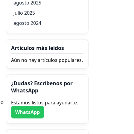
agosto 2025
julio 2025
agosto 2024
Artículos más leídos
Aún no hay artículos populares.
¿Dudas? Escríbenos por
WhatsApp
to
Estamos listos para ayudarte.
WhatsApp