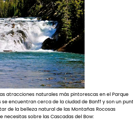
las atracciones naturales más pintorescas en el Parque
s se encuentran cerca de la ciudad de Banff y son un pun
tar de la belleza natural de las Montañas Rocosas
ue necesitas sobre las Cascadas del Bow: