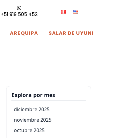
+51 919 505 452
AREQUIPA
SALAR DE UYUNI
Explora por mes
diciembre 2025
noviembre 2025
octubre 2025