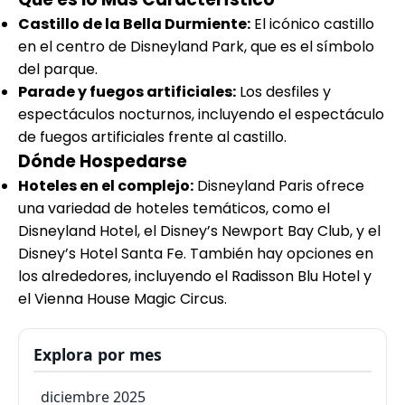
Castillo de la Bella Durmiente:
El icónico castillo
en el centro de Disneyland Park, que es el símbolo
del parque.
Parade y fuegos artificiales:
Los desfiles y
espectáculos nocturnos, incluyendo el espectáculo
de fuegos artificiales frente al castillo.
Dónde Hospedarse
Hoteles en el complejo:
Disneyland Paris ofrece
una variedad de hoteles temáticos, como el
Disneyland Hotel, el Disney’s Newport Bay Club, y el
Disney’s Hotel Santa Fe. También hay opciones en
los alrededores, incluyendo el Radisson Blu Hotel y
el Vienna House Magic Circus.
Explora por mes
diciembre 2025