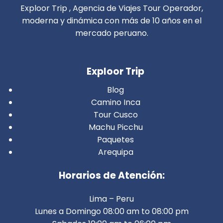
Exploor Trip , Agencia de Viajes Tour Operador,
moderna y dinámica con más de 10 años en el
mercado peruano.
Exploor Trip
Blog
Camino Inca
Tour Cusco
Machu Picchu
Paquetes
Arequipa
Horarios de Atención:
Lima – Peru
Lunes a Domingo 08:00 am to 08:00 pm