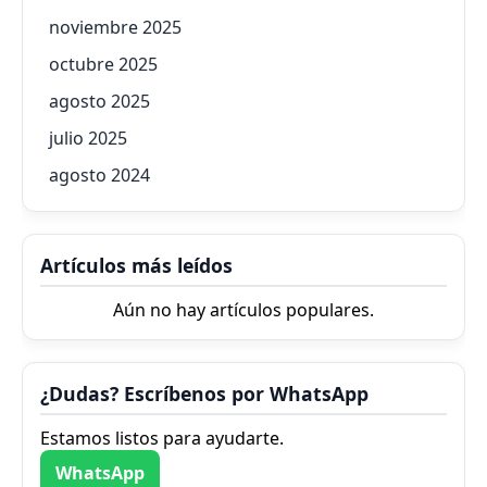
noviembre 2025
octubre 2025
agosto 2025
julio 2025
agosto 2024
Artículos más leídos
Aún no hay artículos populares.
¿Dudas? Escríbenos por WhatsApp
Estamos listos para ayudarte.
WhatsApp