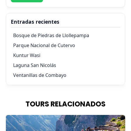
Entradas recientes
Bosque de Piedras de Llollepampa
Parque Nacional de Cutervo
Kuntur Wasi
Laguna San Nicolás
Ventanillas de Combayo
TOURS RELACIONADOS