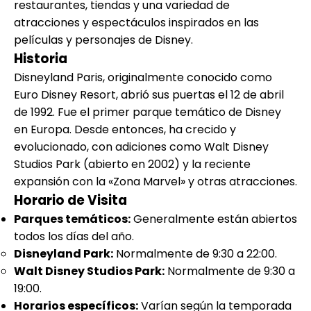
restaurantes, tiendas y una variedad de
atracciones y espectáculos inspirados en las
películas y personajes de Disney.
Historia
Disneyland Paris, originalmente conocido como
Euro Disney Resort, abrió sus puertas el 12 de abril
de 1992. Fue el primer parque temático de Disney
en Europa. Desde entonces, ha crecido y
evolucionado, con adiciones como Walt Disney
Studios Park (abierto en 2002) y la reciente
expansión con la «Zona Marvel» y otras atracciones.
Horario de Visita
Parques temáticos:
Generalmente están abiertos
todos los días del año.
Disneyland Park:
Normalmente de 9:30 a 22:00.
Walt Disney Studios Park:
Normalmente de 9:30 a
19:00.
Horarios específicos:
Varían según la temporada