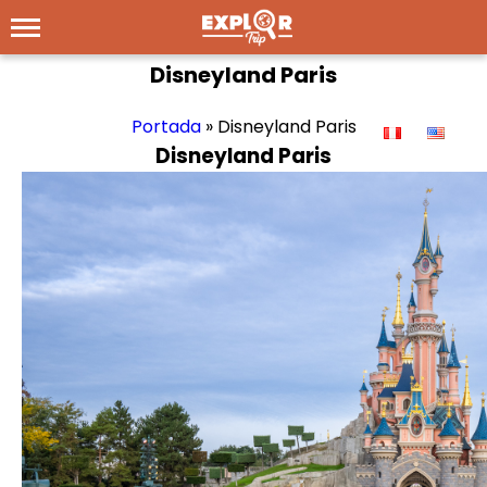
Disneyland Paris
Portada
»
Disneyland Paris
Disneyland Paris