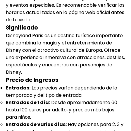
y eventos especiales. Es recomendable verificar los
horarios actualizados en la página web oficial antes
de tu visita.
Significado
Disneyland Paris es un destino turístico importante
que combina la magia y el entretenimiento de
Disney con el atractivo cultural de Europa. Ofrece
una experiencia inmersiva con atracciones, desfiles,
espectáculos y encuentros con personajes de
Disney.
Precio de Ingresos
Entradas:
Los precios varían dependiendo de la
temporada y del tipo de entrada.
Entradas de 1 día:
Desde aproximadamente 60
hasta 100 euros por adulto, y precios más bajos
para niños.
Entradas de varios días:
Hay opciones para 2, 3 y