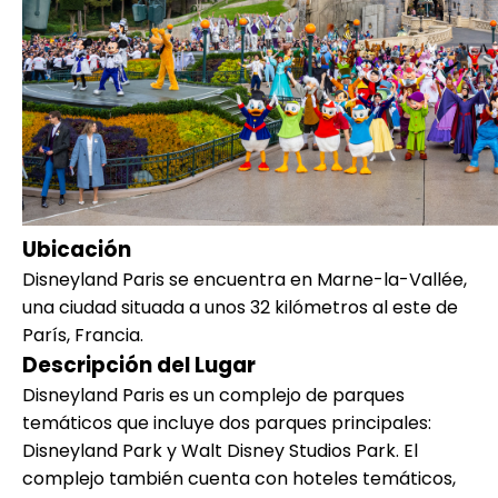
Ubicación
Disneyland Paris se encuentra en Marne-la-Vallée,
una ciudad situada a unos 32 kilómetros al este de
París, Francia.
Descripción del Lugar
Disneyland Paris es un complejo de parques
temáticos que incluye dos parques principales:
Disneyland Park y Walt Disney Studios Park. El
complejo también cuenta con hoteles temáticos,