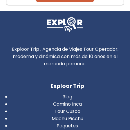
Exploor Trip , Agencia de Viajes Tour Operador,
moderna y dinámica con más de 10 años en el
mercado peruano.
Exploor Trip
Blog
Camino Inca
Tour Cusco
Machu Picchu
Paquetes