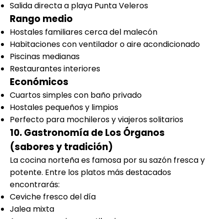
Salida directa a playa Punta Veleros
Rango medio
Hostales familiares cerca del malecón
Habitaciones con ventilador o aire acondicionado
Piscinas medianas
Restaurantes interiores
Económicos
Cuartos simples con baño privado
Hostales pequeños y limpios
Perfecto para mochileros y viajeros solitarios
10. Gastronomía de Los Órganos
(sabores y tradición)
La cocina norteña es famosa por su sazón fresca y
potente. Entre los platos más destacados
encontrarás:
Ceviche fresco del día
Jalea mixta