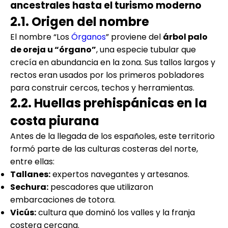
ancestrales hasta el turismo moderno
2.1. Origen del nombre
El nombre “Los
Órganos
” proviene del
árbol palo
de oreja u “órgano”
, una especie tubular que
crecía en abundancia en la zona. Sus tallos largos y
rectos eran usados por los primeros pobladores
para construir cercos, techos y herramientas.
2.2. Huellas prehispánicas en la
costa piurana
Antes de la llegada de los españoles, este territorio
formó parte de las culturas costeras del norte,
entre ellas:
Tallanes:
expertos navegantes y artesanos.
Sechura:
pescadores que utilizaron
embarcaciones de totora.
Vicús:
cultura que dominó los valles y la franja
costera cercana.