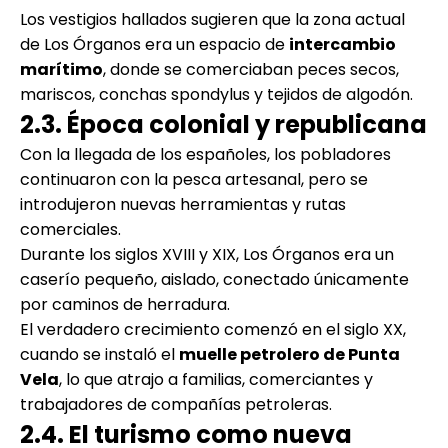
Los vestigios hallados sugieren que la zona actual
de Los Órganos era un espacio de
intercambio
marítimo
, donde se comerciaban peces secos,
mariscos, conchas spondylus y tejidos de algodón.
2.3. Época colonial y republicana
Con la llegada de los españoles, los pobladores
continuaron con la pesca artesanal, pero se
introdujeron nuevas herramientas y rutas
comerciales.
Durante los siglos XVIII y XIX, Los Órganos era un
caserío pequeño, aislado, conectado únicamente
por caminos de herradura.
El verdadero crecimiento comenzó en el siglo XX,
cuando se instaló el
muelle petrolero de Punta
Vela
, lo que atrajo a familias, comerciantes y
trabajadores de compañías petroleras.
2.4. El turismo como nueva