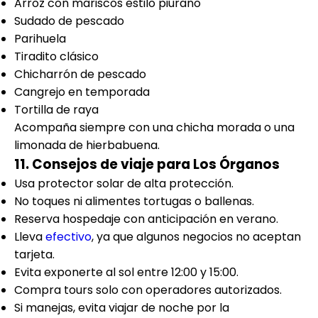
Arroz con mariscos estilo piurano
Sudado de pescado
Parihuela
Tiradito clásico
Chicharrón de pescado
Cangrejo en temporada
Tortilla de raya
Acompaña siempre con una chicha morada o una
limonada de hierbabuena.
11. Consejos de viaje para Los Órganos
Usa protector solar de alta protección.
No toques ni alimentes tortugas o ballenas.
Reserva hospedaje con anticipación en verano.
Lleva
efectivo
, ya que algunos negocios no aceptan
tarjeta.
Evita exponerte al sol entre 12:00 y 15:00.
Compra tours solo con operadores autorizados.
Si manejas, evita viajar de noche por la