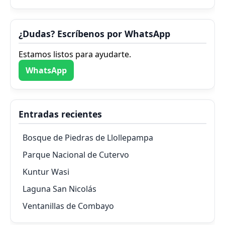
¿Dudas? Escríbenos por WhatsApp
Estamos listos para ayudarte.
WhatsApp
Entradas recientes
Bosque de Piedras de Llollepampa
Parque Nacional de Cutervo
Kuntur Wasi
Laguna San Nicolás
Ventanillas de Combayo