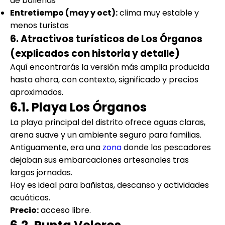
de ballenas
Entretiempo (may y oct):
clima muy estable y
menos turistas
6. Atractivos turísticos de Los Órganos
(explicados con historia y detalle)
Aquí encontrarás la versión más amplia producida
hasta ahora, con contexto, significado y precios
aproximados.
6.1. Playa Los Órganos
La playa principal del distrito ofrece aguas claras,
arena suave y un ambiente seguro para familias.
Antiguamente, era una
zona
donde los pescadores
dejaban sus embarcaciones artesanales tras
largas jornadas.
Hoy es ideal para bañistas, descanso y actividades
acuáticas.
Precio:
acceso libre.