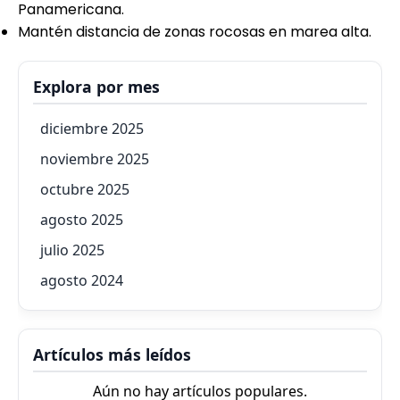
Panamericana.
Mantén distancia de zonas rocosas en marea alta.
Explora por mes
diciembre 2025
noviembre 2025
octubre 2025
agosto 2025
julio 2025
agosto 2024
Artículos más leídos
Aún no hay artículos populares.