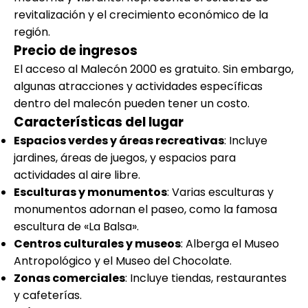
revitalización y el crecimiento económico de la
región.
Precio de ingresos
El acceso al Malecón 2000 es gratuito. Sin embargo,
algunas atracciones y actividades específicas
dentro del malecón pueden tener un costo.
Características del lugar
Espacios verdes y áreas recreativas
: Incluye
jardines, áreas de juegos, y espacios para
actividades al aire libre.
Esculturas y monumentos
: Varias esculturas y
monumentos adornan el paseo, como la famosa
escultura de «La Balsa».
Centros culturales y museos
: Alberga el Museo
Antropológico y el Museo del Chocolate.
Zonas comerciales
: Incluye tiendas, restaurantes
y cafeterías.