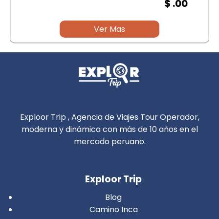
$ .00
Ver Mas
Exploor Trip , Agencia de Viajes Tour Operador,
moderna y dinámica con más de 10 años en el
mercado peruano.
Exploor Trip
Blog
Camino Inca