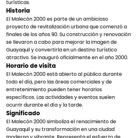
turísticas.
Historia
El Malecón 2000 es parte de un ambicioso
proyecto de revitalización urbana que comenzó a
finales de los años 90. Su construcción y renovación
se llevaron a cabo para mejorar la imagen de
Guayaquil y convertirla en un destino turístico
atractivo. Se inauguró oficialmente en el año 2000.
Horario de visita
El Malecón 2000 está abierto al público durante
todo el día, pero las áreas comerciales y de
entretenimiento pueden tener horarios
específicos. Las actividades y eventos suelen
ocurrir durante el día y la tarde.
Significado
El Malecón 2000 simboliza el renacimiento de
Guayaquil y su transformación en una ciudad
moderna y vibrante. Representa el esfuerzo de