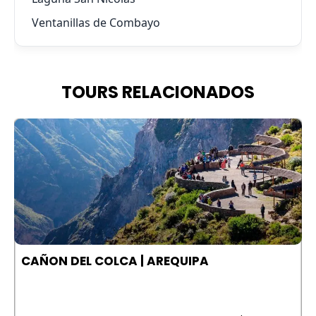
Ventanillas de Combayo
TOURS RELACIONADOS
A
CAÑON DEL COLCA | AREQUIPA