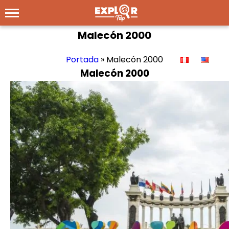
Malecón 2000
Portada
»
Malecón 2000
Malecón 2000