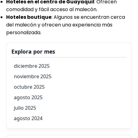
Hoteles en el centro de Guayaquil
: Ofrecen
comodidad y fácil acceso al malecón.
Hoteles boutique
: Algunos se encuentran cerca
del malecón y ofrecen una experiencia más
personalizada.
Explora por mes
diciembre 2025
noviembre 2025
octubre 2025
agosto 2025
julio 2025
agosto 2024