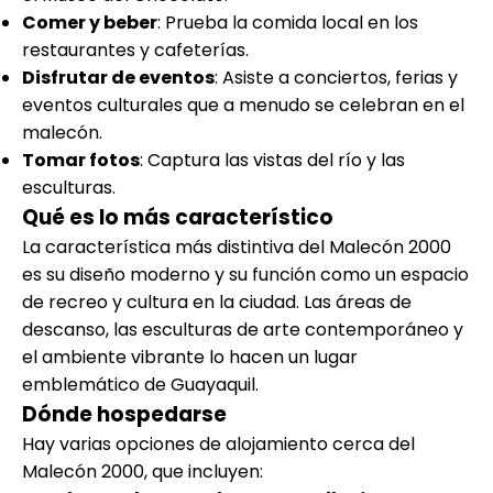
Comer y beber
: Prueba la comida local en los
restaurantes y cafeterías.
Disfrutar de eventos
: Asiste a conciertos, ferias y
eventos culturales que a menudo se celebran en el
malecón.
Tomar fotos
: Captura las vistas del río y las
esculturas.
Qué es lo más característico
La característica más distintiva del Malecón 2000
es su diseño moderno y su función como un espacio
de recreo y cultura en la ciudad. Las áreas de
descanso, las esculturas de arte contemporáneo y
el ambiente vibrante lo hacen un lugar
emblemático de Guayaquil.
Dónde hospedarse
Hay varias opciones de alojamiento cerca del
Malecón 2000, que incluyen: