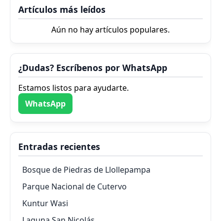
Artículos más leídos
Aún no hay artículos populares.
¿Dudas? Escríbenos por WhatsApp
Estamos listos para ayudarte.
WhatsApp
Entradas recientes
Bosque de Piedras de Llollepampa
Parque Nacional de Cutervo
Kuntur Wasi
Laguna San Nicolás