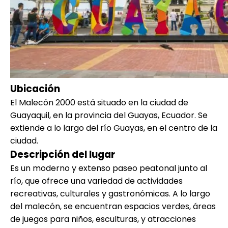
Ubicación
El Malecón 2000 está situado en la ciudad de
Guayaquil, en la provincia del Guayas, Ecuador. Se
extiende a lo largo del río Guayas, en el centro de la
ciudad.
Descripción del lugar
Es un moderno y extenso paseo peatonal junto al
río, que ofrece una variedad de actividades
recreativas, culturales y gastronómicas. A lo largo
del malecón, se encuentran espacios verdes, áreas
de juegos para niños, esculturas, y atracciones