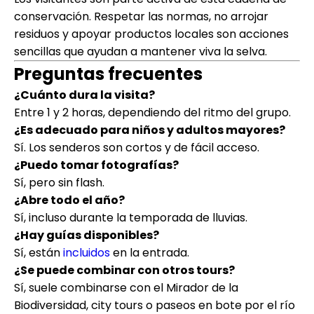
conservación. Respetar las normas, no arrojar
residuos y apoyar productos locales son acciones
sencillas que ayudan a mantener viva la selva.
Preguntas frecuentes
¿Cuánto dura la visita?
Entre 1 y 2 horas, dependiendo del ritmo del grupo.
¿Es adecuado para niños y adultos mayores?
Sí. Los senderos son cortos y de fácil acceso.
¿Puedo tomar fotografías?
Sí, pero sin flash.
¿Abre todo el año?
Sí, incluso durante la temporada de lluvias.
¿Hay guías disponibles?
Sí, están
incluidos
en la entrada.
¿Se puede combinar con otros tours?
Sí, suele combinarse con el Mirador de la
Biodiversidad, city tours o paseos en bote por el río