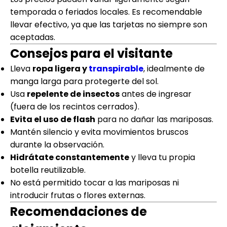
temporada o feriados locales. Es recomendable
llevar efectivo, ya que las tarjetas no siempre son
aceptadas.
Consejos para el visitante
Lleva
ropa ligera y
transpirable
, idealmente de
manga larga para protegerte del sol.
Usa
repelente de insectos
antes de ingresar
(fuera de los recintos cerrados).
Evita el uso de flash
para no dañar las mariposas.
Mantén silencio y evita movimientos bruscos
durante la observación.
Hidrátate constantemente
y lleva tu propia
botella reutilizable.
No está permitido tocar a las mariposas ni
introducir frutas o flores externas.
Recomendaciones de