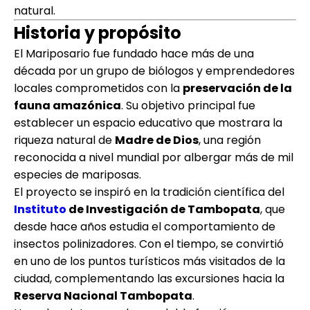
natural.
Historia y propósito
El Mariposario fue fundado hace más de una
década por un grupo de biólogos y emprendedores
locales comprometidos con la
preservación de la
fauna amazónica
. Su objetivo principal fue
establecer un espacio educativo que mostrara la
riqueza natural de
Madre de Dios
, una región
reconocida a nivel mundial por albergar más de mil
especies de mariposas.
El proyecto se inspiró en la tradición científica del
Instituto
de Investigación de Tambopata
, que
desde hace años estudia el comportamiento de
insectos polinizadores. Con el tiempo, se convirtió
en uno de los puntos turísticos más visitados de la
ciudad, complementando las excursiones hacia la
Reserva Nacional Tambopata
.