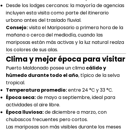
Desde los lodges cercanos: la mayoría de agencias
incluyen esta visita como parte del itinerario
urbano antes del traslado fluvial.
Consejo:
visita el Mariposario a primera hora de la
mañana o cerca del mediodía, cuando las
mariposas están más activas y la luz natural realza
los colores de sus alas.
Clima y mejor época para visitar
Puerto Maldonado posee un clima
cálido y
húmedo durante todo el año
, típico de la selva
tropical.
Temperatura promedio:
entre 24 °C y 33 °C.
Época seca:
de mayo a septiembre, ideal para
actividades al aire libre.
Época lluviosa:
de diciembre a marzo, con
chubascos frecuentes pero cortos.
Las mariposas son más visibles durante los meses