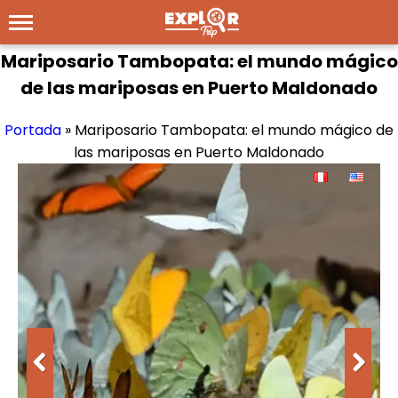
Mariposario Tambopata: el mundo mágico
de las mariposas en Puerto Maldonado
Portada
»
Mariposario Tambopata: el mundo mágico de
las mariposas en Puerto Maldonado