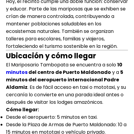
Hoy, el recinto cumple una doble función: conservar
y educar. Parte de las mariposas que se exhiben se
crían de manera controlada, contribuyendo a
mantener poblaciones saludables en los
ecosistemas naturales. También se organizan
talleres para escolares, familias y viajeros,
fortaleciendo el turismo sostenible en la región.
Ubicación y cómo llegar
El Mariposario Tambopata se encuentra a solo
10
minutos
del centro de Puerto Maldonado
y a
5
minutos del aeropuerto internacional Padre
Aldamiz
. Es de fácil acceso en taxi o mototaxi, y su
cercanía lo convierte en una parada ideal antes o
después de visitar los lodges amazónicos.
Cómo llegar:
Desde el aeropuerto: 5 minutos en taxi.
Desde la Plaza de Armas de Puerto Maldonado: 10 a
15 minutos en mototaxi o vehículo privado.