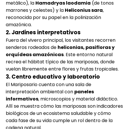
metálico), la
Hamadryas laodamia
(de tonos
marrones y celestes) y la
Heliconius sara
,
reconocida por su papel en la polinización
amazónica.
2. Jardines interpretativos
Fuera del vivero principal, los visitantes recorren
senderos rodeados de
heliconias, pasifloras y
orquídeas amazónicas
. Este entorno natural
recrea el hábitat típico de las mariposas, donde
vuelan libremente entre flores y frutas tropicales.
3. Centro educativo y laboratorio
El Mariposario cuenta con una sala de
interpretación ambiental con
paneles
informativos
, microscopios y material didáctico.
Allí se muestra cómo las mariposas son indicadores
biológicos de un ecosistema saludable y cómo
cada fase de su vida cumple un rol dentro de la
cadena natural.