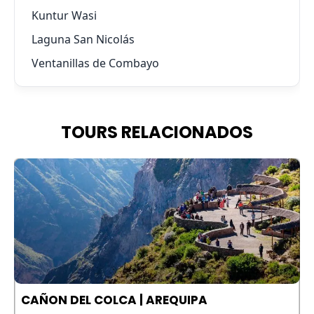
Kuntur Wasi
Laguna San Nicolás
Ventanillas de Combayo
TOURS RELACIONADOS
A
CAÑON DEL COLCA | AREQUIPA