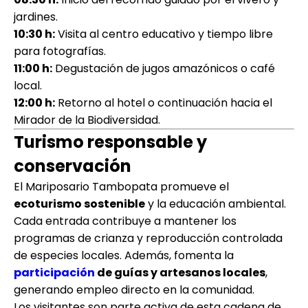
jardines.
10:30 h:
Visita al centro educativo y tiempo libre
para fotografías.
11:00 h:
Degustación de jugos amazónicos o café
local.
12:00 h:
Retorno al hotel o continuación hacia el
Mirador de la Biodiversidad.
Turismo responsable y
conservación
El Mariposario Tambopata promueve el
ecoturismo sostenible
y la educación ambiental.
Cada entrada contribuye a mantener los
programas de crianza y reproducción controlada
de especies locales. Además, fomenta la
participación
de guías y artesanos locales
,
generando empleo directo en la comunidad.
Los visitantes son parte activa de esta cadena de