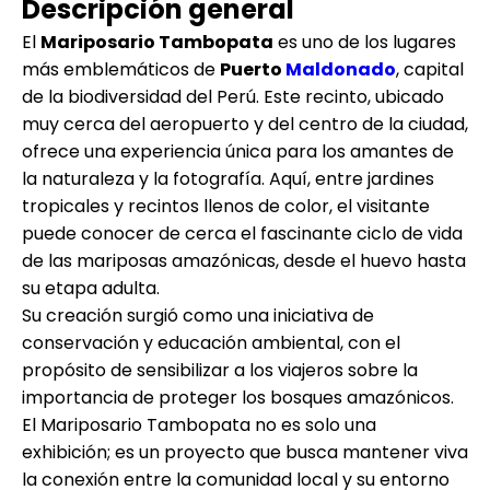
Descripción general
El
Mariposario Tambopata
es uno de los lugares
más emblemáticos de
Puerto
Maldonado
, capital
de la biodiversidad del Perú. Este recinto, ubicado
muy cerca del aeropuerto y del centro de la ciudad,
ofrece una experiencia única para los amantes de
la naturaleza y la fotografía. Aquí, entre jardines
tropicales y recintos llenos de color, el visitante
puede conocer de cerca el fascinante ciclo de vida
de las mariposas amazónicas, desde el huevo hasta
su etapa adulta.
Su creación surgió como una iniciativa de
conservación y educación ambiental, con el
propósito de sensibilizar a los viajeros sobre la
importancia de proteger los bosques amazónicos.
El Mariposario Tambopata no es solo una
exhibición; es un proyecto que busca mantener viva
la conexión entre la comunidad local y su entorno