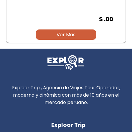
$ .00
Ver Mas
Exploor Trip , Agencia de Viajes Tour Operador,
moderna y dinámica con más de 10 años en el
mercado peruano.
Exploor Trip