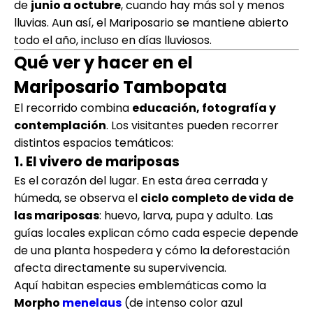
de
junio a octubre
, cuando hay más sol y menos
lluvias. Aun así, el Mariposario se mantiene abierto
todo el año, incluso en días lluviosos.
Qué ver y hacer en el
Mariposario Tambopata
El recorrido combina
educación, fotografía y
contemplación
. Los visitantes pueden recorrer
distintos espacios temáticos:
1. El vivero de mariposas
Es el corazón del lugar. En esta área cerrada y
húmeda, se observa el
ciclo completo de vida de
las mariposas
: huevo, larva, pupa y adulto. Las
guías locales explican cómo cada especie depende
de una planta hospedera y cómo la deforestación
afecta directamente su supervivencia.
Aquí habitan especies emblemáticas como la
Morpho
menelaus
(de intenso color azul