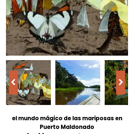
el mundo mágico de las mariposas en
Puerto Maldonado