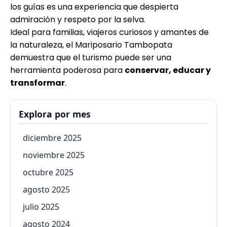
los guías es una experiencia que despierta
admiración y respeto por la selva.
Ideal para familias, viajeros curiosos y amantes de
la naturaleza, el Mariposario Tambopata
demuestra que el turismo puede ser una
herramienta poderosa para
conservar, educar y
transformar
.
Explora por mes
diciembre 2025
noviembre 2025
octubre 2025
agosto 2025
julio 2025
agosto 2024