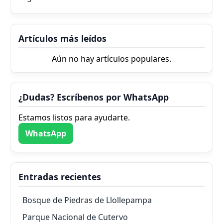
Artículos más leídos
Aún no hay artículos populares.
¿Dudas? Escríbenos por WhatsApp
Estamos listos para ayudarte.
WhatsApp
Entradas recientes
Bosque de Piedras de Llollepampa
Parque Nacional de Cutervo