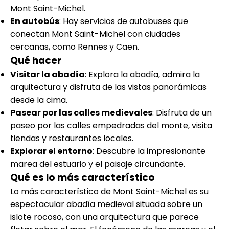
Mont Saint-Michel.
En autobús
: Hay servicios de autobuses que
conectan Mont Saint-Michel con ciudades
cercanas, como Rennes y Caen.
Qué hacer
Visitar la abadía
: Explora la abadía, admira la
arquitectura y disfruta de las vistas panorámicas
desde la cima.
Pasear por las calles medievales
: Disfruta de un
paseo por las calles empedradas del monte, visita
tiendas y restaurantes locales.
Explorar el entorno
: Descubre la impresionante
marea del estuario y el paisaje circundante.
Qué es lo más característico
Lo más característico de Mont Saint-Michel es su
espectacular abadía medieval situada sobre un
islote rocoso, con una arquitectura que parece