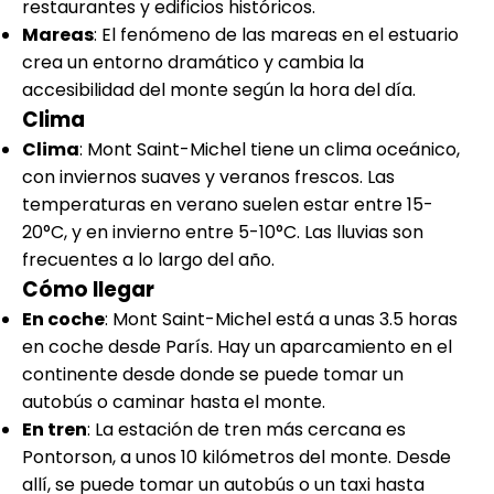
restaurantes y edificios históricos.
Mareas
: El fenómeno de las mareas en el estuario
crea un entorno dramático y cambia la
accesibilidad del monte según la hora del día.
Clima
Clima
: Mont Saint-Michel tiene un clima oceánico,
con inviernos suaves y veranos frescos. Las
temperaturas en verano suelen estar entre 15-
20°C, y en invierno entre 5-10°C. Las lluvias son
frecuentes a lo largo del año.
Cómo llegar
En coche
: Mont Saint-Michel está a unas 3.5 horas
en coche desde París. Hay un aparcamiento en el
continente desde donde se puede tomar un
autobús o caminar hasta el monte.
En tren
: La estación de tren más cercana es
Pontorson, a unos 10 kilómetros del monte. Desde
allí, se puede tomar un autobús o un taxi hasta