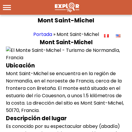
Mont Saint-Michel
Portada
»
Mont Saint-Michel
Mont Saint-Michel
Ubicación
Mont Saint-Michel se encuentra en la región de
Normandía, en el noroeste de Francia, cerca de la
frontera con Bretaña. El monte está situado en el
estuario del río Couesnon, a unos 1.5 kilómetros de
la costa. La dirección del sitio es Mont Saint-Michel,
50170, Francia.
Descripción del lugar
Es conocido por su espectacular abbey (abadía)