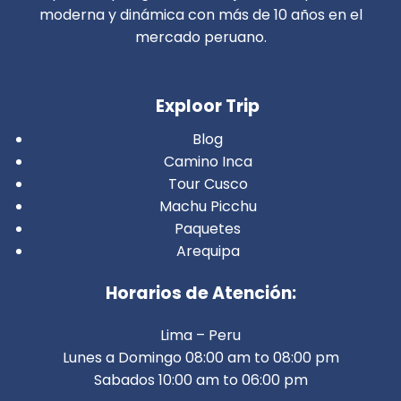
moderna y dinámica con más de 10 años en el
mercado peruano.
Exploor Trip
Blog
Camino Inca
Tour Cusco
Machu Picchu
Paquetes
Arequipa
Horarios de Atención:
Lima – Peru
Lunes a Domingo 08:00 am to 08:00 pm
Sabados 10:00 am to 06:00 pm