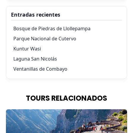
Entradas recientes
Bosque de Piedras de Llollepampa
Parque Nacional de Cutervo
Kuntur Wasi
Laguna San Nicolás
Ventanillas de Combayo
TOURS RELACIONADOS