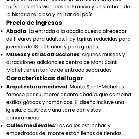
turísticos más visitados de Francia y un símbolo de
la historia religiosa y militar del país.
Precio de ingresos
Abadía
: La entrada a la abadía cuesta alrededor
de 11 euros para adultos. Hay tarifas reducidas para
jóvenes de 18 a 25 años y para grupos.
Museos y otras atracciones
: Algunos museos y
atracciones adicionales dentro de Mont Saint-
Michel tienen tarifas de entrada separadas.
Características del lugar
Arquitectura medieval
: Monte Saint-Michel es
famoso por su impresionante abadía, que combina
estilos góticos y románicos. El diseño incluye una
iglesia, claustros, y una torre con vistas
panorámicas.
Calles medievales
: Las calles estrechas y
empedradas del monte están llenas de tiendas,