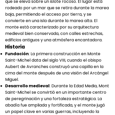
que se eleva sobre un islote rocoso. El lugar está
rodeado por un mar que se retira durante la marea
baja, permitiendo el acceso por tierra, y se
convierte en una isla durante la marea alta. El
monte está caracterizado por su arquitectura
medieval bien conservada, con calles estrechas,
edificios antiguos y una atmósfera encantadora.
Historia
Fundación
: La primera construcción en Monte
Saint-Michel data del siglo VIII, cuando el obispo
Aubert de Avranches construyó una capilla en la
cima del monte después de una visión del Arcángel
Miguel.
Desarrollo medieval
: Durante la Edad Media, Mont
Saint-Michel se convirtió en un importante centro
de peregrinación y una fortaleza estratégica. La
abadía fue ampliada y fortificada, y el monte jugó
un papel clave en varias guerras, incluyendo la