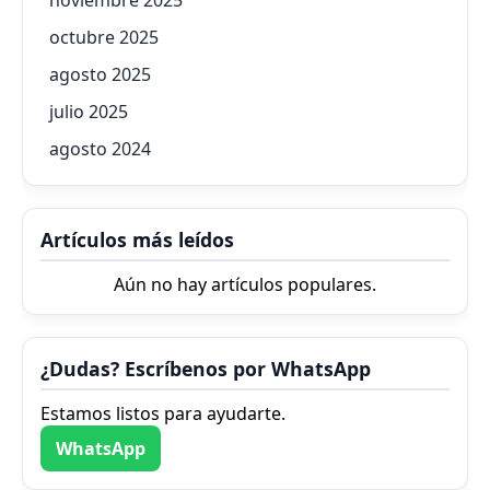
octubre 2025
agosto 2025
julio 2025
agosto 2024
Artículos más leídos
Aún no hay artículos populares.
¿Dudas? Escríbenos por WhatsApp
Estamos listos para ayudarte.
WhatsApp