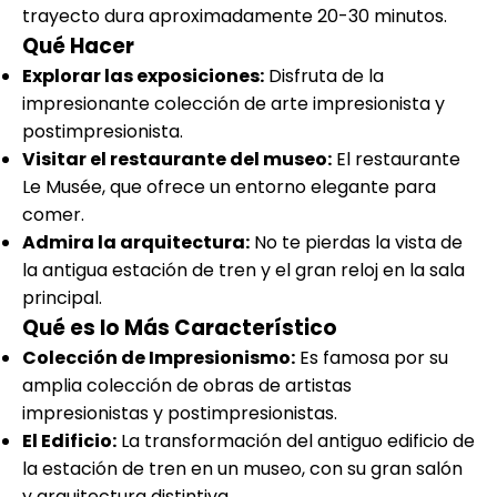
trayecto dura aproximadamente 20-30 minutos.
Qué Hacer
Explorar las exposiciones:
Disfruta de la
impresionante colección de arte impresionista y
postimpresionista.
Visitar el restaurante del museo:
El restaurante
Le Musée, que ofrece un entorno elegante para
comer.
Admira la arquitectura:
No te pierdas la vista de
la antigua estación de tren y el gran reloj en la sala
principal.
Qué es lo Más Característico
Colección de Impresionismo:
Es famosa por su
amplia colección de obras de artistas
impresionistas y postimpresionistas.
El Edificio:
La transformación del antiguo edificio de
la estación de tren en un museo, con su gran salón
y arquitectura distintiva.