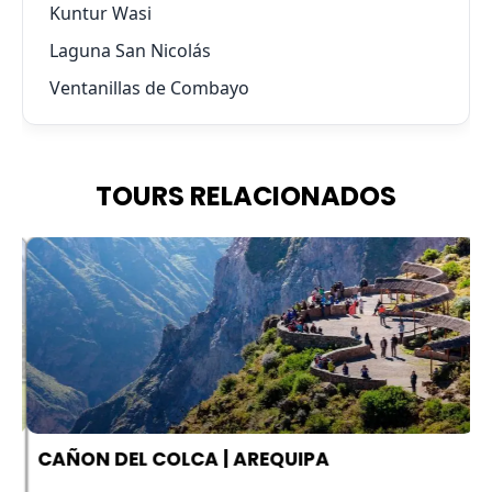
Kuntur Wasi
Laguna San Nicolás
Ventanillas de Combayo
TOURS RELACIONADOS
A
CAÑON DEL COLCA | AREQUIPA