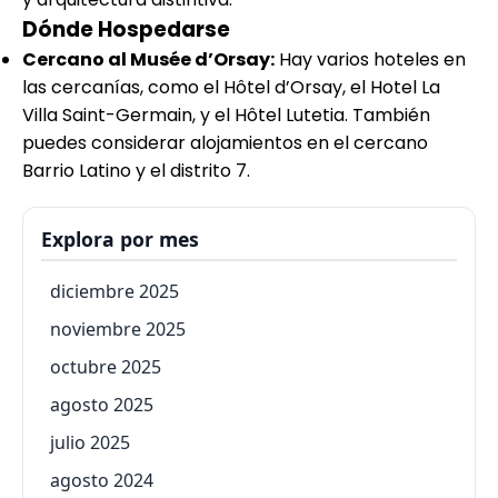
Dónde Hospedarse
Cercano al Musée d’Orsay:
Hay varios hoteles en
las cercanías, como el Hôtel d’Orsay, el Hotel La
Villa Saint-Germain, y el Hôtel Lutetia. También
puedes considerar alojamientos en el cercano
Barrio Latino y el distrito 7.
Explora por mes
diciembre 2025
noviembre 2025
octubre 2025
agosto 2025
julio 2025
agosto 2024