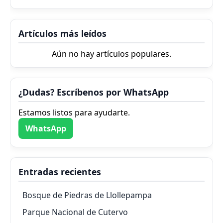
Artículos más leídos
Aún no hay artículos populares.
¿Dudas? Escríbenos por WhatsApp
Estamos listos para ayudarte.
WhatsApp
Entradas recientes
Bosque de Piedras de Llollepampa
Parque Nacional de Cutervo