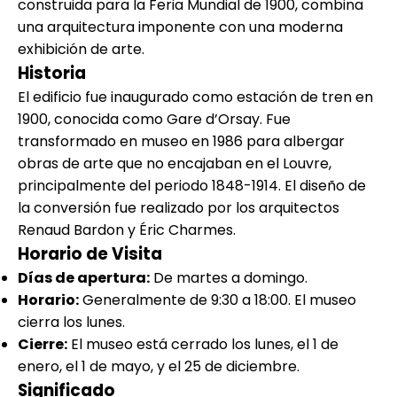
construida para la Feria Mundial de 1900, combina
una arquitectura imponente con una moderna
exhibición de arte.
Historia
El edificio fue inaugurado como estación de tren en
1900, conocida como Gare d’Orsay. Fue
transformado en museo en 1986 para albergar
obras de arte que no encajaban en el Louvre,
principalmente del periodo 1848-1914. El diseño de
la conversión fue realizado por los arquitectos
Renaud Bardon y Éric Charmes.
Horario de Visita
Días de apertura:
De martes a domingo.
Horario:
Generalmente de 9:30 a 18:00. El museo
cierra los lunes.
Cierre:
El museo está cerrado los lunes, el 1 de
enero, el 1 de mayo, y el 25 de diciembre.
Significado