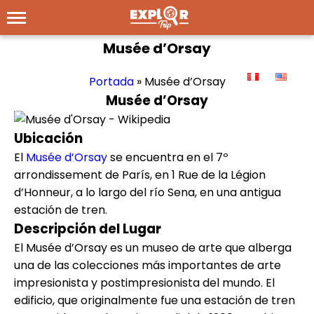
Musée d’Orsay
Portada
»
Musée d’Orsay
Musée d’Orsay
Ubicación
El
Musée d’Orsay
se encuentra en el 7º
arrondissement de París, en 1 Rue de la Légion
d’Honneur, a lo largo del río Sena, en una antigua
estación de tren.
Descripción del Lugar
El Musée d’Orsay es un museo de arte que alberga
una de las colecciones más importantes de arte
impresionista y postimpresionista del mundo. El
edificio, que originalmente fue una estación de tren