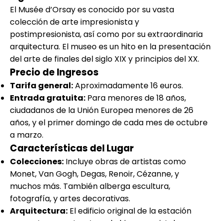
El Musée d’Orsay es conocido por su vasta
colección de arte impresionista y
postimpresionista, así como por su extraordinaria
arquitectura. El museo es un hito en la presentación
del arte de finales del siglo XIX y principios del XX.
Precio de Ingresos
Tarifa general:
Aproximadamente 16 euros.
Entrada gratuita:
Para menores de 18 años,
ciudadanos de la Unión Europea menores de 26
años, y el primer domingo de cada mes de octubre
a marzo.
Características del Lugar
Colecciones:
Incluye obras de artistas como
Monet, Van Gogh, Degas, Renoir, Cézanne, y
muchos más. También alberga escultura,
fotografía, y artes decorativas.
Arquitectura:
El edificio original de la estación