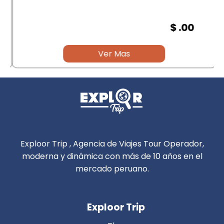
$ .00
Ver Mas
Exploor Trip , Agencia de Viajes Tour Operador,
moderna y dinámica con más de 10 años en el
mercado peruano.
Exploor Trip