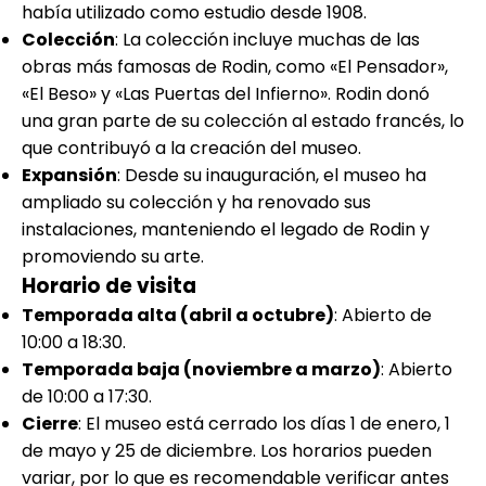
había utilizado como estudio desde 1908.
Colección
: La colección incluye muchas de las
obras más famosas de Rodin, como «El Pensador»,
«El Beso» y «Las Puertas del Infierno». Rodin donó
una gran parte de su colección al estado francés, lo
que contribuyó a la creación del museo.
Expansión
: Desde su inauguración, el museo ha
ampliado su colección y ha renovado sus
instalaciones, manteniendo el legado de Rodin y
promoviendo su arte.
Horario de visita
Temporada alta (abril a octubre)
: Abierto de
10:00 a 18:30.
Temporada baja (noviembre a marzo)
: Abierto
de 10:00 a 17:30.
Cierre
: El museo está cerrado los días 1 de enero, 1
de mayo y 25 de diciembre. Los horarios pueden
variar, por lo que es recomendable verificar antes