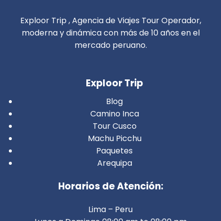
Exploor Trip , Agencia de Viajes Tour Operador,
moderna y dinámica con más de 10 años en el
mercado peruano.
Exploor Trip
Blog
Camino Inca
Tour Cusco
Machu Picchu
Paquetes
Arequipa
Horarios de Atención:
Lima – Peru