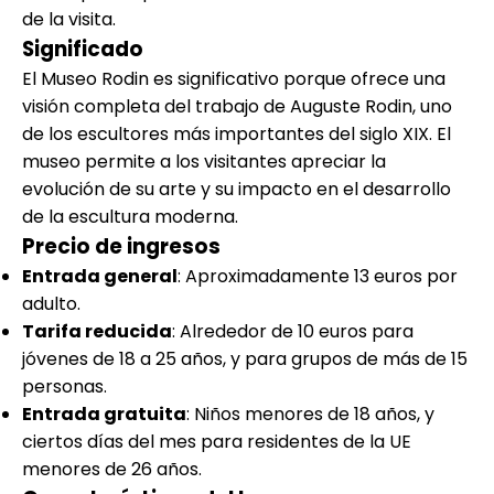
de la visita.
Significado
El Museo Rodin es significativo porque ofrece una
visión completa del trabajo de Auguste Rodin, uno
de los escultores más importantes del siglo XIX. El
museo permite a los visitantes apreciar la
evolución de su arte y su impacto en el desarrollo
de la escultura moderna.
Precio de ingresos
Entrada general
: Aproximadamente 13 euros por
adulto.
Tarifa reducida
: Alrededor de 10 euros para
jóvenes de 18 a 25 años, y para grupos de más de 15
personas.
Entrada gratuita
: Niños menores de 18 años, y
ciertos días del mes para residentes de la UE
menores de 26 años.