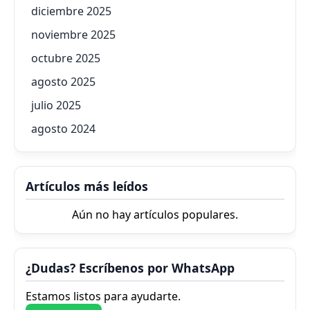
diciembre 2025
noviembre 2025
octubre 2025
agosto 2025
julio 2025
agosto 2024
Artículos más leídos
Aún no hay artículos populares.
¿Dudas? Escríbenos por WhatsApp
Estamos listos para ayudarte.