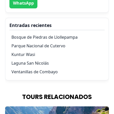
WhatsApp
Entradas recientes
Bosque de Piedras de Llollepampa
Parque Nacional de Cutervo
Kuntur Wasi
Laguna San Nicolás
Ventanillas de Combayo
TOURS RELACIONADOS