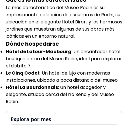
Lo más característico del Museo Rodin es su
impresionante colección de esculturas de Rodin, su
ubicación en el elegante Hôtel Biron, y los hermosos
jardines que muestran algunas de sus obras más
icónicas en un entorno natural.
Dónde hospedarse
Hôtel de Latour-Maubourg
: Un encantador hotel
boutique cerca del Museo Rodin, ideal para explorar
el distrito 7.
Le Cinq Codet
: Un hotel de lujo con modernas
instalaciones, ubicado a poca distancia del museo.
Hôtel La Bourdonnais
: Un hotel acogedor y
elegante, situado cerca del río Sena y del Museo
Rodin.
Explora por mes