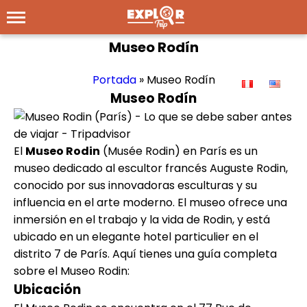
Museo Rodín
Portada
»
Museo Rodín
Museo Rodín
El
Museo Rodin
(Musée Rodin) en París es un
museo dedicado al escultor francés Auguste Rodin,
conocido por sus innovadoras esculturas y su
influencia en el arte moderno. El museo ofrece una
inmersión en el trabajo y la vida de Rodin, y está
ubicado en un elegante hotel particulier en el
distrito 7 de París. Aquí tienes una guía completa
sobre el Museo Rodin:
Ubicación