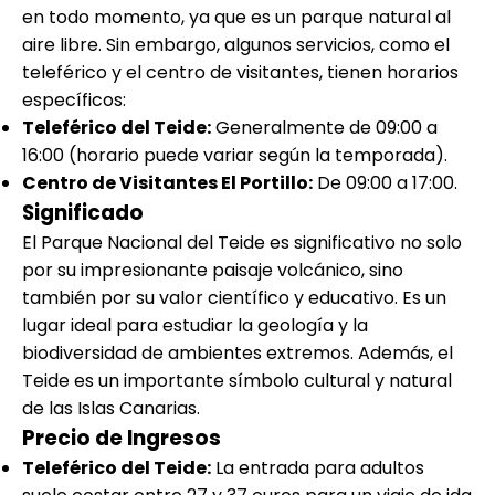
en todo momento, ya que es un parque natural al
aire libre. Sin embargo, algunos servicios, como el
teleférico y el centro de visitantes, tienen horarios
específicos:
Teleférico del Teide:
Generalmente de 09:00 a
16:00 (horario puede variar según la temporada).
Centro de Visitantes El Portillo:
De 09:00 a 17:00.
Significado
El Parque Nacional del Teide es significativo no solo
por su impresionante paisaje volcánico, sino
también por su valor científico y educativo. Es un
lugar ideal para estudiar la geología y la
biodiversidad de ambientes extremos. Además, el
Teide es un importante símbolo cultural y natural
de las Islas Canarias.
Precio de Ingresos
Teleférico del Teide:
La entrada para adultos