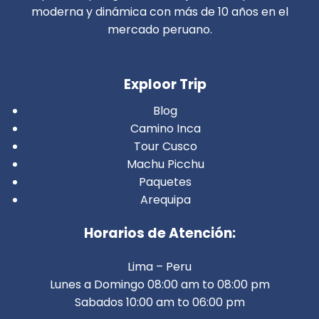
moderna y dinámica con más de 10 años en el
mercado peruano.
Exploor Trip
Blog
Camino Inca
Tour Cusco
Machu Picchu
Paquetes
Arequipa
Horarios de Atención:
Lima – Peru
Lunes a Domingo 08:00 am to 08:00 pm
Sabados 10:00 am to 06:00 pm