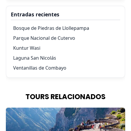
Entradas recientes
Bosque de Piedras de Llollepampa
Parque Nacional de Cutervo
Kuntur Wasi
Laguna San Nicolás
Ventanillas de Combayo
TOURS RELACIONADOS