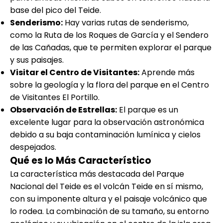
base del pico del Teide.
Senderismo:
Hay varias rutas de senderismo,
como la Ruta de los Roques de García y el Sendero
de las Cañadas, que te permiten explorar el parque
y sus paisajes.
Visitar el Centro de Visitantes:
Aprende más
sobre la geología y la flora del parque en el Centro
de Visitantes El Portillo.
Observación de Estrellas:
El parque es un
excelente lugar para la observación astronómica
debido a su baja contaminación lumínica y cielos
despejados.
Qué es lo Más Característico
La característica más destacada del Parque
Nacional del Teide es el volcán Teide en sí mismo,
con su imponente altura y el paisaje volcánico que
lo rodea. La combinación de su tamaño, su entorno