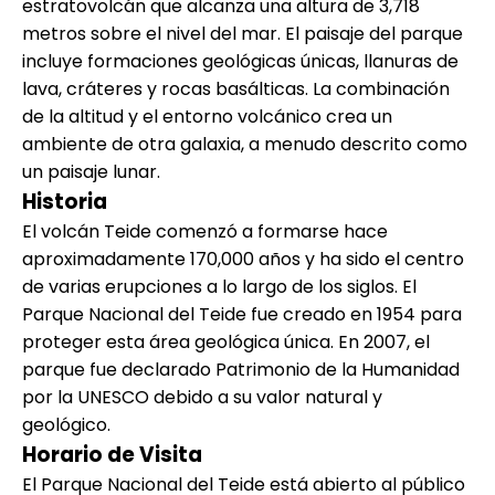
estratovolcán que alcanza una altura de 3,718
metros sobre el nivel del mar. El paisaje del parque
incluye formaciones geológicas únicas, llanuras de
lava, cráteres y rocas basálticas. La combinación
de la altitud y el entorno volcánico crea un
ambiente de otra galaxia, a menudo descrito como
un paisaje lunar.
Historia
El volcán Teide comenzó a formarse hace
aproximadamente 170,000 años y ha sido el centro
de varias erupciones a lo largo de los siglos. El
Parque Nacional del Teide fue creado en 1954 para
proteger esta área geológica única. En 2007, el
parque fue declarado Patrimonio de la Humanidad
por la UNESCO debido a su valor natural y
geológico.
Horario de Visita
El Parque Nacional del Teide está abierto al público