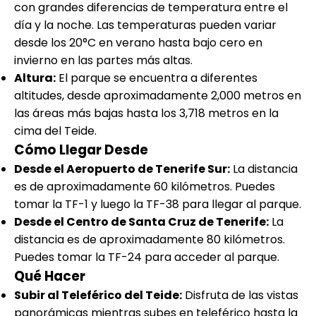
con grandes diferencias de temperatura entre el
día y la noche. Las temperaturas pueden variar
desde los 20°C en verano hasta bajo cero en
invierno en las partes más altas.
Altura:
El parque se encuentra a diferentes
altitudes, desde aproximadamente 2,000 metros en
las áreas más bajas hasta los 3,718 metros en la
cima del Teide.
Cómo Llegar Desde
Desde el Aeropuerto de Tenerife Sur:
La distancia
es de aproximadamente 60 kilómetros. Puedes
tomar la TF-1 y luego la TF-38 para llegar al parque.
Desde el Centro de Santa Cruz de Tenerife:
La
distancia es de aproximadamente 80 kilómetros.
Puedes tomar la TF-24 para acceder al parque.
Qué Hacer
Subir al Teleférico del Teide:
Disfruta de las vistas
panorámicas mientras subes en teleférico hasta la