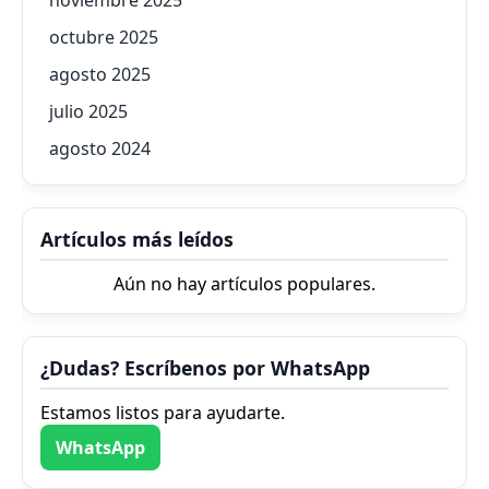
octubre 2025
agosto 2025
julio 2025
agosto 2024
Artículos más leídos
Aún no hay artículos populares.
¿Dudas? Escríbenos por WhatsApp
Estamos listos para ayudarte.
WhatsApp