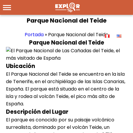
Parque Nacional del Teide
Portada
»
Parque Nacional del Teide
Parque Nacional del Teide
Ubicación
El Parque Nacional del Teide se encuentra en la isla
de Tenerife, en el archipiélago de las Islas Canarias,
España. El parque está situado en el centro de la
isla y rodea al volcán Teide, el pico más alto de
España.
Descripción del Lugar
El parque es conocido por su paisaje volcánico
surrealista, dominado por el volcán Teide, un