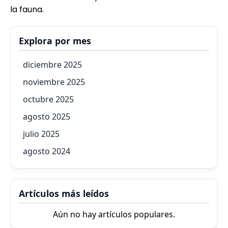
la fauna.
Explora por mes
diciembre 2025
noviembre 2025
octubre 2025
agosto 2025
julio 2025
agosto 2024
Artículos más leídos
Aún no hay artículos populares.