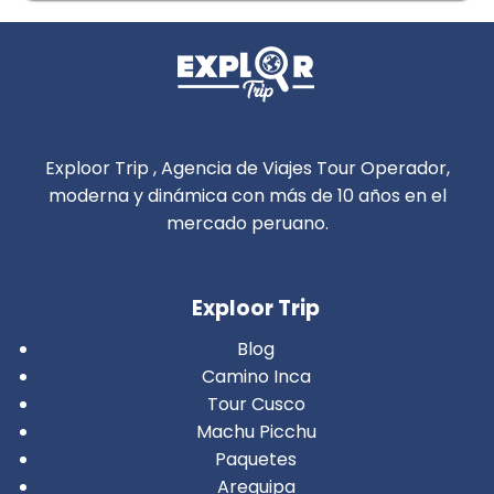
Exploor Trip , Agencia de Viajes Tour Operador,
moderna y dinámica con más de 10 años en el
mercado peruano.
Exploor Trip
Blog
Camino Inca
Tour Cusco
Machu Picchu
Paquetes
Arequipa