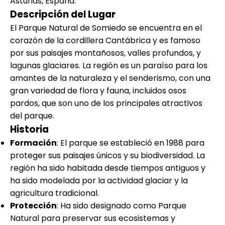
Asturias, España.
Descripción del Lugar
El Parque Natural de Somiedo se encuentra en el
corazón de la cordillera Cantábrica y es famoso
por sus paisajes montañosos, valles profundos, y
lagunas glaciares. La región es un paraíso para los
amantes de la naturaleza y el senderismo, con una
gran variedad de flora y fauna, incluidos osos
pardos, que son uno de los principales atractivos
del parque.
Historia
Formación
: El parque se estableció en 1988 para
proteger sus paisajes únicos y su biodiversidad. La
región ha sido habitada desde tiempos antiguos y
ha sido modelada por la actividad glaciar y la
agricultura tradicional.
Protección
: Ha sido designado como Parque
Natural para preservar sus ecosistemas y