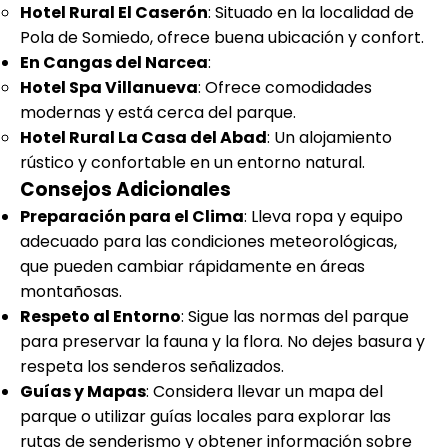
Hotel Rural El Caserón
: Situado en la localidad de
Pola de Somiedo, ofrece buena ubicación y confort.
En Cangas del Narcea
:
Hotel Spa Villanueva
: Ofrece comodidades
modernas y está cerca del parque.
Hotel Rural La Casa del Abad
: Un alojamiento
rústico y confortable en un entorno natural.
Consejos Adicionales
Preparación para el Clima
: Lleva ropa y equipo
adecuado para las condiciones meteorológicas,
que pueden cambiar rápidamente en áreas
montañosas.
Respeto al Entorno
: Sigue las normas del parque
para preservar la fauna y la flora. No dejes basura y
respeta los senderos señalizados.
Guías y Mapas
: Considera llevar un mapa del
parque o utilizar guías locales para explorar las
rutas de senderismo y obtener información sobre