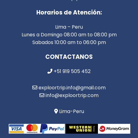
Horarios de Atención:
Lima – Peru
Lunes a Domingo 08:00 am to 08:00 pm
Sabados 10:00 am to 06:00 pm
CONTACTANOS
+51 919 505 452
exploortrip.info@gmail.com
info@exploortrip.com
Lima-Peru