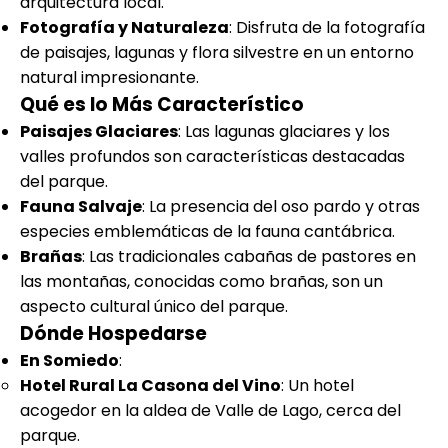
arquitectura local.
Fotografía y Naturaleza
: Disfruta de la fotografía
de paisajes, lagunas y flora silvestre en un entorno
natural impresionante.
Qué es lo Más Característico
Paisajes Glaciares
: Las lagunas glaciares y los
valles profundos son características destacadas
del parque.
Fauna Salvaje
: La presencia del oso pardo y otras
especies emblemáticas de la fauna cantábrica.
Brañas
: Las tradicionales cabañas de pastores en
las montañas, conocidas como brañas, son un
aspecto cultural único del parque.
Dónde Hospedarse
En Somiedo
:
Hotel Rural La Casona del Vino
: Un hotel
acogedor en la aldea de Valle de Lago, cerca del
parque.