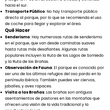
hacia el sur.
Transporte Público
: No hay transporte público
directo al parque, por lo que se recomienda el uso
de coche para llegar y explorar el área.
Qué Hacer
Senderismo
: Hay numerosas rutas de senderismo
en el parque, que van desde caminatas suaves
hasta rutas más desafiantes. Algunas rutas
populares incluyen la Ruta de los Lagos de Somiedo
y la Ruta de las Brañas.
Observación de Fauna
: El parque es conocido por
ser uno de los últimos refugios del oso pardo en la
península ibérica. También puedes ver ciervos,
jabalíes, y aves rapaces.
Visita a las Brañas
: Las brañas son antiguos
asentamientos de pastores en las montañas que
ofrecen una visión de la vida tradicional y la