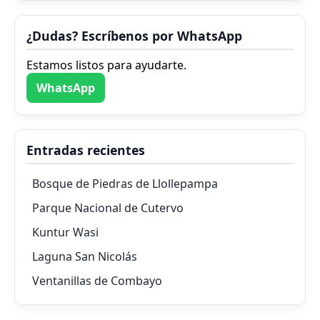
¿Dudas? Escríbenos por WhatsApp
Estamos listos para ayudarte.
WhatsApp
Entradas recientes
Bosque de Piedras de Llollepampa
Parque Nacional de Cutervo
Kuntur Wasi
Laguna San Nicolás
Ventanillas de Combayo