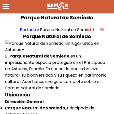
Parque Natural de Somiedo
Portada
»
Parque Natural de Somiedo
Parque Natural de Somiedo
El
Parque Natural de Somiedo
es un
impresionante espacio protegido en el Principado
de Asturias, España. Es conocido por su belleza
natural, su biodiversidad y su riqueza en patrimonio
cultural. Aquí tienes una guía completa sobre el
Parque Natural de Somiedo:
Ubicación
Dirección General
:
Parque Natural de Somiedo
, Principado de