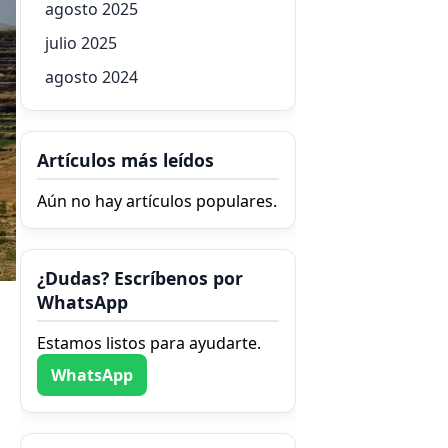
agosto 2025
julio 2025
agosto 2024
Artículos más leídos
Aún no hay artículos populares.
¿Dudas? Escríbenos por
WhatsApp
Estamos listos para ayudarte.
WhatsApp