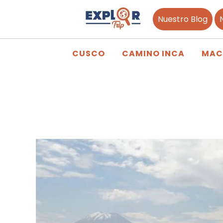
Nuestro Blog
CUSCO
CAMINO INCA
MAC