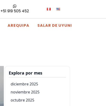
+51 919 505 452
AREQUIPA
SALAR DE UYUNI
Explora por mes
diciembre 2025
noviembre 2025
octubre 2025