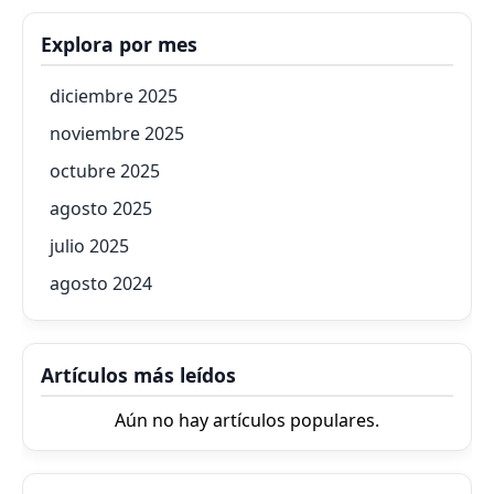
Explora por mes
diciembre 2025
noviembre 2025
octubre 2025
agosto 2025
julio 2025
agosto 2024
Artículos más leídos
Aún no hay artículos populares.