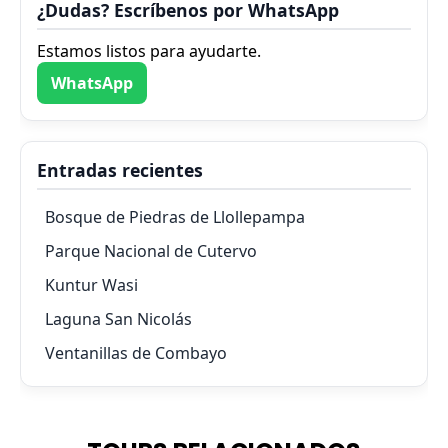
¿Dudas? Escríbenos por WhatsApp
Estamos listos para ayudarte.
WhatsApp
Entradas recientes
Bosque de Piedras de Llollepampa
Parque Nacional de Cutervo
Kuntur Wasi
Laguna San Nicolás
Ventanillas de Combayo