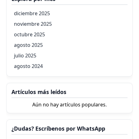
diciembre 2025
noviembre 2025
octubre 2025
agosto 2025
julio 2025
agosto 2024
Artículos más leídos
Aún no hay artículos populares.
¿Dudas? Escríbenos por WhatsApp