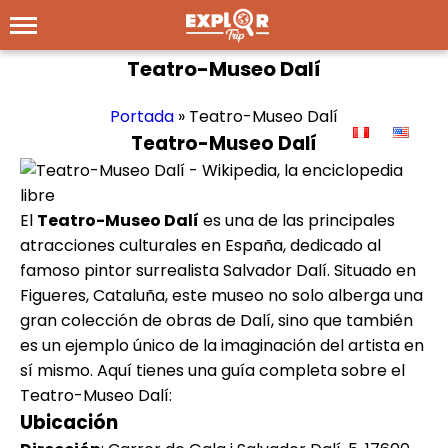
Teatro-Museo Dalí
Portada
»
Teatro-Museo Dalí
Teatro-Museo Dalí
El
Teatro-Museo Dalí
es una de las principales
atracciones culturales en España, dedicado al
famoso pintor surrealista Salvador Dalí. Situado en
Figueres, Cataluña, este museo no solo alberga una
gran colección de obras de Dalí, sino que también
es un ejemplo único de la imaginación del artista en
sí mismo. Aquí tienes una guía completa sobre el
Teatro-Museo Dalí:
Ubicación