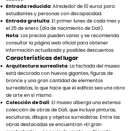
Entrada reducida
: Alrededor de 10 euros para
estudiantes y personas con discapacidad.
Entrada gratuita
: El primer lunes de cada mes y
el 25 de enero (día de nacimiento de Dalí).
Nota
: Los precios pueden variar y se recomienda
consultar la página web oficial para obtener
información actualizada y posibles descuentos.
Características del lugar
Arquitectura surrealista
: La fachada del museo
está decorada con huevos gigantes, figuras de
bronce y una gran cantidad de elementos
surrealistas, lo que hace que el edificio sea una obra
de arte en sí mismo.
Colección de Dalí
: El museo alberga una extensa
colección de obras de Dalí, que incluye pinturas,
esculturas, dibujos y objetos surrealistas. Entre las
obras destacadas se encuentran «El gran