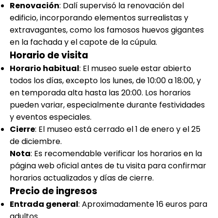
Renovación
: Dalí supervisó la renovación del
edificio, incorporando elementos surrealistas y
extravagantes, como los famosos huevos gigantes
en la fachada y el capote de la cúpula.
Horario de visita
Horario habitual
: El museo suele estar abierto
todos los días, excepto los lunes, de 10:00 a 18:00, y
en temporada alta hasta las 20:00. Los horarios
pueden variar, especialmente durante festividades
y eventos especiales.
Cierre
: El museo está cerrado el 1 de enero y el 25
de diciembre.
Nota
: Es recomendable verificar los horarios en la
página web oficial antes de tu visita para confirmar
horarios actualizados y días de cierre.
Precio de ingresos
Entrada general
: Aproximadamente 16 euros para
adultos.