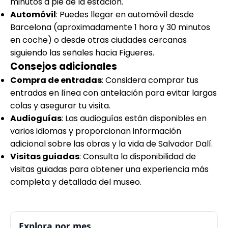
minutos a pie de la estación.
Automóvil
: Puedes llegar en automóvil desde
Barcelona (aproximadamente 1 hora y 30 minutos
en coche) o desde otras ciudades cercanas
siguiendo las señales hacia Figueres.
Consejos adicionales
Compra de entradas
: Considera comprar tus
entradas en línea con antelación para evitar largas
colas y asegurar tu visita.
Audioguías
: Las audioguías están disponibles en
varios idiomas y proporcionan información
adicional sobre las obras y la vida de Salvador Dalí.
Visitas guiadas
: Consulta la disponibilidad de
visitas guiadas para obtener una experiencia más
completa y detallada del museo.
Explora por mes