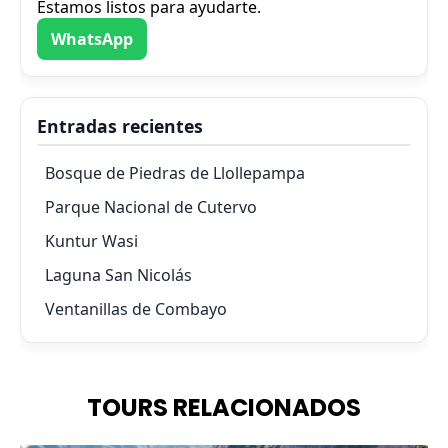
Estamos listos para ayudarte.
WhatsApp
Entradas recientes
Bosque de Piedras de Llollepampa
Parque Nacional de Cutervo
Kuntur Wasi
Laguna San Nicolás
Ventanillas de Combayo
TOURS RELACIONADOS