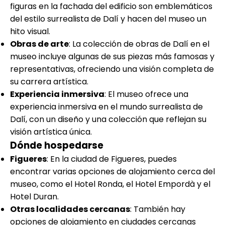
figuras en la fachada del edificio son emblemáticos
del estilo surrealista de Dalí y hacen del museo un
hito visual.
Obras de arte
: La colección de obras de Dalí en el
museo incluye algunas de sus piezas más famosas y
representativas, ofreciendo una visión completa de
su carrera artística.
Experiencia inmersiva
: El museo ofrece una
experiencia inmersiva en el mundo surrealista de
Dalí, con un diseño y una colección que reflejan su
visión artística única.
Dónde hospedarse
Figueres
: En la ciudad de Figueres, puedes
encontrar varias opciones de alojamiento cerca del
museo, como el Hotel Ronda, el Hotel Empordà y el
Hotel Duran.
Otras localidades cercanas
: También hay
opciones de alojamiento en ciudades cercanas