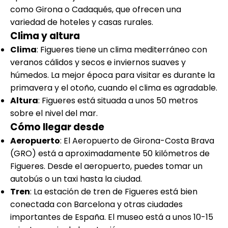
como Girona o Cadaqués, que ofrecen una
variedad de hoteles y casas rurales.
Clima y altura
Clima
: Figueres tiene un clima mediterráneo con
veranos cálidos y secos e inviernos suaves y
húmedos. La mejor época para visitar es durante la
primavera y el otoño, cuando el clima es agradable.
Altura
: Figueres está situada a unos 50 metros
sobre el nivel del mar.
Cómo llegar desde
Aeropuerto
: El Aeropuerto de Girona-Costa Brava
(GRO) está a aproximadamente 50 kilómetros de
Figueres. Desde el aeropuerto, puedes tomar un
autobús o un taxi hasta la ciudad.
Tren
: La estación de tren de Figueres está bien
conectada con Barcelona y otras ciudades
importantes de España. El museo está a unos 10-15