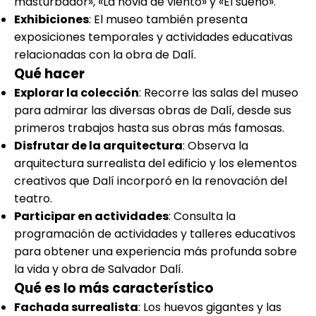
masturbador», «La novia de viento» y «El sueño».
Exhibiciones
: El museo también presenta
exposiciones temporales y actividades educativas
relacionadas con la obra de Dalí.
Qué hacer
Explorar la colección
: Recorre las salas del museo
para admirar las diversas obras de Dalí, desde sus
primeros trabajos hasta sus obras más famosas.
Disfrutar de la arquitectura
: Observa la
arquitectura surrealista del edificio y los elementos
creativos que Dalí incorporó en la renovación del
teatro.
Participar en actividades
: Consulta la
programación de actividades y talleres educativos
para obtener una experiencia más profunda sobre
la vida y obra de Salvador Dalí.
Qué es lo más característico
Fachada surrealista
: Los huevos gigantes y las