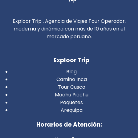
Exploor Trip , Agencia de Viajes Tour Operador,
moderna y dinámica con más de 10 años en el
mercado peruano.
Exploor Trip
Blog
Camino Inca
Tour Cusco
Machu Picchu
Paquetes
Arequipa
Horarios de Atención: