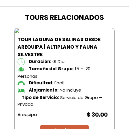
TOURS RELACIONADOS
TOUR LAGUNA DE SALINAS DESDE
AREQUIPA | ALTIPLANO Y FAUNA
SILVESTRE
Duración:
01 Día
Tamaño del Grupo:
15 – 20
Personas
Dificultad:
Facil
Alojamiento:
No Incluye
Tipo de Servicio:
Servicio de Grupo –
Privado
$ 30.00
Arequipa