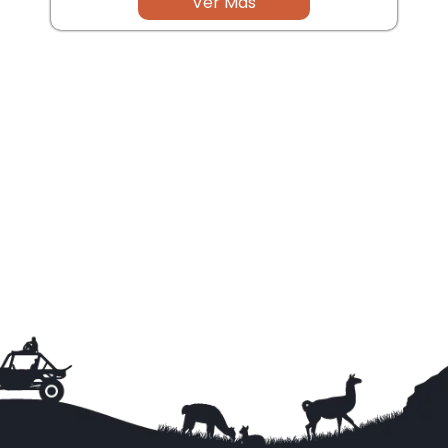
Ver Mas