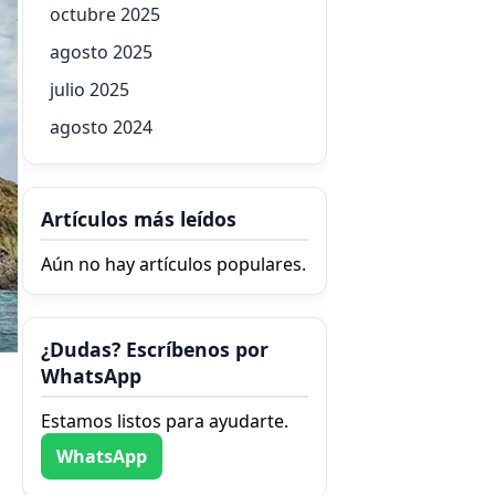
octubre 2025
agosto 2025
julio 2025
agosto 2024
Artículos más leídos
Aún no hay artículos populares.
¿Dudas? Escríbenos por
WhatsApp
Estamos listos para ayudarte.
WhatsApp