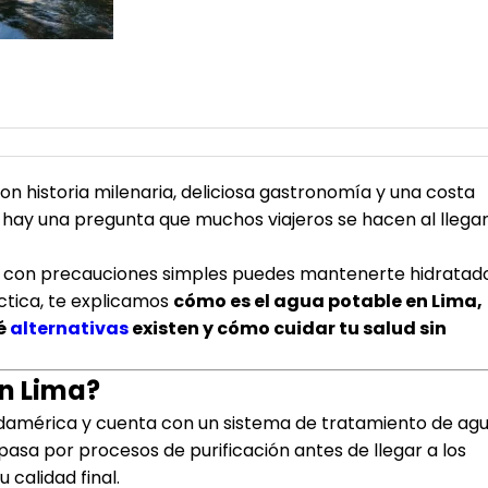
con historia milenaria, deliciosa gastronomía y una costa
 hay una pregunta que muchos viajeros se hacen al llegar
o con precauciones simples puedes mantenerte hidratad
áctica, te explicamos
cómo es el agua potable en Lima,
ué
alternativas
existen y cómo cuidar tu salud sin
n Lima?
udamérica y cuenta con un sistema de tratamiento de ag
pasa por procesos de purificación antes de llegar a los
 calidad final.