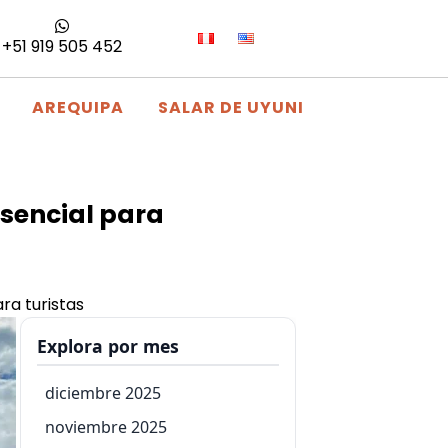
+51 919 505 452
AREQUIPA
SALAR DE UYUNI
esencial para
ra turistas
Explora por mes
diciembre 2025
noviembre 2025