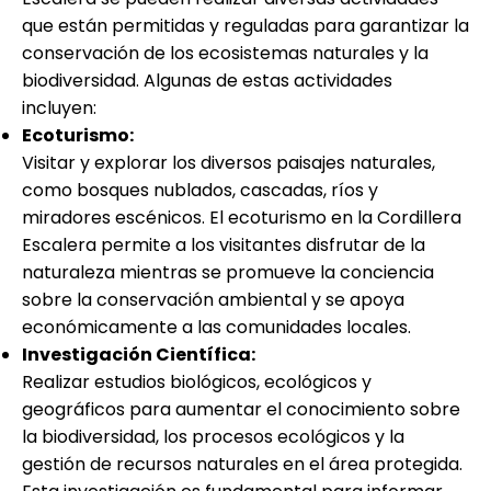
que están permitidas y reguladas para garantizar la
conservación de los ecosistemas naturales y la
biodiversidad. Algunas de estas actividades
incluyen:
Ecoturismo:
Visitar y explorar los diversos paisajes naturales,
como bosques nublados, cascadas, ríos y
miradores escénicos. El ecoturismo en la Cordillera
Escalera permite a los visitantes disfrutar de la
naturaleza mientras se promueve la conciencia
sobre la conservación ambiental y se apoya
económicamente a las comunidades locales.
Investigación Científica:
Realizar estudios biológicos, ecológicos y
geográficos para aumentar el conocimiento sobre
la biodiversidad, los procesos ecológicos y la
gestión de recursos naturales en el área protegida.