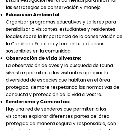
Esta investigación es fundamental para informar
las estrategias de conservación y manejo.
Educación Ambiental:
Organizar programas educativos y talleres para
sensibilizar a visitantes, estudiantes y residentes
locales sobre la importancia de la conservación de
la Cordillera Escalera y fomentar prácticas
sostenibles en la comunidad.
Observación de Vida Silvestre:
La observación de aves y la búsqueda de fauna
silvestre permiten a los visitantes apreciar la
diversidad de especies que habitan en el área
protegida, siempre respetando las normativas de
conducta y protección de la vida silvestre.
Senderismo y Caminatas:
Hay una red de senderos que permiten a los
visitantes explorar diferentes partes del área
protegida de manera segura y responsable, con