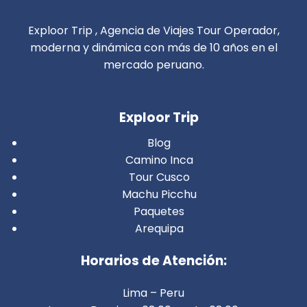
Exploor Trip , Agencia de Viajes Tour Operador,
moderna y dinámica con más de 10 años en el
mercado peruano.
Exploor Trip
Blog
Camino Inca
Tour Cusco
Machu Picchu
Paquetes
Arequipa
Horarios de Atención:
Lima – Peru