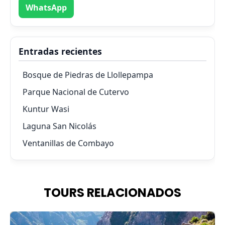
WhatsApp
Entradas recientes
Bosque de Piedras de Llollepampa
Parque Nacional de Cutervo
Kuntur Wasi
Laguna San Nicolás
Ventanillas de Combayo
TOURS RELACIONADOS