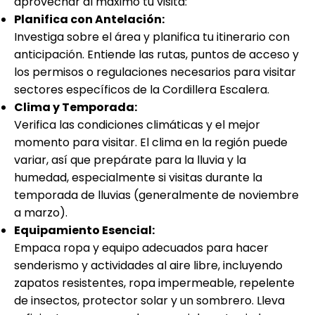
aprovechar al máximo tu visita:
Planifica con Antelación:
Investiga sobre el área y planifica tu itinerario con
anticipación. Entiende las rutas, puntos de acceso y
los permisos o regulaciones necesarios para visitar
sectores específicos de la Cordillera Escalera.
Clima y Temporada:
Verifica las condiciones climáticas y el mejor
momento para visitar. El clima en la región puede
variar, así que prepárate para la lluvia y la
humedad, especialmente si visitas durante la
temporada de lluvias (generalmente de noviembre
a marzo).
Equipamiento Esencial:
Empaca ropa y equipo adecuados para hacer
senderismo y actividades al aire libre, incluyendo
zapatos resistentes, ropa impermeable, repelente
de insectos, protector solar y un sombrero. Lleva