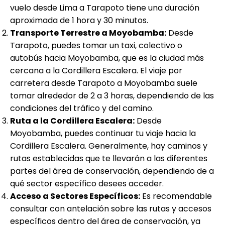
vuelo desde Lima a Tarapoto tiene una duración
aproximada de 1 hora y 30 minutos.
Transporte Terrestre a Moyobamba:
Desde
Tarapoto, puedes tomar un taxi, colectivo o
autobús hacia Moyobamba, que es la ciudad más
cercana a la Cordillera Escalera. El viaje por
carretera desde Tarapoto a Moyobamba suele
tomar alrededor de 2 a 3 horas, dependiendo de las
condiciones del tráfico y del camino.
Ruta a la Cordillera Escalera:
Desde
Moyobamba, puedes continuar tu viaje hacia la
Cordillera Escalera. Generalmente, hay caminos y
rutas establecidas que te llevarán a las diferentes
partes del área de conservación, dependiendo de a
qué sector específico desees acceder.
Acceso a Sectores Específicos:
Es recomendable
consultar con antelación sobre las rutas y accesos
específicos dentro del área de conservación, ya