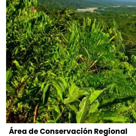
Área de Conservación Regional