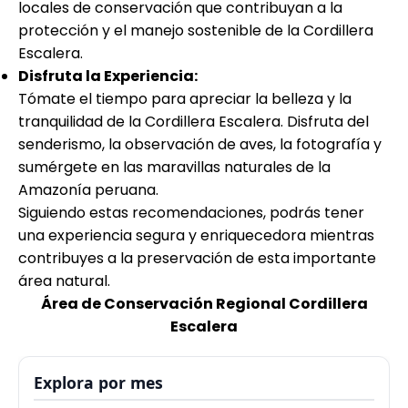
locales de conservación que contribuyan a la
protección y el manejo sostenible de la Cordillera
Escalera.
Disfruta la Experiencia:
Tómate el tiempo para apreciar la belleza y la
tranquilidad de la Cordillera Escalera. Disfruta del
senderismo, la observación de aves, la fotografía y
sumérgete en las maravillas naturales de la
Amazonía peruana.
Siguiendo estas recomendaciones, podrás tener
una experiencia segura y enriquecedora mientras
contribuyes a la preservación de esta importante
área natural.
Área de Conservación Regional Cordillera
Escalera
Explora por mes