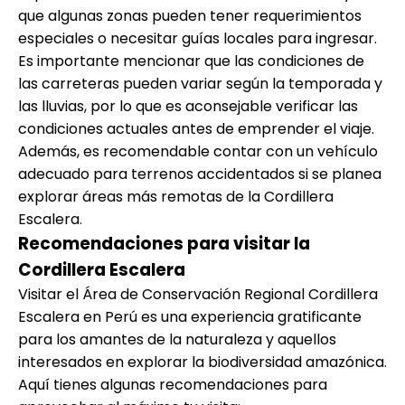
que algunas zonas pueden tener requerimientos
especiales o necesitar guías locales para ingresar.
Es importante mencionar que las condiciones de
las carreteras pueden variar según la temporada y
las lluvias, por lo que es aconsejable verificar las
condiciones actuales antes de emprender el viaje.
Además, es recomendable contar con un vehículo
adecuado para terrenos accidentados si se planea
explorar áreas más remotas de la Cordillera
Escalera
.
Recomendaciones para visitar la
Cordillera Escalera
Visitar el Área de Conservación Regional Cordillera
Escalera en Perú es una experiencia gratificante
para los amantes de la naturaleza y aquellos
interesados en explorar la biodiversidad amazónica.
Aquí tienes algunas recomendaciones para