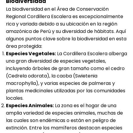
Biodiversidad
La biodiversidad en el Área de Conservación
Regional Cordillera Escalera es excepcionalmente
rica y variada debido a su ubicación en la región
amazónica de Perú y su diversidad de hábitats. Aquí
algunos puntos clave sobre la biodiversidad en esta
área protegida:
Especies Vegetales:
La Cordillera Escalera alberga
una gran diversidad de especies vegetales,
incluyendo árboles de gran tamaño como el cedro
(Cedrela odorata), la caoba (Swietenia
macrophylla), y varias especies de palmeras y
plantas medicinales utilizadas por las comunidades
locales.
Especies Animales:
La zona es el hogar de una
amplia variedad de especies animales, muchas de
las cuales son endémicas o están en peligro de
extinción. Entre los mamíferos destacan especies