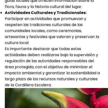
guías locales que ofrecen información sobre la
flora, fauna y la historia cultural del lugar
.
Actividades Culturales y Tradicionales:
Participar en actividades que promuevan y
respeten las tradiciones culturales de las
comunidades locales, como ceremonias,
artesanías y festivales que valoran y preservan la
cultura local.
Es importante destacar que todas estas
actividades deben realizarse bajo la supervisión y
regulación de las autoridades responsables del
área protegida, con el objetivo de minimizar el
impacto ambiental y garantizar la sostenibilidad a
largo plazo de los recursos naturales y culturales
de la Cordillera Escalera.