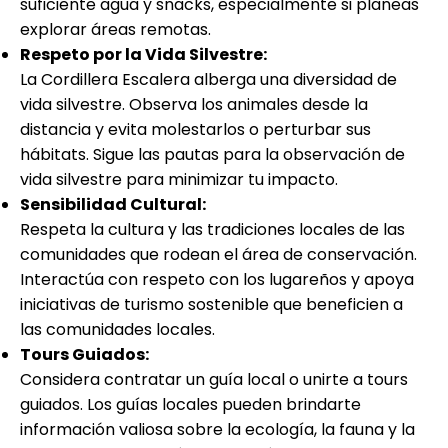
suficiente agua y snacks, especialmente si planeas
explorar áreas remotas.
Respeto por la Vida Silvestre:
La Cordillera Escalera alberga una diversidad de
vida silvestre. Observa los animales desde la
distancia y evita molestarlos o perturbar sus
hábitats. Sigue las pautas para la observación de
vida silvestre para minimizar tu impacto.
Sensibilidad Cultural:
Respeta la cultura y las tradiciones locales de las
comunidades que rodean el área de conservación.
Interactúa con respeto con los lugareños y apoya
iniciativas de turismo sostenible que beneficien a
las comunidades locales.
Tours Guiados:
Considera contratar un guía local o unirte a tours
guiados. Los guías locales pueden brindarte
información valiosa sobre la ecología, la fauna y la