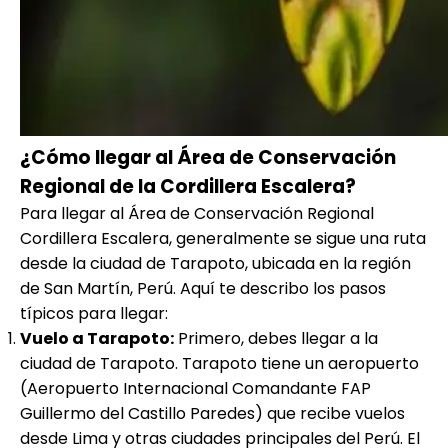
¿Cómo llegar al Área de Conservación
Regional de la Cordillera Escalera?
Para llegar al Área de Conservación Regional
Cordillera Escalera, generalmente se sigue una ruta
desde la ciudad de Tarapoto, ubicada en la región
de San Martín, Perú. Aquí te describo los pasos
típicos para llegar:
Vuelo a Tarapoto:
Primero, debes llegar a la
ciudad de Tarapoto. Tarapoto tiene un aeropuerto
(Aeropuerto Internacional Comandante FAP
Guillermo del Castillo Paredes) que recibe vuelos
desde Lima y otras ciudades principales del Perú. El