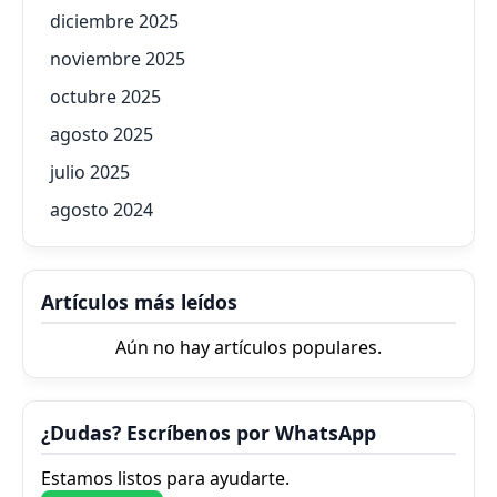
diciembre 2025
noviembre 2025
octubre 2025
agosto 2025
julio 2025
agosto 2024
Artículos más leídos
Aún no hay artículos populares.
¿Dudas? Escríbenos por WhatsApp
Estamos listos para ayudarte.