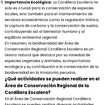
Importancia Ecológica:
La Cordillera Escalera no
solo es crucial para la conservación de especies
locales, sino también para el mantenimiento de
servicios ecosistémicos como la regulación hídrica,
la captura de carbono y la conservación de suelos,
contribuyendo así al bienestar humano y al
equilibrio ambiental regional.
En resumen, la biodiversidad del Área de
Conservación Regional Cordillera Escalera es un
tesoro natural que destaca por su variedad de
especies vegetales y animales, su importancia
ecológica y su contribución a la conservación de la
biodiversidad en la Amazonía peruana.
¿Qué actividades se pueden realizar en el
Área de Conservación Regional de la
Cordillera Escalera?
En el Área de Conservación Regional Cordillera
Escalera se pueden realizar diversas actividades