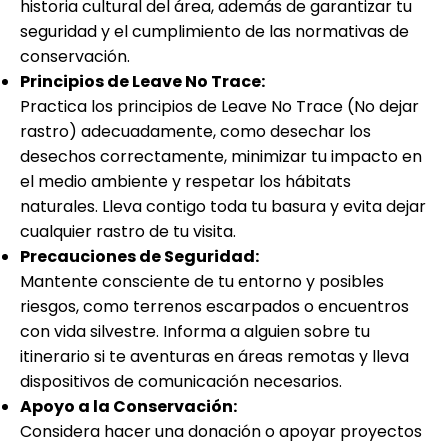
historia cultural del área, además de garantizar tu
seguridad y el cumplimiento de las normativas de
conservación.
Principios de Leave No Trace:
Practica los principios de Leave No Trace (No dejar
rastro) adecuadamente, como desechar los
desechos correctamente, minimizar tu impacto en
el medio ambiente y respetar los hábitats
naturales. Lleva contigo toda tu basura y evita dejar
cualquier rastro de tu visita.
Precauciones de Seguridad:
Mantente consciente de tu entorno y posibles
riesgos, como terrenos escarpados o encuentros
con vida silvestre. Informa a alguien sobre tu
itinerario si te aventuras en áreas remotas y lleva
dispositivos de comunicación necesarios.
Apoyo a la Conservación:
Considera hacer una donación o apoyar proyectos