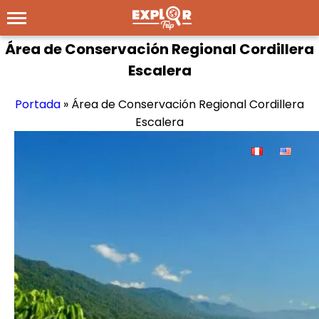
Área de Conservación Regional Cordillera
Escalera
Portada
»
Área de Conservación Regional Cordillera
Escalera