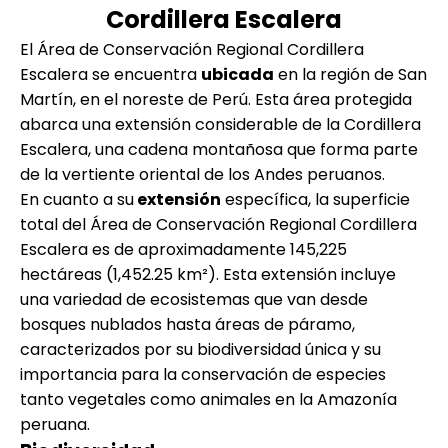
Cordillera Escalera
El Área de Conservación Regional Cordillera
Escalera se encuentra
ubicada
en la región de San
Martín, en el noreste de Perú. Esta área protegida
abarca una extensión considerable de la Cordillera
Escalera, una cadena montañosa que forma parte
de la vertiente oriental de los Andes peruanos.
En cuanto a su
extensión
específica, la superficie
total del Área de Conservación Regional Cordillera
Escalera es de aproximadamente 145,225
hectáreas (1,452.25 km²). Esta extensión incluye
una variedad de ecosistemas que van desde
bosques nublados hasta áreas de páramo,
caracterizados por su biodiversidad única y su
importancia para la conservación de especies
tanto vegetales como animales en la Amazonía
peruana.