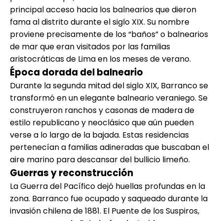
principal acceso hacia los balnearios que dieron
fama al distrito durante el siglo XIX. Su nombre
proviene precisamente de los “baños” o balnearios
de mar que eran visitados por las familias
aristocráticas de Lima en los meses de verano.
Época dorada del balneario
Durante la segunda mitad del siglo XIX, Barranco se
transformó en un elegante balneario veraniego. Se
construyeron ranchos y casonas de madera de
estilo republicano y neoclásico que aún pueden
verse a lo largo de la bajada. Estas residencias
pertenecían a familias adineradas que buscaban el
aire marino para descansar del bullicio limeño.
Guerras y reconstrucción
La Guerra del Pacífico dejó huellas profundas en la
zona. Barranco fue ocupado y saqueado durante la
invasión chilena de 1881. El Puente de los Suspiros,