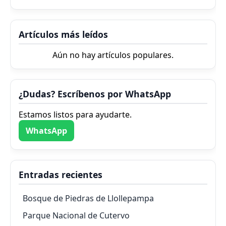
Artículos más leídos
Aún no hay artículos populares.
¿Dudas? Escríbenos por WhatsApp
Estamos listos para ayudarte.
WhatsApp
Entradas recientes
Bosque de Piedras de Llollepampa
Parque Nacional de Cutervo