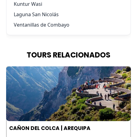
Kuntur Wasi
Laguna San Nicolás
Ventanillas de Combayo
TOURS RELACIONADOS
A
CAÑON DEL COLCA | AREQUIPA