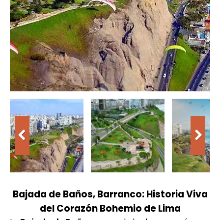
Bajada de Baños, Barranco: Historia Viva
del Corazón Bohemio de Lima