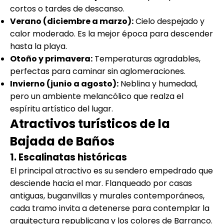
cortos o tardes de descanso.
Verano (diciembre a marzo):
Cielo despejado y
calor moderado. Es la mejor época para descender
hasta la playa.
Otoño y primavera:
Temperaturas agradables,
perfectas para caminar sin aglomeraciones.
Invierno (junio a agosto):
Neblina y humedad,
pero un ambiente melancólico que realza el
espíritu artístico del lugar.
Atractivos turísticos de la
Bajada de Baños
1. Escalinatas históricas
El principal atractivo es su sendero empedrado que
desciende hacia el mar. Flanqueado por casas
antiguas, buganvillas y murales contemporáneos,
cada tramo invita a detenerse para contemplar la
arquitectura republicana y los colores de Barranco.