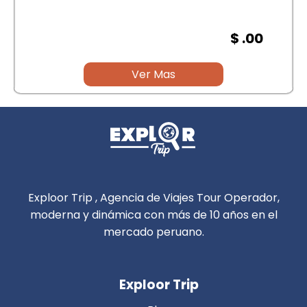
$ .00
Ver Mas
Exploor Trip , Agencia de Viajes Tour Operador,
moderna y dinámica con más de 10 años en el
mercado peruano.
Exploor Trip