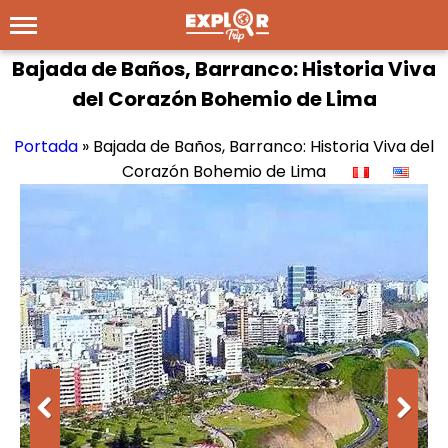
Bajada de Baños, Barranco: Historia Viva
del Corazón Bohemio de Lima
Portada
»
Bajada de Baños, Barranco: Historia Viva del
Corazón Bohemio de Lima