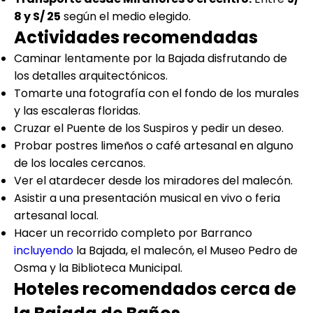
8 y S/ 25
según el medio elegido.
Actividades recomendadas
Caminar lentamente por la Bajada disfrutando de
los detalles arquitectónicos.
Tomarte una fotografía con el fondo de los murales
y las escaleras floridas.
Cruzar el Puente de los Suspiros y pedir un deseo.
Probar postres limeños o café artesanal en alguno
de los locales cercanos.
Ver el atardecer desde los miradores del malecón.
Asistir a una presentación musical en vivo o feria
artesanal local.
Hacer un recorrido completo por Barranco
incluyendo
la Bajada, el malecón, el Museo Pedro de
Osma y la Biblioteca Municipal.
Hoteles recomendados cerca de