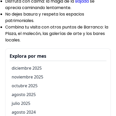
Disfruta con calma: la magia de la
Bajada
se
aprecia caminando lentamente.
No dejes basura y respeta los espacios
patrimoniales.
Combina tu visita con otros puntos de Barranco: la
Plaza, el malecón, las galerías de arte y los bares
locales.
Explora por mes
diciembre 2025
noviembre 2025
octubre 2025
agosto 2025
julio 2025
agosto 2024