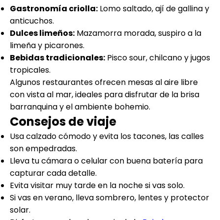
Gastronomía criolla:
Lomo saltado, ají de gallina y
anticuchos.
Dulces limeños:
Mazamorra morada, suspiro a la
limeña y picarones.
Bebidas tradicionales:
Pisco sour, chilcano y jugos
tropicales.
Algunos restaurantes ofrecen mesas al aire libre
con vista al mar, ideales para disfrutar de la brisa
barranquina y el ambiente bohemio.
Consejos de viaje
Usa calzado cómodo y evita los tacones, las calles
son empedradas.
Lleva tu cámara o celular con buena batería para
capturar cada detalle.
Evita visitar muy tarde en la noche si vas solo.
Si vas en verano, lleva sombrero, lentes y protector
solar.