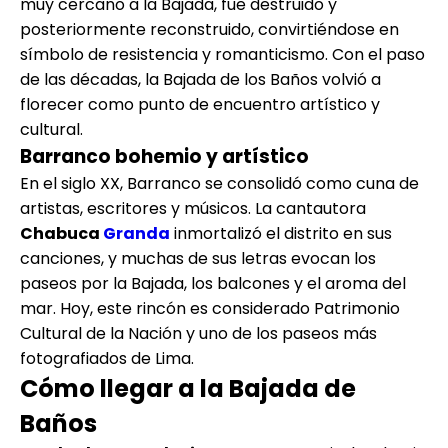
muy cercano a la Bajada, fue destruido y
posteriormente reconstruido, convirtiéndose en
símbolo de resistencia y romanticismo. Con el paso
de las décadas, la Bajada de los Baños volvió a
florecer como punto de encuentro artístico y
cultural.
Barranco bohemio y artístico
En el siglo XX, Barranco se consolidó como cuna de
artistas, escritores y músicos. La cantautora
Chabuca
Granda
inmortalizó el distrito en sus
canciones, y muchas de sus letras evocan los
paseos por la Bajada, los balcones y el aroma del
mar. Hoy, este rincón es considerado Patrimonio
Cultural de la Nación y uno de los paseos más
fotografiados de Lima.
Cómo llegar a la Bajada de
Baños