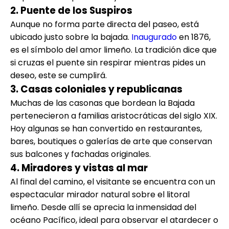
2. Puente de los Suspiros
Aunque no forma parte directa del paseo, está
ubicado justo sobre la bajada.
Inaugurado
en 1876,
es el símbolo del amor limeño. La tradición dice que
si cruzas el puente sin respirar mientras pides un
deseo, este se cumplirá.
3. Casas coloniales y republicanas
Muchas de las casonas que bordean la Bajada
pertenecieron a familias aristocráticas del siglo XIX.
Hoy algunas se han convertido en restaurantes,
bares, boutiques o galerías de arte que conservan
sus balcones y fachadas originales.
4. Miradores y vistas al mar
Al final del camino, el visitante se encuentra con un
espectacular mirador natural sobre el litoral
limeño. Desde allí se aprecia la inmensidad del
océano Pacífico, ideal para observar el atardecer o