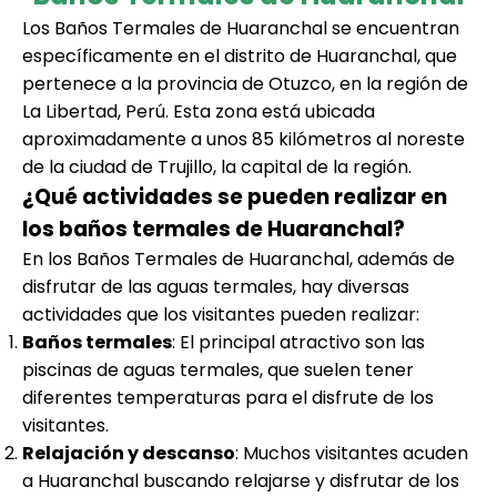
Los Baños Termales de Huaranchal se encuentran
específicamente en el distrito de Huaranchal, que
pertenece a la provincia de Otuzco, en la región de
La Libertad, Perú. Esta zona está ubicada
aproximadamente a unos 85 kilómetros al noreste
de la ciudad de Trujillo, la capital de la región.
¿Qué actividades se pueden realizar en
los baños termales de Huaranchal?
En los Baños Termales de Huaranchal, además de
disfrutar de las aguas termales, hay diversas
actividades que los visitantes pueden realizar:
Baños termales
: El principal atractivo son las
piscinas de aguas termales, que suelen tener
diferentes temperaturas para el disfrute de los
visitantes.
Relajación y descanso
: Muchos visitantes acuden
a Huaranchal buscando relajarse y disfrutar de los