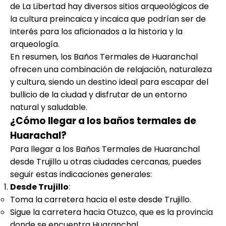
de La Libertad hay diversos sitios arqueológicos de
la cultura preincaica y incaica que podrían ser de
interés para los aficionados a la historia y la
arqueología.
En resumen, los Baños Termales de Huaranchal
ofrecen una combinación de relajación, naturaleza
y cultura, siendo un destino ideal para escapar del
bullicio de la ciudad y disfrutar de un entorno
natural y saludable.
¿Cómo llegar a los baños termales de
Huarachal?
Para llegar a los Baños Termales de Huaranchal
desde Trujillo u otras ciudades cercanas, puedes
seguir estas indicaciones generales:
Desde Trujillo
:
Toma la carretera hacia el este desde Trujillo.
Sigue la carretera hacia Otuzco, que es la provincia
donde se encuentra Huaranchal.