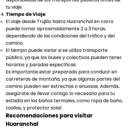
tu viaje.
Tiempo de Viaje
:
El viaje desde Trujillo hasta Huaranchal en carro
puede tomar aproximadamente 2 a 3 horas,
dependiendo de las condiciones del tráfico y del
camino.
El tiempo puede variar si se utiliza transporte
público, ya que los buses y colectivos pueden tener
horarios y paradas específicas.
Es importante estar preparado para conducir en
carreteras de montaña, ya que algunas partes del
camino pueden ser estrechas o sinuosas. Además,
asegúrate de llevar contigo lo necesario para tu
estadía en los baños termales, como ropa de baño,
toallas, y protector solar.
Recomendaciones para visitar
Huaranchal