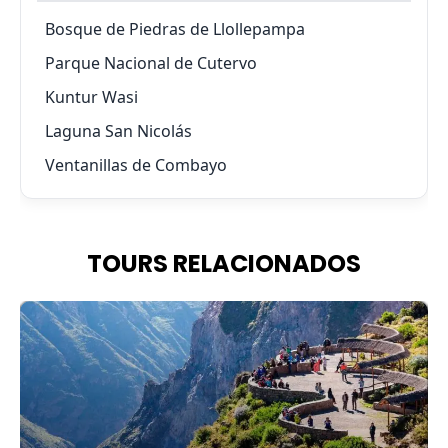
Bosque de Piedras de Llollepampa
Parque Nacional de Cutervo
Kuntur Wasi
Laguna San Nicolás
Ventanillas de Combayo
TOURS RELACIONADOS