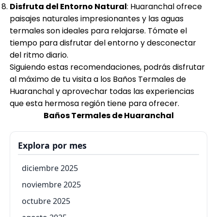
Disfruta del Entorno Natural
: Huaranchal ofrece
paisajes naturales impresionantes y las aguas
termales son ideales para relajarse. Tómate el
tiempo para disfrutar del entorno y desconectar
del ritmo diario.
Siguiendo estas recomendaciones, podrás disfrutar
al máximo de tu visita a los Baños Termales de
Huaranchal y aprovechar todas las experiencias
que esta hermosa región tiene para ofrecer.
Baños Termales de Huaranchal
Explora por mes
diciembre 2025
noviembre 2025
octubre 2025