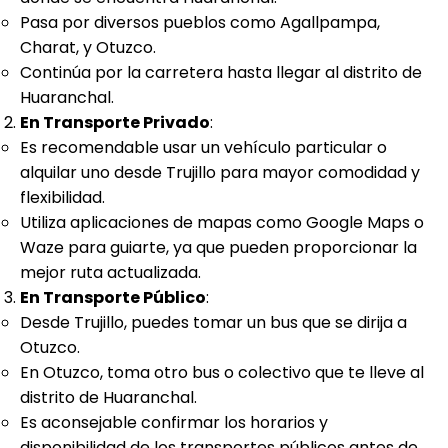
Pasa por diversos pueblos como Agallpampa,
Charat, y Otuzco.
Continúa por la carretera hasta llegar al distrito de
Huaranchal.
En Transporte Privado
:
Es recomendable usar un vehículo particular o
alquilar uno desde Trujillo para mayor comodidad y
flexibilidad.
Utiliza aplicaciones de mapas como Google Maps o
Waze para guiarte, ya que pueden proporcionar la
mejor ruta actualizada.
En Transporte Público
:
Desde Trujillo, puedes tomar un bus que se dirija a
Otuzco.
En Otuzco, toma otro bus o colectivo que te lleve al
distrito de Huaranchal.
Es aconsejable confirmar los horarios y
disponibilidad de los transportes públicos antes de