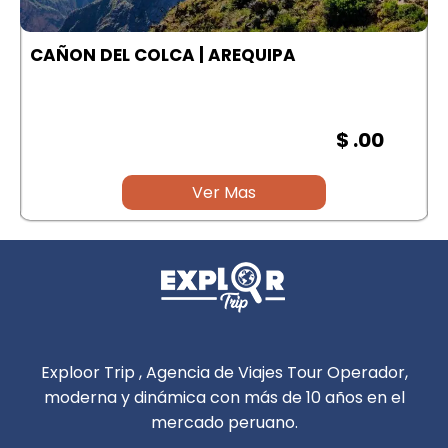
A
CAÑON DEL COLCA | AREQUIPA
$ .00
Ver Mas
Exploor Trip , Agencia de Viajes Tour Operador,
moderna y dinámica con más de 10 años en el
mercado peruano.