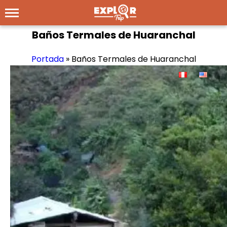
Baños Termales de Huaranchal
Portada
»
Baños Termales de Huaranchal