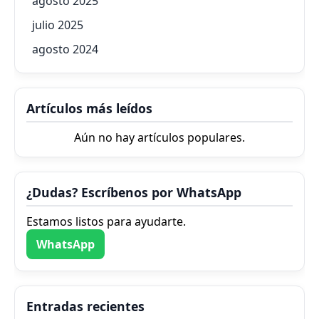
agosto 2025
julio 2025
agosto 2024
Artículos más leídos
Aún no hay artículos populares.
¿Dudas? Escríbenos por WhatsApp
Estamos listos para ayudarte.
WhatsApp
Entradas recientes