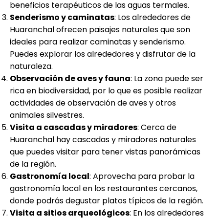
beneficios terapéuticos de las aguas termales.
Senderismo y caminatas
: Los alrededores de
Huaranchal ofrecen paisajes naturales que son
ideales para realizar caminatas y senderismo.
Puedes explorar los alrededores y disfrutar de la
naturaleza.
Observación de aves y fauna
: La zona puede ser
rica en biodiversidad, por lo que es posible realizar
actividades de observación de aves y otros
animales silvestres.
Visita a cascadas y miradores
: Cerca de
Huaranchal hay cascadas y miradores naturales
que puedes visitar para tener vistas panorámicas
de la región.
Gastronomía local
: Aprovecha para probar la
gastronomía local en los restaurantes cercanos,
donde podrás degustar platos típicos de la región.
Visita a sitios arqueológicos
: En los alrededores