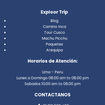
Exploor Trip
Blog
Camino Inca
Tour Cusco
Machu Picchu
Paquetes
Arequipa
Horarios de Atención:
Lima – Peru
Lunes a Domingo 08:00 am to 08:00 pm
Sabados 10:00 am to 06:00 pm
CONTACTANOS