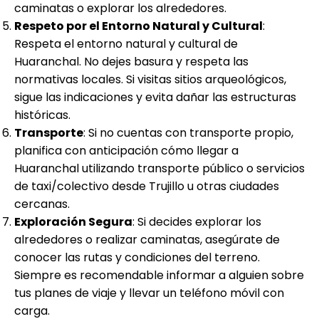
caminatas o explorar los alrededores.
Respeto por el Entorno Natural y Cultural
:
Respeta el entorno natural y cultural de
Huaranchal. No dejes basura y respeta las
normativas locales. Si visitas sitios arqueológicos,
sigue las indicaciones y evita dañar las estructuras
históricas.
Transporte
: Si no cuentas con transporte propio,
planifica con anticipación cómo llegar a
Huaranchal utilizando transporte público o servicios
de taxi/colectivo desde Trujillo u otras ciudades
cercanas.
Exploración Segura
: Si decides explorar los
alrededores o realizar caminatas, asegúrate de
conocer las rutas y condiciones del terreno.
Siempre es recomendable informar a alguien sobre
tus planes de viaje y llevar un teléfono móvil con
carga.