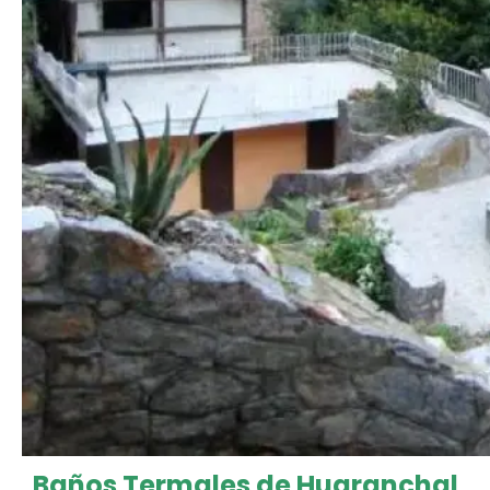
Baños Termales de Huaranchal