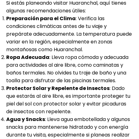
Si estás planeando visitar Huaranchal, aquí tienes
algunas recomendaciones útiles:
Preparación para el Clima
: Verifica las
condiciones climáticas antes de tu viaje y
prepárate adecuadamente. La temperatura puede
variar en la región, especialmente en zonas
montañosas como Huaranchal.
Ropa Adecuada
: Lleva ropa cómoda y adecuada
para actividades al aire libre, como caminatas y
baños termales. No olvides tu traje de baño y una
toalla para disfrutar de las piscinas termales.
Protector Solar y Repelente de Insectos
: Dado
que estarás al aire libre, es importante proteger tu
piel del sol con protector solar y evitar picaduras
de insectos con repelente.
Agua y Snacks
: Lleva agua embotellada y algunos
snacks para mantenerse hidratado y con energía
durante tu visita, especialmente si planeas realizar