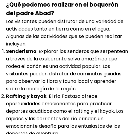
¿Qué podemos realizar en el boquerón
del padre Abad?
Los visitantes pueden disfrutar de una variedad de
actividades tanto en tierra como en el agua.
Algunas de las actividades que se pueden realizar
incluyen:
Senderismo
: Explorar los senderos que serpentean
a través de la exuberante selva amazónica que
rodea el cañón es una actividad popular. Los
visitantes pueden disfrutar de caminatas guiadas
para observar la flora y fauna local y aprender
sobre la ecología de la región.
Rafting y kayak
: El río Pastaza ofrece
oportunidades emocionantes para practicar
deportes acuáticos como el rafting y el kayak. Los
rápidos y las corrientes del río brindan un
emocionante desafío para los entusiastas de los
deportes de aventura.