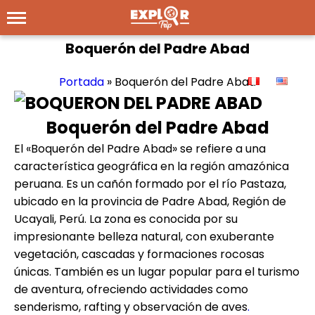
Boquerón del Padre Abad
Portada
»
Boquerón del Padre Abad
Boquerón del Padre Abad
El «Boquerón del Padre Abad» se refiere a una
característica geográfica en la región amazónica
peruana. Es un cañón formado por el río Pastaza,
ubicado en la provincia de Padre Abad, Región de
Ucayali, Perú. La zona es conocida por su
impresionante belleza natural, con exuberante
vegetación, cascadas y formaciones rocosas
únicas. También es un lugar popular para el turismo
de aventura, ofreciendo actividades como
senderismo, rafting y observación de aves
.