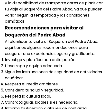
y la disponibilidad de transporte antes de planificar
tu viaje al Boquerón del Padre Abad, ya que pueden
variar según la temporada y las condiciones
climáticas.
Recomendaciones para visitar al
boquerón del Padre Abad
Al planificar tu visita al Boquerón del Padre Abad,
aquí tienes algunas recomendaciones para
asegurar una experiencia segura y gratificante:
Investiga y planifica con anticipación.
Lleva ropa y equipo adecuado.
Sigue las instrucciones de seguridad en actividades
acuáticas.
Respeta el medio ambiente.
Considera tu salud y seguridad.
Respeta la cultura local.
Contrata guías locales si es necesario.
Informa tu itinerario a alguien de confianza
.