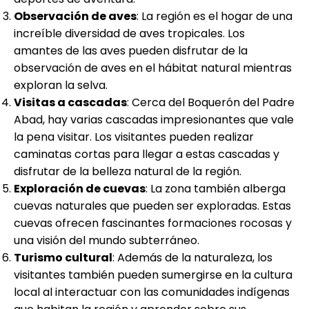
Observación de aves
: La región es el hogar de una
increíble diversidad de aves tropicales. Los
amantes de las aves pueden disfrutar de la
observación de aves en el hábitat natural mientras
exploran la selva.
Visitas a cascadas
: Cerca del Boquerón del Padre
Abad, hay varias cascadas impresionantes que vale
la pena visitar. Los visitantes pueden realizar
caminatas cortas para llegar a estas cascadas y
disfrutar de la belleza natural de la región.
Exploración de cuevas
: La zona también alberga
cuevas naturales que pueden ser exploradas. Estas
cuevas ofrecen fascinantes formaciones rocosas y
una visión del mundo subterráneo.
Turismo cultural
: Además de la naturaleza, los
visitantes también pueden sumergirse en la cultura
local al interactuar con las comunidades indígenas