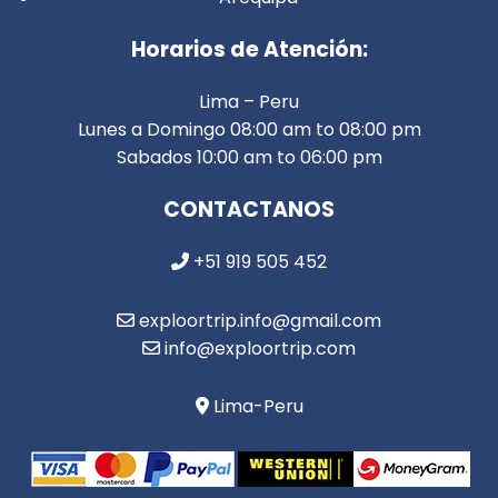
Horarios de Atención:
Lima – Peru
Lunes a Domingo 08:00 am to 08:00 pm
Sabados 10:00 am to 06:00 pm
CONTACTANOS
+51 919 505 452
exploortrip.info@gmail.com
info@exploortrip.com
Lima-Peru