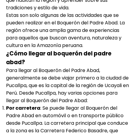
que habitan la región y aprender sobre sus
tradiciones y estilo de vida.
Estas son solo algunas de las actividades que se
pueden realizar en el Boquerón del Padre Abad. La
región ofrece una amplia gama de experiencias
para aquellos que buscan aventura, naturaleza y
cultura en la Amazonía peruana.
¿Cómo llegar al boquerón del padre
abad?
Para llegar al Boquerón del Padre Abad,
generalmente se debe viajar primero a la ciudad de
Pucallpa, que es la capital de la región de Ucayali en
Perú. Desde Pucallpa, hay varias opciones para
llegar al Boquerón del Padre Abad:
Por carretera
: Se puede llegar al Boquerón del
Padre Abad en automóvil o en transporte público
desde Pucallpa. La carretera principal que conduce
a la zona es la Carretera Federico Basadre, que