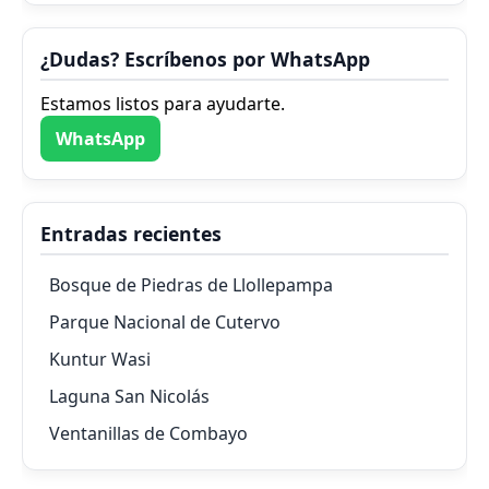
¿Dudas? Escríbenos por WhatsApp
Estamos listos para ayudarte.
WhatsApp
Entradas recientes
Bosque de Piedras de Llollepampa
Parque Nacional de Cutervo
Kuntur Wasi
Laguna San Nicolás
Ventanillas de Combayo