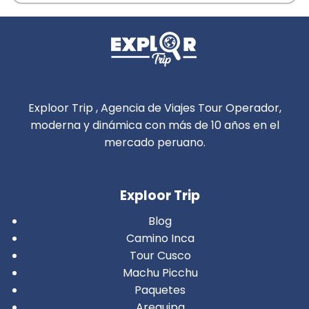
Exploor Trip , Agencia de Viajes Tour Operador,
moderna y dinámica con más de 10 años en el
mercado peruano.
Exploor Trip
Blog
Camino Inca
Tour Cusco
Machu Picchu
Paquetes
Arequipa