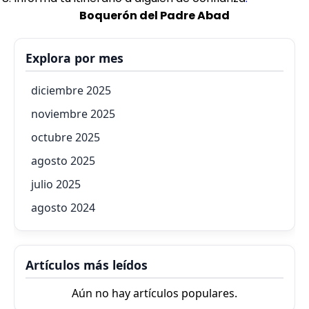
Boquerón del Padre Abad
Explora por mes
diciembre 2025
noviembre 2025
octubre 2025
agosto 2025
julio 2025
agosto 2024
Artículos más leídos
Aún no hay artículos populares.