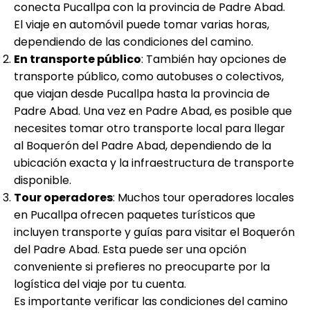
conecta Pucallpa con la provincia de Padre Abad.
El viaje en automóvil puede tomar varias horas,
dependiendo de las condiciones del camino.
En transporte público
: También hay opciones de
transporte público, como autobuses o colectivos,
que viajan desde Pucallpa hasta la provincia de
Padre Abad. Una vez en Padre Abad, es posible que
necesites tomar otro transporte local para llegar
al Boquerón del Padre Abad, dependiendo de la
ubicación exacta y la infraestructura de transporte
disponible.
Tour operadores
: Muchos tour operadores locales
en Pucallpa ofrecen paquetes turísticos que
incluyen transporte y guías para visitar el Boquerón
del Padre Abad. Esta puede ser una opción
conveniente si prefieres no preocuparte por la
logística del viaje por tu cuenta.
Es importante verificar las condiciones del camino