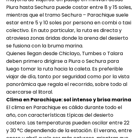
Piura hasta Sechura puede costar entre 8 y 15 soles,
mientras que el tramo Sechura – Parachique suele
estar entre 5 y 10 soles por persona en combi o taxi
colectivo. En auto particular, la ruta es directa y
atraviesa zonas áridas donde la arena del desierto
se fusiona con la bruma marina.
Quienes llegan desde Chiclayo, Tumbes o Talara
deben primero dirigirse a Piura o Sechura para
luego tomar la ruta hacia la caleta. Es preferible
viajar de día, tanto por seguridad como por la vista
panorámica que regala el recorrido, sobre todo al
acercarse al litoral.
Clima en Parachique: sol intenso y brisa marina
El clima en Parachique es cálido durante todo el
año, con características típicas del desierto
costero. Las temperaturas pueden oscilar entre 22
y 30 °C dependiendo de la estación. El verano, entre