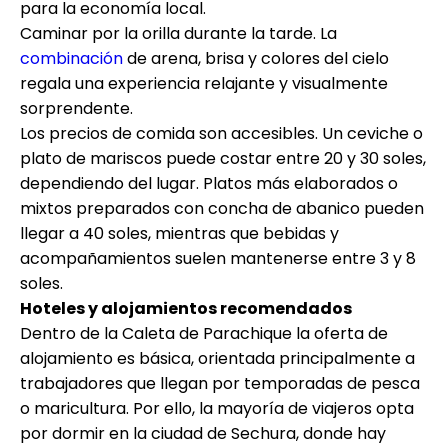
para la economía local.
Caminar por la orilla durante la tarde. La
combinación
de arena, brisa y colores del cielo
regala una experiencia relajante y visualmente
sorprendente.
Los precios de comida son accesibles. Un ceviche o
plato de mariscos puede costar entre 20 y 30 soles,
dependiendo del lugar. Platos más elaborados o
mixtos preparados con concha de abanico pueden
llegar a 40 soles, mientras que bebidas y
acompañamientos suelen mantenerse entre 3 y 8
soles.
Hoteles y alojamientos recomendados
Dentro de la Caleta de Parachique la oferta de
alojamiento es básica, orientada principalmente a
trabajadores que llegan por temporadas de pesca
o maricultura. Por ello, la mayoría de viajeros opta
por dormir en la ciudad de Sechura, donde hay