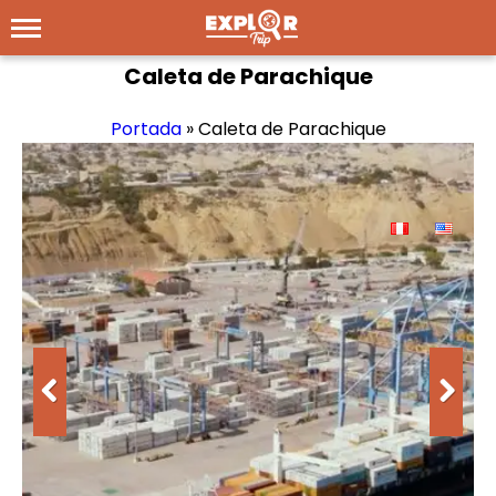
Caleta de Parachique
Portada
»
Caleta de Parachique