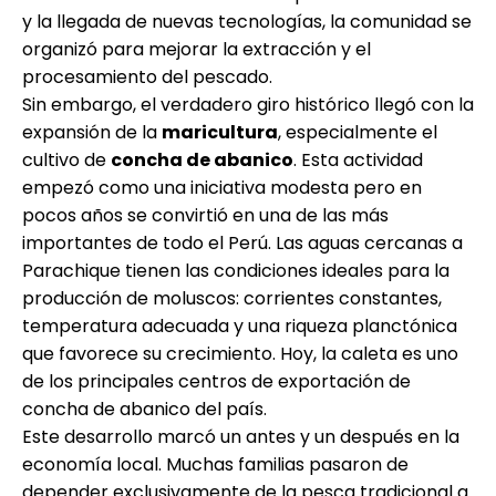
y la llegada de nuevas tecnologías, la comunidad se
organizó para mejorar la extracción y el
procesamiento del pescado.
Sin embargo, el verdadero giro histórico llegó con la
expansión de la
maricultura
, especialmente el
cultivo de
concha de abanico
. Esta actividad
empezó como una iniciativa modesta pero en
pocos años se convirtió en una de las más
importantes de todo el Perú. Las aguas cercanas a
Parachique tienen las condiciones ideales para la
producción de moluscos: corrientes constantes,
temperatura adecuada y una riqueza planctónica
que favorece su crecimiento. Hoy, la caleta es uno
de los principales centros de exportación de
concha de abanico del país.
Este desarrollo marcó un antes y un después en la
economía local. Muchas familias pasaron de
depender exclusivamente de la pesca tradicional a