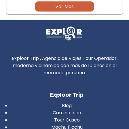
Ver Mas
Exploor Trip , Agencia de Viajes Tour Operador,
moderna y dinámica con más de 10 años en el
mercado peruano.
Exploor Trip
Blog
Camino Inca
Tour Cusco
Machu Picchu