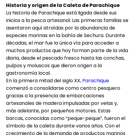
Historia y origen de la Caleta de Parachique
La historia de Parachique está ligada desde sus
inicios a la pesca artesanal. Las primeras familias se
asentaron aquí atraídas por la abundancia de
especies marinas en la bahía de Sechura. Durante
décadas, el mar fue la única vía para acceder a
muchos productos que hoy forman parte de la vida
diaria, desde el pescado fresco hasta las conchas,
pulpos y moluscos que dieron origen a la
gastronomía local.
En la primera mitad del siglo XX,
Parachique
comenzó a consolidarse como centro pesquero
gracias a la presencia de embarcaciones
artesanales de madera impulsadas por velas y,
más adelante, por pequeños motores. Estas
barcas, conocidas como “peque-peque”, fueron el
símbolo de la caleta durante varios años. Con el
crecimiento de la demanda de productos marinos