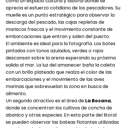
como un espacio cultural y laboral donde se
aprecia el esfuerzo cotidiano de los pescadores. Su
muelle es un punto estratégico para observar la
descarga del pescado, las cajas repletas de
mariscos frescos y el movimiento constante de
embarcaciones que entran y salen del puerto.
El ambiente es ideal para la fotografía. Los botes
pintados con tonos azulados, verdes o rojos
descansan sobre la arena esperando su próxima
salida al mar. La luz del amanecer baña la caleta
con un brillo plateado que realza el color de las
embarcaciones y el movimiento de las aves
marinas que sobrevuelan la zona en busca de
alimento.
Un segundo atractivo es el área de
La Bocana
,
donde se concentran los cultivos de concha de
abanico y otras especies. En esta parte del litoral
se pueden observar las bateas flotantes utilizadas