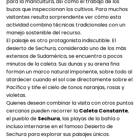
para la maricultura, así como el trabajo de los
buzos que inspeccionan los cultivos. Para muchos
visitantes resulta sorprendente ver cómo esta
actividad combina técnicas tradicionales con un
manejo sostenible del recurso.
El paisaje es otro protagonista indiscutible. El
desierto de Sechura, considerado uno de los más
extensos de Sudamérica, se encuentra a pocos
minutos de la caleta. Sus dunas y su arena fina
forman un marco natural imponente, sobre todo al
atardecer cuando el sol cae directamente sobre el
Pacífico y tiñe el cielo de tonos naranjas, rosas y
violetas.
Quienes desean combinar la visita con otros puntos
cercanos pueden recorrer la
Caleta Constante
,
el pueblo de
Sechura
, las playas de la bahía o
incluso internarse en el famoso Desierto de
Sechura para explorar sus paisajes únicos.