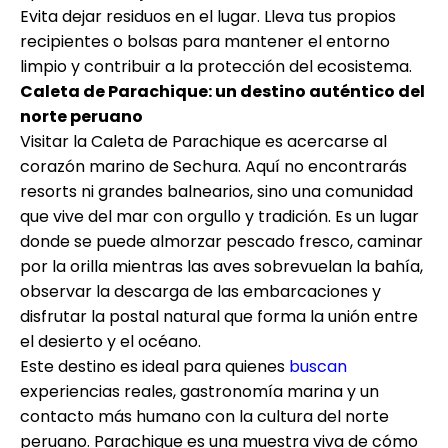
Evita dejar residuos en el lugar. Lleva tus propios
recipientes o bolsas para mantener el entorno
limpio y contribuir a la protección del ecosistema.
Caleta de Parachique: un destino auténtico del
norte peruano
Visitar la Caleta de Parachique es acercarse al
corazón marino de Sechura. Aquí no encontrarás
resorts ni grandes balnearios, sino una comunidad
que vive del mar con orgullo y tradición. Es un lugar
donde se puede almorzar pescado fresco, caminar
por la orilla mientras las aves sobrevuelan la bahía,
observar la descarga de las embarcaciones y
disfrutar la postal natural que forma la unión entre
el desierto y el océano.
Este destino es ideal para quienes
buscan
experiencias reales, gastronomía marina y un
contacto más humano con la cultura del norte
peruano. Parachique es una muestra viva de cómo