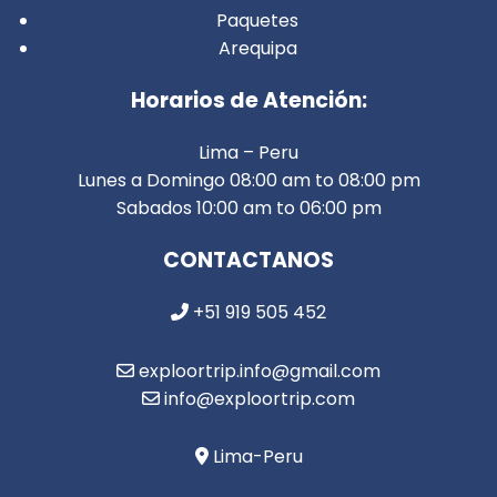
Paquetes
Arequipa
Horarios de Atención:
Lima – Peru
Lunes a Domingo 08:00 am to 08:00 pm
Sabados 10:00 am to 06:00 pm
CONTACTANOS
+51 919 505 452
exploortrip.info@gmail.com
info@exploortrip.com
Lima-Peru