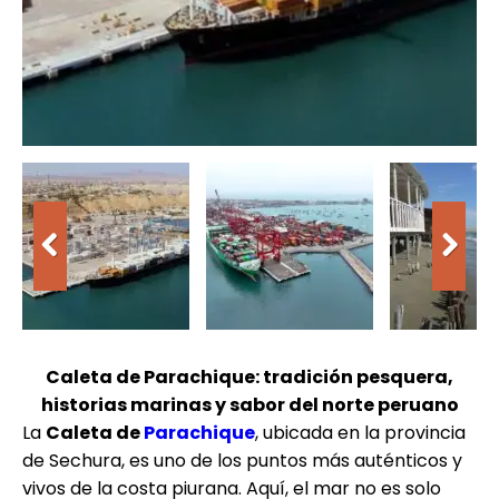
Caleta de Parachique: tradición pesquera,
historias marinas y sabor del norte peruano
La
Caleta de
Parachique
, ubicada en la provincia
de Sechura, es uno de los puntos más auténticos y
vivos de la costa piurana. Aquí, el mar no es solo