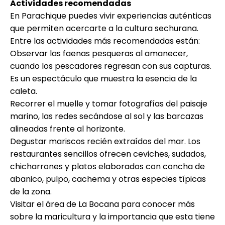
Actividades recomendadas
En Parachique puedes vivir experiencias auténticas
que permiten acercarte a la cultura sechurana.
Entre las actividades más recomendadas están:
Observar las faenas pesqueras al amanecer,
cuando los pescadores regresan con sus capturas.
Es un espectáculo que muestra la esencia de la
caleta.
Recorrer el muelle y tomar fotografías del paisaje
marino, las redes secándose al sol y las barcazas
alineadas frente al horizonte.
Degustar mariscos recién extraídos del mar. Los
restaurantes sencillos ofrecen ceviches, sudados,
chicharrones y platos elaborados con concha de
abanico, pulpo, cachema y otras especies típicas
de la zona.
Visitar el área de La Bocana para conocer más
sobre la maricultura y la importancia que esta tiene