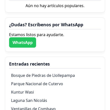
Aún no hay artículos populares.
¿Dudas? Escríbenos por WhatsApp
Estamos listos para ayudarte.
WhatsApp
Entradas recientes
Bosque de Piedras de Llollepampa
Parque Nacional de Cutervo
Kuntur Wasi
Laguna San Nicolás
Ventanillas de Combayo