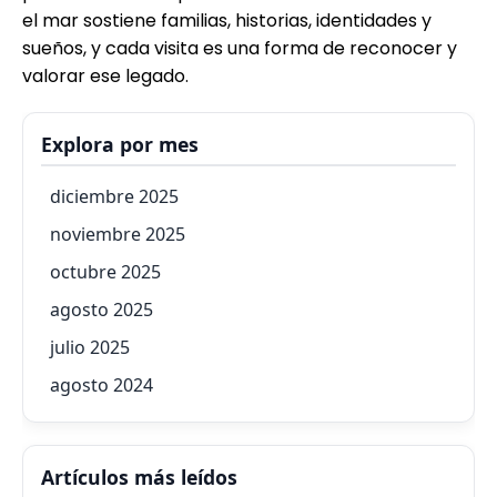
el mar sostiene familias, historias, identidades y
sueños, y cada visita es una forma de reconocer y
valorar ese legado.
Explora por mes
diciembre 2025
noviembre 2025
octubre 2025
agosto 2025
julio 2025
agosto 2024
Artículos más leídos