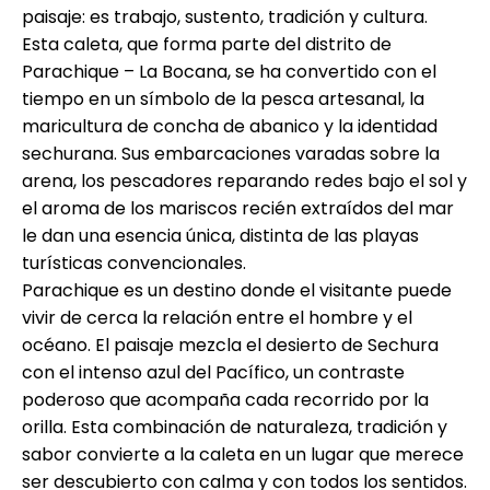
paisaje: es trabajo, sustento, tradición y cultura.
Esta caleta, que forma parte del distrito de
Parachique – La Bocana, se ha convertido con el
tiempo en un símbolo de la pesca artesanal, la
maricultura de concha de abanico y la identidad
sechurana. Sus embarcaciones varadas sobre la
arena, los pescadores reparando redes bajo el sol y
el aroma de los mariscos recién extraídos del mar
le dan una esencia única, distinta de las playas
turísticas convencionales.
Parachique es un destino donde el visitante puede
vivir de cerca la relación entre el hombre y el
océano. El paisaje mezcla el desierto de Sechura
con el intenso azul del Pacífico, un contraste
poderoso que acompaña cada recorrido por la
orilla. Esta combinación de naturaleza, tradición y
sabor convierte a la caleta en un lugar que merece
ser descubierto con calma y con todos los sentidos.