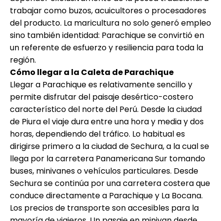
trabajar como buzos, acuicultores o procesadores
del producto. La maricultura no solo generó empleo
sino también identidad: Parachique se convirtió en
un referente de esfuerzo y resiliencia para toda la
región.
Cómo llegar a la Caleta de Parachique
Llegar a Parachique es relativamente sencillo y
permite disfrutar del paisaje desértico-costero
característico del norte del Perú. Desde la ciudad
de Piura el viaje dura entre una hora y media y dos
horas, dependiendo del tráfico. Lo habitual es
dirigirse primero a la ciudad de Sechura, a la cual se
llega por la carretera Panamericana Sur tomando
buses, minivanes o vehículos particulares. Desde
Sechura se continúa por una carretera costera que
conduce directamente a Parachique y La Bocana.
Los precios de transporte son accesibles para la
mayoría de viajeros. Un pasaje en minivan desde