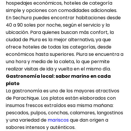
hospedajes económicos, hoteles de categoría
simple y opciones con comodidades adicionales.
En Sechura puedes encontrar habitaciones desde
40 a 90 soles por noche, según el servicio y la
ubicación. Para quienes buscan más confort, la
ciudad de Piura es la mejor alternativa, ya que
ofrece hoteles de todas las categorías, desde
económicos hasta superiores. Piura se encuentra a
una hora y media de la caleta, lo que permite
realizar visitas de ida y vuelta en el mismo día.
Gastronomía local: sabor marino en cada
plato
La gastronomía es uno de los mayores atractivos
de Parachique. Los platos están elaborados con
insumos frescos extraídos esa misma mañana:
pescados, pulpos, conchas, calamares, langostinos
y una variedad de
mariscos
que dan origen a
sabores intensos y auténticos.