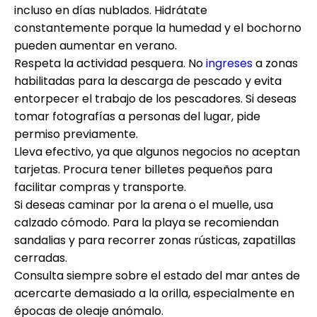
incluso en días nublados. Hidrátate
constantemente porque la humedad y el bochorno
pueden aumentar en verano.
Respeta la actividad pesquera. No
ingreses
a zonas
habilitadas para la descarga de pescado y evita
entorpecer el trabajo de los pescadores. Si deseas
tomar fotografías a personas del lugar, pide
permiso previamente.
Lleva efectivo, ya que algunos negocios no aceptan
tarjetas. Procura tener billetes pequeños para
facilitar compras y transporte.
Si deseas caminar por la arena o el muelle, usa
calzado cómodo. Para la playa se recomiendan
sandalias y para recorrer zonas rústicas, zapatillas
cerradas.
Consulta siempre sobre el estado del mar antes de
acercarte demasiado a la orilla, especialmente en
épocas de oleaje anómalo.