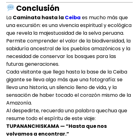
Conclusión
La
Caminata hasta la
Ceiba
es mucho más que
una excursión: es una vivencia espiritual y ecológica
que revela la majestuosidad de la selva peruana.
Permite comprender el valor de la biodiversidad, la
sabiduría ancestral de los pueblos amazónicos y la
necesidad de conservar los bosques para las
futuras generaciones.
Cada visitante que llega hasta la base de la Ceiba
gigante se lleva algo más que una fotografía: se
lleva una historia, un silencio lleno de vida, y la
sensación de haber tocado el corazón mismo de la
Amazonía.
Al despedirte, recuerda una palabra quechua que
resume todo el espíritu de este viaje:
TUPANANCHISKAMA — “Hasta que nos
volvamos a encontrar.”