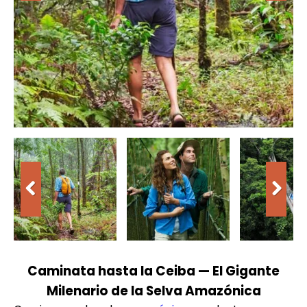
Caminata hasta la Ceiba — El Gigante
Milenario de la Selva Amazónica