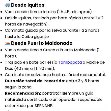
Desde Iquitos
Vuelo desde Lima a Iquitos (1 h 45 min aprox).
Desde Iquitos, traslado por bote rápido (entre 1 y 2
horas de navegación).
Caminata guiada por la selva durante 1 a 2 horas
hasta la Ceiba gigante.
Desde Puerto Maldonado
Vuelo desde Lima o Cusco a Puerto Maldonado (1
hora).
Traslado en bote por el río
Tambopata
o Madre de
Dios (40 min a 1 h 30 min).
Caminata en selva baja hasta el árbol monumental.
Duración total del recorrido:
entre 3 y 5 horas
según la zona.
Recomendación:
contratar siempre un guía
naturalista certificado o un operador responsable
autorizado por SERNANP.