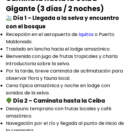
Gigante (3 días / 2 noches)
Día 1 – Llegada a la selva y encuentro
con el bosque
Recepción en el aeropuerto de
Iquitos
o Puerto
Maldonado.
Traslado en lancha hacia el lodge amazónico.
Bienvenida con jugo de frutas tropicales y charla
introductoria sobre la selva.
Por la tarde, breve caminata de aclimatación para
observar flora y fauna local.
Cena típica amazónica y noche en lodge con
sonidos de la selva.
Día 2 – Caminata hasta la Ceiba
Desayuno temprano con frutas locales y café
amazónico.
Navegación por el río y llegada al punto de inicio de
la caminata.