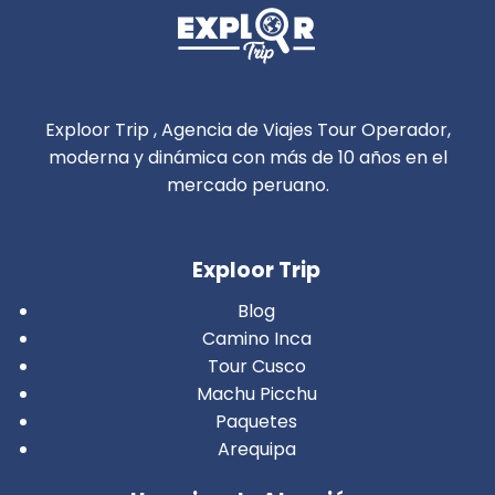
Exploor Trip , Agencia de Viajes Tour Operador,
moderna y dinámica con más de 10 años en el
mercado peruano.
Exploor Trip
Blog
Camino Inca
Tour Cusco
Machu Picchu
Paquetes
Arequipa