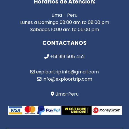
Horarios de Atención:
Lima – Peru
Lunes a Domingo 08:00 am to 08:00 pm
Sabados 10:00 am to 06:00 pm
CONTACTANOS
+51 919 505 452
exploortrip.info@gmail.com
info@exploortrip.com
Lima-Peru