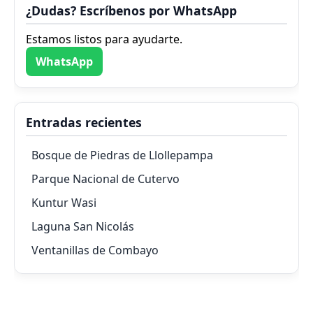
¿Dudas? Escríbenos por WhatsApp
Estamos listos para ayudarte.
WhatsApp
Entradas recientes
Bosque de Piedras de Llollepampa
Parque Nacional de Cutervo
Kuntur Wasi
Laguna San Nicolás
Ventanillas de Combayo