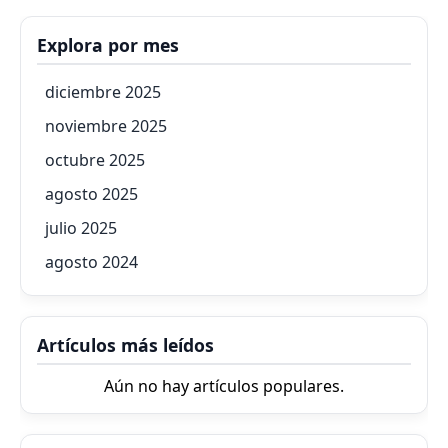
Explora por mes
diciembre 2025
noviembre 2025
octubre 2025
agosto 2025
julio 2025
agosto 2024
Artículos más leídos
Aún no hay artículos populares.