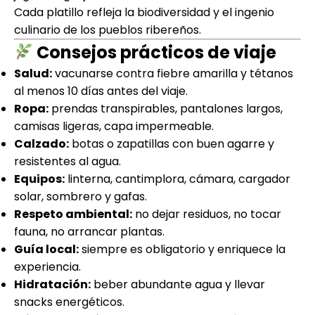
Cada platillo refleja la biodiversidad y el ingenio
culinario de los pueblos ribereños.
Consejos prácticos de viaje
Salud:
vacunarse contra fiebre amarilla y tétanos
al menos 10 días antes del viaje.
Ropa:
prendas transpirables, pantalones largos,
camisas ligeras, capa impermeable.
Calzado:
botas o zapatillas con buen agarre y
resistentes al agua.
Equipos:
linterna, cantimplora, cámara, cargador
solar, sombrero y gafas.
Respeto ambiental:
no dejar residuos, no tocar
fauna, no arrancar plantas.
Guía local:
siempre es obligatorio y enriquece la
experiencia.
Hidratación:
beber abundante agua y llevar
snacks energéticos.