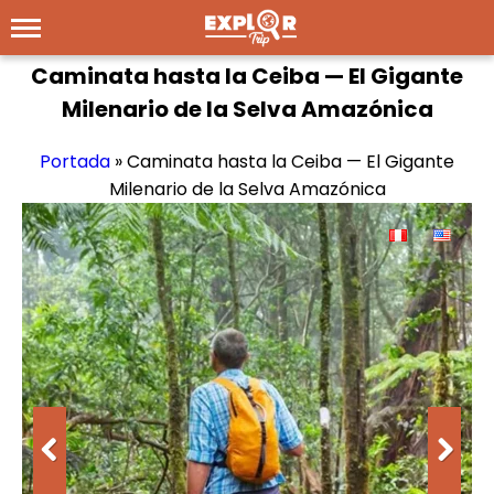
Caminata hasta la Ceiba — El Gigante
Milenario de la Selva Amazónica
Portada
»
Caminata hasta la Ceiba — El Gigante
Milenario de la Selva Amazónica