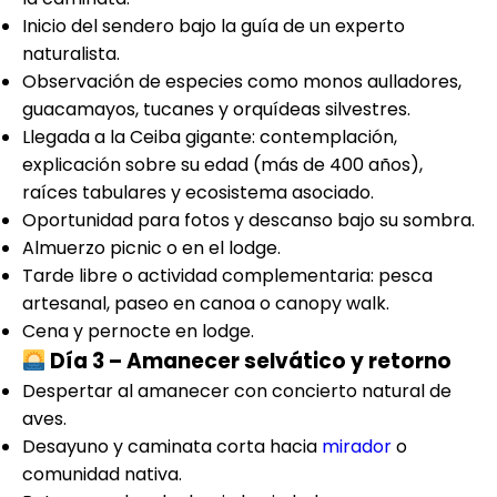
Inicio del sendero bajo la guía de un experto
naturalista.
Observación de especies como monos aulladores,
guacamayos, tucanes y orquídeas silvestres.
Llegada a la Ceiba gigante: contemplación,
explicación sobre su edad (más de 400 años),
raíces tabulares y ecosistema asociado.
Oportunidad para fotos y descanso bajo su sombra.
Almuerzo picnic o en el lodge.
Tarde libre o actividad complementaria: pesca
artesanal, paseo en canoa o canopy walk.
Cena y pernocte en lodge.
Día 3 – Amanecer selvático y retorno
Despertar al amanecer con concierto natural de
aves.
Desayuno y caminata corta hacia
mirador
o
comunidad nativa.