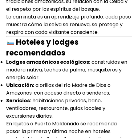
tradiciones amazónicas, su relación con la Ceiba y
el respeto por los espíritus del bosque.
La caminata es un aprendizaje profundo: cada paso
muestra cómo la selva se renueva, se protege y
respira con cada visitante consciente.
Hoteles y lodges
recomendados
Lodges amazónicos ecológicos:
construidos en
madera nativa, techos de palma, mosquiteros y
energía solar.
Ubicación:
a orillas del río Madre de Dios o
Amazonas, con acceso directo a senderos.
Servicios:
habitaciones privadas, baño,
ventiladores, restaurante, guías locales y
excursiones diarias.
En Iquitos o Puerto Maldonado se recomienda
pasar la primera y última noche en hoteles