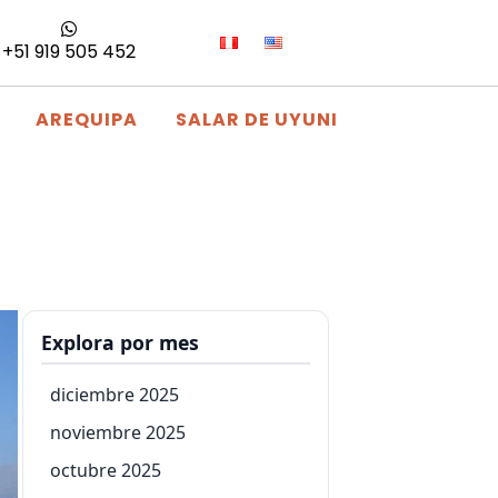
+51 919 505 452
AREQUIPA
SALAR DE UYUNI
Explora por mes
diciembre 2025
noviembre 2025
octubre 2025