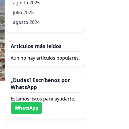
agosto 2025
julio 2025
agosto 2024
Artículos más leídos
Aún no hay artículos populares.
¿Dudas? Escríbenos por
WhatsApp
Estamos listos para ayudarte.
WhatsApp