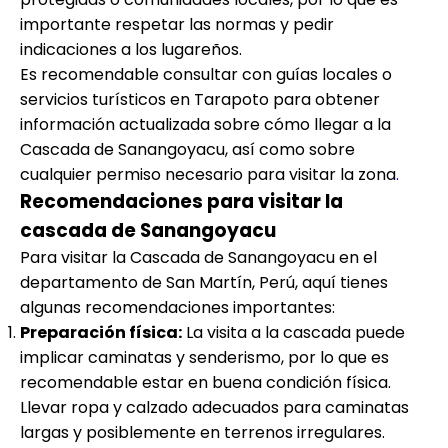
importante respetar las normas y pedir
indicaciones a los lugareños.
Es recomendable consultar con guías locales o
servicios turísticos en Tarapoto para obtener
información actualizada sobre cómo llegar a la
Cascada de Sanangoyacu, así como sobre
cualquier permiso necesario para visitar la zona
.
Recomendaciones para visitar la
cascada de Sanangoyacu
Para visitar la Cascada de Sanangoyacu en el
departamento de San Martín, Perú, aquí tienes
algunas recomendaciones importantes:
Preparación física:
La visita a la cascada puede
implicar caminatas y senderismo, por lo que es
recomendable estar en buena condición física.
Llevar ropa y calzado adecuados para caminatas
largas y posiblemente en terrenos irregulares.