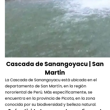
Cascada de Sanangoyacu | San
Martin
La Cascada de Sanangoyacu está ubicada en el
departamento de San Martín, en la región
nororiental de Perú. Más específicamente, se
encuentra en la provincia de Picota, en la zona
conocida por su biodiversidad y belleza natural.