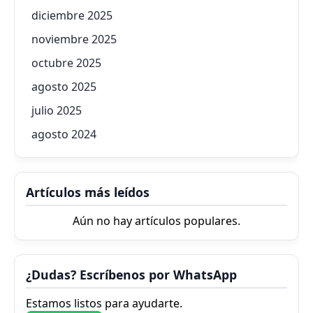
diciembre 2025
noviembre 2025
octubre 2025
agosto 2025
julio 2025
agosto 2024
Artículos más leídos
Aún no hay artículos populares.
¿Dudas? Escríbenos por WhatsApp
Estamos listos para ayudarte.