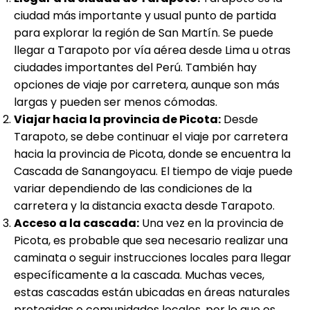
ciudad más importante y usual punto de partida
para explorar la región de San Martín. Se puede
llegar a Tarapoto por vía aérea desde Lima u otras
ciudades importantes del Perú. También hay
opciones de viaje por carretera, aunque son más
largas y pueden ser menos cómodas.
Viajar hacia la provincia de Picota:
Desde
Tarapoto, se debe continuar el viaje por carretera
hacia la provincia de Picota, donde se encuentra la
Cascada de Sanangoyacu. El tiempo de viaje puede
variar dependiendo de las condiciones de la
carretera y la distancia exacta desde Tarapoto.
Acceso a la cascada:
Una vez en la provincia de
Picota, es probable que sea necesario realizar una
caminata o seguir instrucciones locales para llegar
específicamente a la cascada. Muchas veces,
estas cascadas están ubicadas en áreas naturales
protegidas o comunidades locales, por lo que es