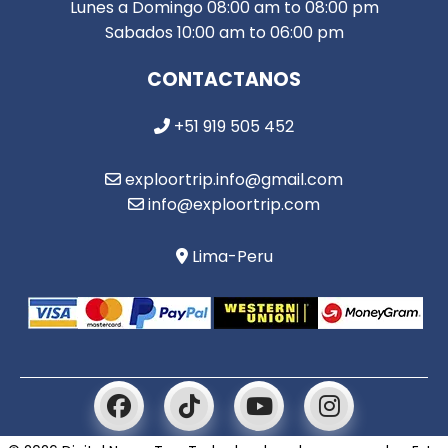
Lunes a Domingo 08:00 am to 08:00 pm
Sabados 10:00 am to 06:00 pm
CONTACTANOS
+51 919 505 452
exploortrip.info@gmail.com
info@exploortrip.com
Lima-Peru