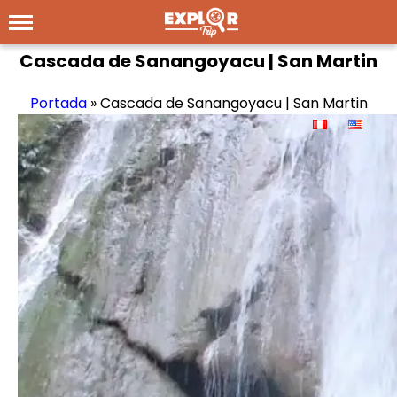
Cascada de Sanangoyacu | San Martin
Portada
»
Cascada de Sanangoyacu | San Martin