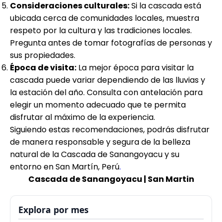
Consideraciones culturales:
Si la cascada está
ubicada cerca de comunidades locales, muestra
respeto por la cultura y las tradiciones locales.
Pregunta antes de tomar fotografías de personas y
sus propiedades.
Época de visita:
La mejor época para visitar la
cascada puede variar dependiendo de las lluvias y
la estación del año. Consulta con antelación para
elegir un momento adecuado que te permita
disfrutar al máximo de la experiencia.
Siguiendo estas recomendaciones, podrás disfrutar
de manera responsable y segura de la belleza
natural de la Cascada de Sanangoyacu y su
entorno en San Martín, Perú
.
Cascada de Sanangoyacu | San Martin
Explora por mes