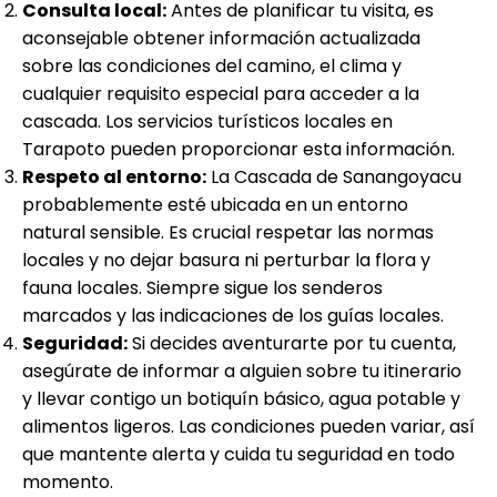
Consulta local:
Antes de planificar tu visita, es
aconsejable obtener información actualizada
sobre las condiciones del camino, el clima y
cualquier requisito especial para acceder a la
cascada. Los servicios turísticos locales en
Tarapoto pueden proporcionar esta información.
Respeto al entorno:
La Cascada de Sanangoyacu
probablemente esté ubicada en un entorno
natural sensible. Es crucial respetar las normas
locales y no dejar basura ni perturbar la flora y
fauna locales. Siempre sigue los senderos
marcados y las indicaciones de los guías locales.
Seguridad:
Si decides aventurarte por tu cuenta,
asegúrate de informar a alguien sobre tu itinerario
y llevar contigo un botiquín básico, agua potable y
alimentos ligeros. Las condiciones pueden variar, así
que mantente alerta y cuida tu seguridad en todo
momento.