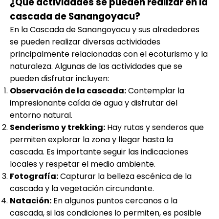
¿Qué actividades se pueden realizar en la
cascada de Sanangoyacu?
En la Cascada de Sanangoyacu y sus alrededores
se pueden realizar diversas actividades
principalmente relacionadas con el ecoturismo y la
naturaleza. Algunas de las actividades que se
pueden disfrutar incluyen:
Observación de la cascada:
Contemplar la
impresionante caída de agua y disfrutar del
entorno natural.
Senderismo y trekking:
Hay rutas y senderos que
permiten explorar la zona y llegar hasta la
cascada. Es importante seguir las indicaciones
locales y respetar el medio ambiente.
Fotografía:
Capturar la belleza escénica de la
cascada y la vegetación circundante.
Natación:
En algunos puntos cercanos a la
cascada, si las condiciones lo permiten, es posible