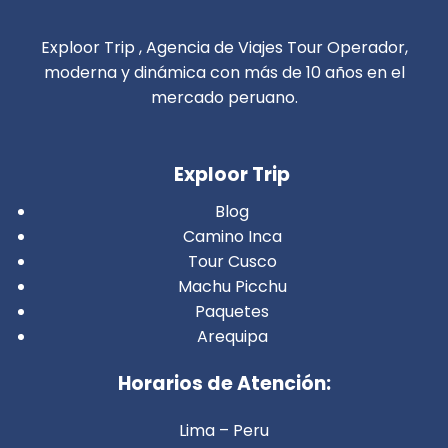
Exploor Trip , Agencia de Viajes Tour Operador,
moderna y dinámica con más de 10 años en el
mercado peruano.
Exploor Trip
Blog
Camino Inca
Tour Cusco
Machu Picchu
Paquetes
Arequipa
Horarios de Atención:
Lima – Peru