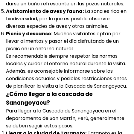
darse un baño refrescante en las pozas naturales.
Avistamiento de aves y fauna:
La zona es rica en
biodiversidad, por lo que es posible observar
diversas especies de aves y otros animales.
Picnic y descanso:
Muchos visitantes optan por
llevar alimentos y pasar el día disfrutando de un
picnic en un entorno natural.
Es recomendable siempre respetar las normas
locales y cuidar el entorno natural durante la visita.
Además, es aconsejable informarse sobre las
condiciones actuales y posibles restricciones antes
de planificar la visita a la Cascada de Sanangoyacu.
¿Cómo llegar a la cascada de
Sanangoyacu?
Para llegar a la Cascada de Sanangoyacu en el
departamento de San Martín, Perú, generalmente
se deben seguir estos pasos:
Llegar a la ciudad de Tarapoto:
Tarapoto es la