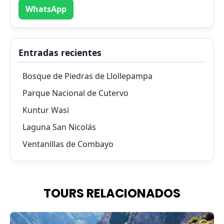
WhatsApp
Entradas recientes
Bosque de Piedras de Llollepampa
Parque Nacional de Cutervo
Kuntur Wasi
Laguna San Nicolás
Ventanillas de Combayo
TOURS RELACIONADOS