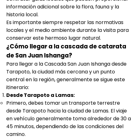
información adicional sobre la flora, fauna y la
historia local.
Es importante siempre respetar las normativas
locales y el medio ambiente durante la visita para
conservar este hermoso lugar natural.
¿Cómo llegar a la cascada de catarata
de San Juan Ishanga?
Para llegar a la Cascada San Juan Ishanga desde
Tarapoto, la ciudad más cercana y un punto
central en la región, generalmente se sigue este
itinerario:
Desde Tarapoto a Lamas:
Primero, debes tomar un transporte terrestre
desde Tarapoto hacia la ciudad de Lamas. El viaje
en vehículo generalmente toma alrededor de 30 a
45 minutos, dependiendo de las condiciones del
camino.