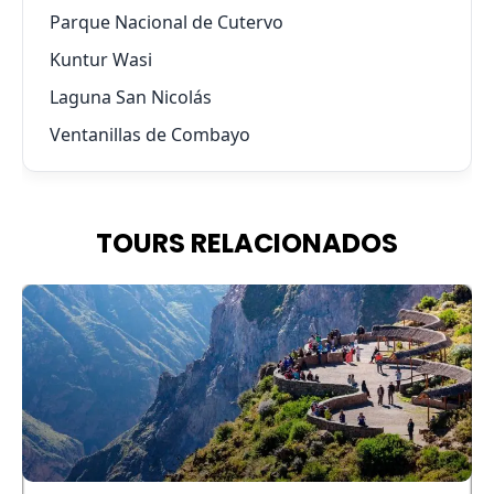
Parque Nacional de Cutervo
Kuntur Wasi
Laguna San Nicolás
Ventanillas de Combayo
TOURS RELACIONADOS