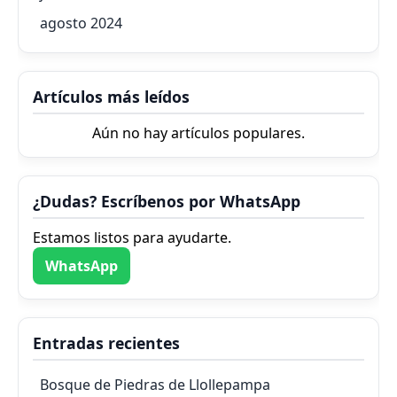
agosto 2024
Artículos más leídos
Aún no hay artículos populares.
¿Dudas? Escríbenos por WhatsApp
Estamos listos para ayudarte.
WhatsApp
Entradas recientes
Bosque de Piedras de Llollepampa