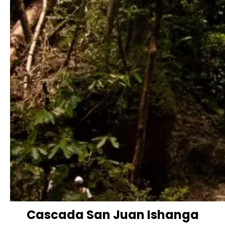
Cascada San Juan Ishanga