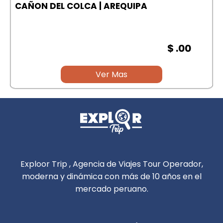
A
CAÑON DEL COLCA | AREQUIPA
$ .00
Ver Mas
Exploor Trip , Agencia de Viajes Tour Operador,
moderna y dinámica con más de 10 años en el
mercado peruano.