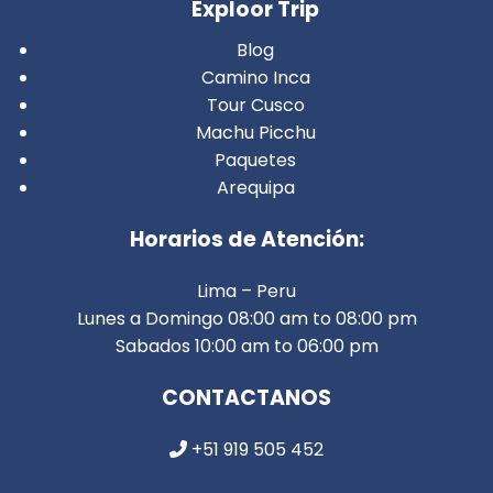
Exploor Trip
Blog
Camino Inca
Tour Cusco
Machu Picchu
Paquetes
Arequipa
Horarios de Atención:
Lima – Peru
Lunes a Domingo 08:00 am to 08:00 pm
Sabados 10:00 am to 06:00 pm
CONTACTANOS
+51 919 505 452