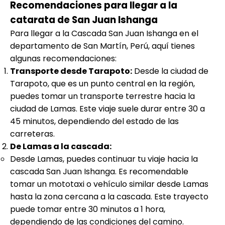
Recomendaciones para llegar a la
catarata de San Juan Ishanga
Para llegar a la Cascada San Juan Ishanga en el
departamento de San Martín, Perú, aquí tienes
algunas recomendaciones:
Transporte desde Tarapoto:
Desde la ciudad de
Tarapoto, que es un punto central en la región,
puedes tomar un transporte terrestre hacia la
ciudad de Lamas. Este viaje suele durar entre 30 a
45 minutos, dependiendo del estado de las
carreteras.
De Lamas a la cascada:
Desde Lamas, puedes continuar tu viaje hacia la
cascada San Juan Ishanga. Es recomendable
tomar un mototaxi o vehículo similar desde Lamas
hasta la zona cercana a la cascada. Este trayecto
puede tomar entre 30 minutos a 1 hora,
dependiendo de las condiciones del camino.