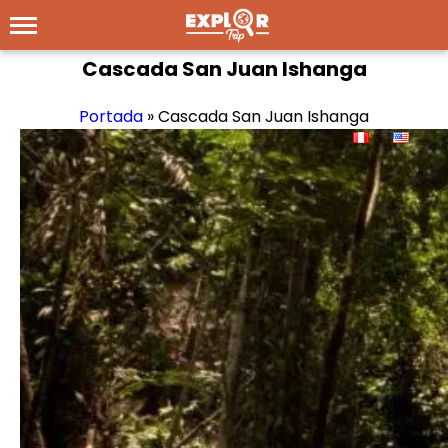
Cascada San Juan Ishanga
Portada
»
Cascada San Juan Ishanga