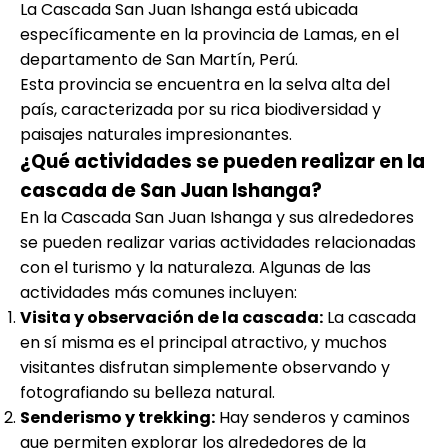
La Cascada San Juan Ishanga está ubicada
específicamente en la provincia de Lamas, en el
departamento de San Martín, Perú.
Esta provincia se encuentra en la selva alta del
país, caracterizada por su rica biodiversidad y
paisajes naturales impresionantes.
¿Qué actividades se pueden realizar en la
cascada de San Juan Ishanga?
En la Cascada San Juan Ishanga y sus alrededores
se pueden realizar varias actividades relacionadas
con el turismo y la naturaleza. Algunas de las
actividades más comunes incluyen:
Visita y observación de la cascada:
La cascada
en sí misma es el principal atractivo, y muchos
visitantes disfrutan simplemente observando y
fotografiando su belleza natural.
Senderismo y trekking:
Hay senderos y caminos
que permiten explorar los alrededores de la