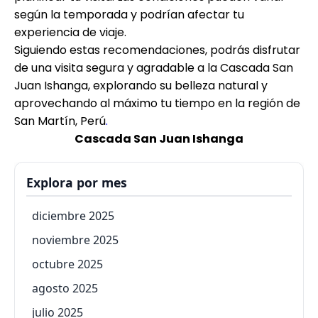
según la temporada y podrían afectar tu
experiencia de viaje.
Siguiendo estas recomendaciones, podrás disfrutar
de una visita segura y agradable a la Cascada San
Juan Ishanga, explorando su belleza natural y
aprovechando al máximo tu tiempo en la región de
San Martín, Perú
.
Cascada San Juan Ishanga
Explora por mes
diciembre 2025
noviembre 2025
octubre 2025
agosto 2025
julio 2025