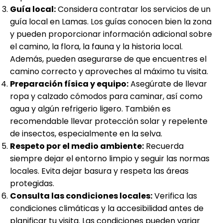
Guía local:
Considera contratar los servicios de un
guía local en Lamas. Los guías conocen bien la zona
y pueden proporcionar información adicional sobre
el camino, la flora, la fauna y la historia local.
Además, pueden asegurarse de que encuentres el
camino correcto y aproveches al máximo tu visita.
Preparación física y equipo:
Asegúrate de llevar
ropa y calzado cómodos para caminar, así como
agua y algún refrigerio ligero. También es
recomendable llevar protección solar y repelente
de insectos, especialmente en la selva.
Respeto por el medio ambiente:
Recuerda
siempre dejar el entorno limpio y seguir las normas
locales. Evita dejar basura y respeta las áreas
protegidas.
Consulta las condiciones locales:
Verifica las
condiciones climáticas y la accesibilidad antes de
planificar tu visita. Las condiciones pueden variar