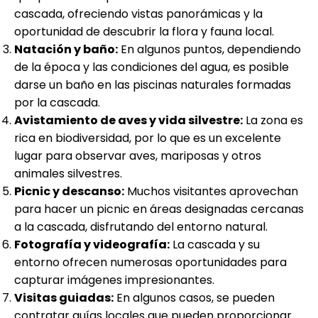
cascada, ofreciendo vistas panorámicas y la
oportunidad de descubrir la flora y fauna local.
Natación y baño:
En algunos puntos, dependiendo
de la época y las condiciones del agua, es posible
darse un baño en las piscinas naturales formadas
por la cascada.
Avistamiento de aves y vida silvestre:
La zona es
rica en biodiversidad, por lo que es un excelente
lugar para observar aves, mariposas y otros
animales silvestres.
Picnic y descanso:
Muchos visitantes aprovechan
para hacer un picnic en áreas designadas cercanas
a la cascada, disfrutando del entorno natural.
Fotografía y videografía:
La cascada y su
entorno ofrecen numerosas oportunidades para
capturar imágenes impresionantes.
Visitas guiadas:
En algunos casos, se pueden
contratar guías locales que pueden proporcionar