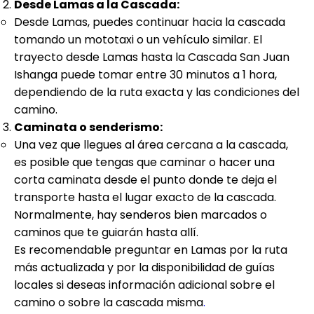
Desde Lamas a la Cascada:
Desde Lamas, puedes continuar hacia la cascada
tomando un mototaxi o un vehículo similar. El
trayecto desde Lamas hasta la Cascada San Juan
Ishanga puede tomar entre 30 minutos a 1 hora,
dependiendo de la ruta exacta y las condiciones del
camino.
Caminata o senderismo:
Una vez que llegues al área cercana a la cascada,
es posible que tengas que caminar o hacer una
corta caminata desde el punto donde te deja el
transporte hasta el lugar exacto de la cascada.
Normalmente, hay senderos bien marcados o
caminos que te guiarán hasta allí.
Es recomendable preguntar en Lamas por la ruta
más actualizada y por la disponibilidad de guías
locales si deseas información adicional sobre el
camino o sobre la cascada misma
.