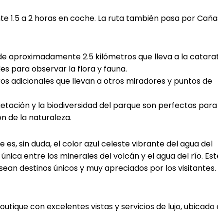
 1.5 a 2 horas en coche. La ruta también pasa por Caña
e aproximadamente 2.5 kilómetros que lleva a la catarat
s para observar la flora y fauna.
os adicionales que llevan a otros miradores y puntos de
tación y la biodiversidad del parque son perfectas para
n de la naturaleza.
es, sin duda, el color azul celeste vibrante del agua del
única entre los minerales del volcán y el agua del río. Est
sean destinos únicos y muy apreciados por los visitantes.
utique con excelentes vistas y servicios de lujo, ubicado 