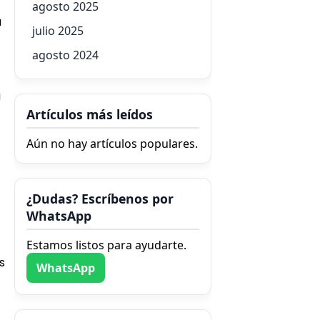
agosto 2025
a
julio 2025
agosto 2024
a
Artículos más leídos
Aún no hay artículos populares.
¿Dudas? Escríbenos por
WhatsApp
Estamos listos para ayudarte.
s
WhatsApp