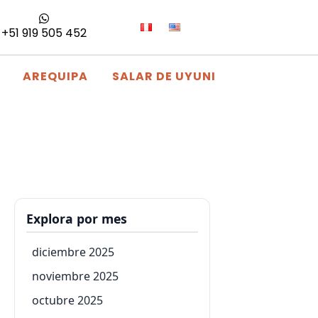
+51 919 505 452
AREQUIPA
SALAR DE UYUNI
Explora por mes
diciembre 2025
noviembre 2025
octubre 2025