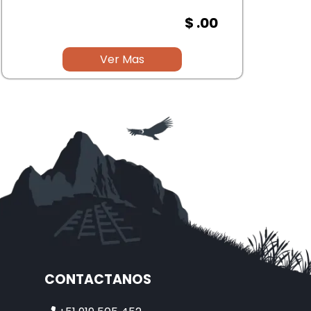
CONTACTANOS