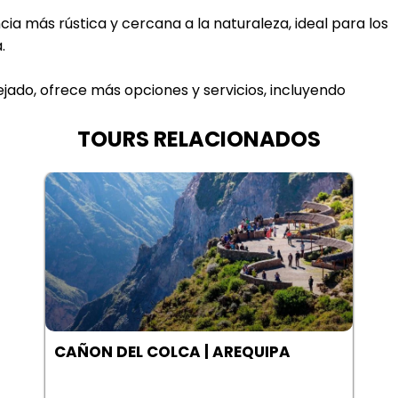
ia más rústica y cercana a la naturaleza, ideal para los
.
ado, ofrece más opciones y servicios, incluyendo
TOURS RELACIONADOS
LAGUNA SALINAS | AREQUIPA