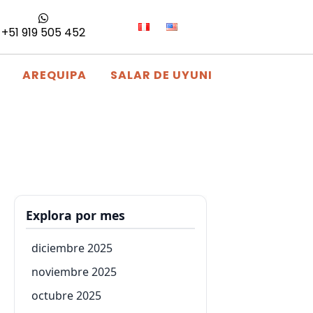
+51 919 505 452
AREQUIPA
SALAR DE UYUNI
Explora por mes
diciembre 2025
noviembre 2025
octubre 2025