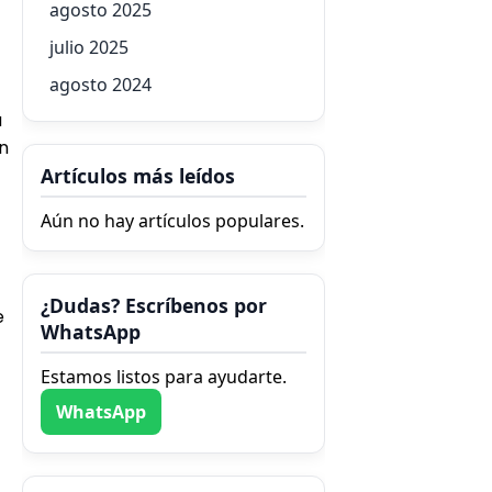
agosto 2025
julio 2025
agosto 2024
a
n
Artículos más leídos
Aún no hay artículos populares.
¿Dudas? Escríbenos por
e
WhatsApp
Estamos listos para ayudarte.
WhatsApp