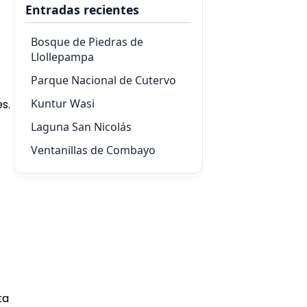
Entradas recientes
Bosque de Piedras de
Llollepampa
Parque Nacional de Cutervo
Kuntur Wasi
s.
Laguna San Nicolás
Ventanillas de Combayo
ta