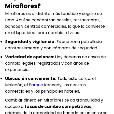
Miraflores?
Miraflores es el distrito más turístico y seguro de
Lima. Aquí se concentran hoteles, restaurantes,
bancos y centros comerciales, lo que lo convierte
en el lugar ideal para cambiar divisas.
Seguridad y vigilancia:
Es una zona patrullada
constantemente y con cámaras de seguridad.
Variedad de opciones:
Hay decenas de casas de
cambio legales, registradas y con años de
experiencia.
Ubicación conveniente:
Todo está cerca: el
Malecón, el
Parque
Kennedy, los centros
comerciales y los principales hoteles.
Cambiar dinero en Miraflores te da tranquilidad y
acceso a
tasas de cambio competitivas
,
además de la comodidad de hacerlo en un entorno