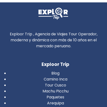
Exploor Trip , Agencia de Viajes Tour Operador,
moderna y dinámica con más de 10 años en el
mercado peruano.
Exploor Trip
Blog
Camino Inca
Tour Cusco
Machu Picchu
Paquetes
Arequipa