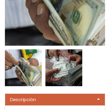
Descripción