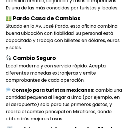
atención amable, seguridad y tasas competitivas.
Es una de las más conocidas por turistas y locales.
Pardo Casa de Cambios
Situada en la Av. José Pardo, esta oficina combina
buena ubicación con fiabilidad. Su personal está
capacitado y trabaja con billetes en dólares, euros
y soles.
Cambio Seguro
Local moderno y con servicio rápido. Acepta
diferentes monedas extranjeras y emite
comprobantes de cada operación.
Consejo para turistas mexicanos:
cambia una
cantidad pequeña al llegar a Lima (por ejemplo, en
el aeropuerto) solo para tus primeros gastos, y
realiza el cambio principal en Miraflores, donde
obtendrás mejores tasas.