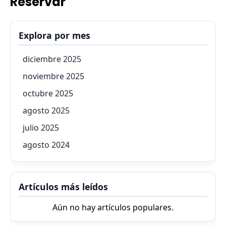
Reservar
Explora por mes
diciembre 2025
noviembre 2025
octubre 2025
agosto 2025
julio 2025
agosto 2024
Artículos más leídos
Aún no hay artículos populares.