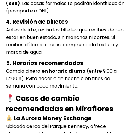
(SBS)
. Las casas formales te pedirán identificación
(pasaporte o DNI).
4. Revisión de billetes
Antes de irte, revisa los billetes que recibes: deben
estar en buen estado, sin manchas ni cortes. Si
recibes dólares o euros, comprueba la textura y
marca de agua.
5. Horarios recomendados
Cambia dinero
en horario diurno
(entre 9:00 a
17:00 h). Evita hacerlo de noche o en fines de
semana con poco movimiento.
Casas de cambio
recomendadas en Miraflores
La Aurora Money Exchange
Ubicada cerca del Parque Kennedy, ofrece