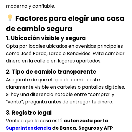
moderno y confiable.
Factores para elegir una casa
de cambio segura
1. Ubicación visible y segura
Opta por locales ubicados en avenidas principales
como José Pardo, Larco o Benavides. Evita cambiar
dinero en la calle o en lugares apartados.
2. Tipo de cambio transparente
Asegúrate de que el tipo de cambio esté
claramente visible en carteles o pantallas digitales.
Si hay una diferencia notable entre “compra” y
“venta”, pregunta antes de entregar tu dinero.
3. Registro legal
Verifica que la casa esté
autorizada por la
Superintendencia
de Banca, Seguros y AFP