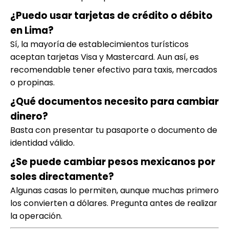
¿Puedo usar tarjetas de crédito o débito
en Lima?
Sí, la mayoría de establecimientos turísticos
aceptan tarjetas Visa y Mastercard. Aun así, es
recomendable tener efectivo para taxis, mercados
o propinas.
¿Qué documentos necesito para cambiar
dinero?
Basta con presentar tu pasaporte o documento de
identidad válido.
¿Se puede cambiar pesos mexicanos por
soles directamente?
Algunas casas lo permiten, aunque muchas primero
los convierten a dólares. Pregunta antes de realizar
la operación.