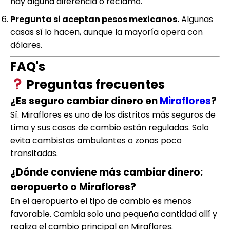
hay alguna diferencia o reclamo.
Pregunta si aceptan pesos mexicanos.
Algunas
casas sí lo hacen, aunque la mayoría opera con
dólares.
FAQ's
Preguntas frecuentes
¿Es seguro cambiar dinero en
Miraflores
?
Sí. Miraflores es uno de los distritos más seguros de
Lima y sus casas de cambio están reguladas. Solo
evita cambistas ambulantes o zonas poco
transitadas.
¿Dónde conviene más cambiar dinero:
aeropuerto o Miraflores?
En el aeropuerto el tipo de cambio es menos
favorable. Cambia solo una pequeña cantidad allí y
realiza el cambio principal en Miraflores.