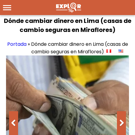
Dónde cambiar dinero en Lima (casas de
cambio seguras en Miraflores)
Portada
»
Dónde cambiar dinero en Lima (casas de
cambio seguras en Miraflores)