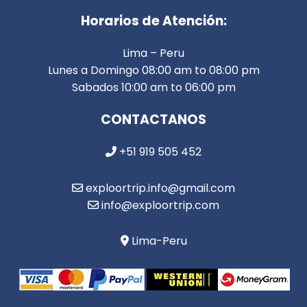
Horarios de Atención:
Lima – Peru
Lunes a Domingo 08:00 am to 08:00 pm
Sabados 10:00 am to 06:00 pm
CONTACTANOS
+51 919 505 452
exploortrip.info@gmail.com
info@exploortrip.com
Lima-Peru