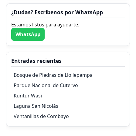
¿Dudas? Escríbenos por WhatsApp
Estamos listos para ayudarte.
WhatsApp
Entradas recientes
Bosque de Piedras de Llollepampa
Parque Nacional de Cutervo
Kuntur Wasi
Laguna San Nicolás
Ventanillas de Combayo