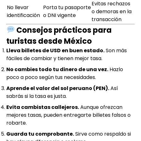
Evitas rechazos
No llevar
Porta tu pasaporte
o demoras en la
identificación
o DNI vigente
transacción
Consejos prácticos para
turistas desde México
Lleva billetes de USD en buen estado.
Son más
fáciles de cambiar y tienen mejor tasa.
No cambies todo tu dinero de una vez.
Hazlo
poco a poco según tus necesidades.
Aprende el valor del sol peruano (PEN).
Así
sabrás si la tasa es justa.
Evita cambistas callejeros.
Aunque ofrezcan
mejores tasas, pueden entregarte billetes falsos o
robarte.
Guarda tu comprobante.
Sirve como respaldo si