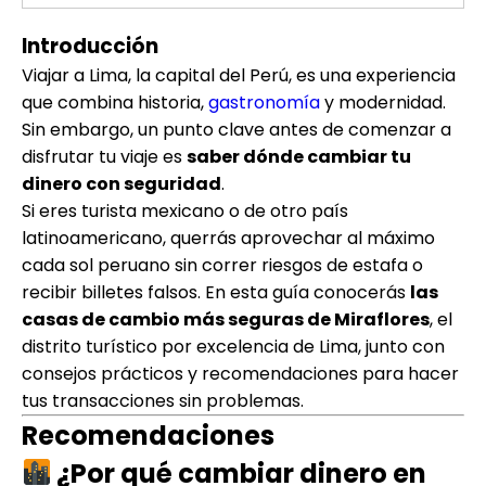
Introducción
Viajar a Lima, la capital del Perú, es una experiencia
que combina historia,
gastronomía
y modernidad.
Sin embargo, un punto clave antes de comenzar a
disfrutar tu viaje es
saber dónde cambiar tu
dinero con seguridad
.
Si eres turista mexicano o de otro país
latinoamericano, querrás aprovechar al máximo
cada sol peruano sin correr riesgos de estafa o
recibir billetes falsos. En esta guía conocerás
las
casas de cambio más seguras de Miraflores
, el
distrito turístico por excelencia de Lima, junto con
consejos prácticos y recomendaciones para hacer
tus transacciones sin problemas.
Recomendaciones
¿Por qué cambiar dinero en