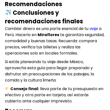
Recomendaciones
Conclusiones y
recomendaciones finales
Cambiar dinero es una parte esencial de tu
viaje
a
Perú. Hacerlo en
Miraflores
te garantiza seguridad,
comodidad y buenas tasas. Recuerda: compara
precios, verifica tus billetes y realiza las
operaciones solo en locales formales.
Si estás planeando tu viaje desde México,
aprovecha esta guía para llegar preparado y
disfrutar sin preocupaciones de los paisajes, la
comida y la cultura limeña.
Consejo final:
lleva parte de tu presupuesto en
efectivo y otra parte en tarjeta, así estarás
cubierto ante cualquier imprevisto.