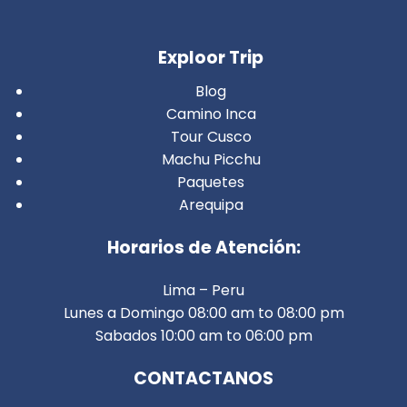
Exploor Trip
Blog
Camino Inca
Tour Cusco
Machu Picchu
Paquetes
Arequipa
Horarios de Atención:
Lima – Peru
Lunes a Domingo 08:00 am to 08:00 pm
Sabados 10:00 am to 06:00 pm
CONTACTANOS