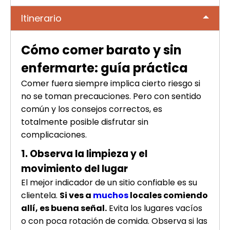
Itinerario
Cómo comer barato y sin
enfermarte: guía práctica
Comer fuera siempre implica cierto riesgo si
no se toman precauciones. Pero con sentido
común y los consejos correctos, es
totalmente posible disfrutar sin
complicaciones.
1. Observa la limpieza y el
movimiento del lugar
El mejor indicador de un sitio confiable es su
clientela.
Si ves a
muchos
locales comiendo
allí, es buena señal.
Evita los lugares vacíos
o con poca rotación de comida. Observa si las