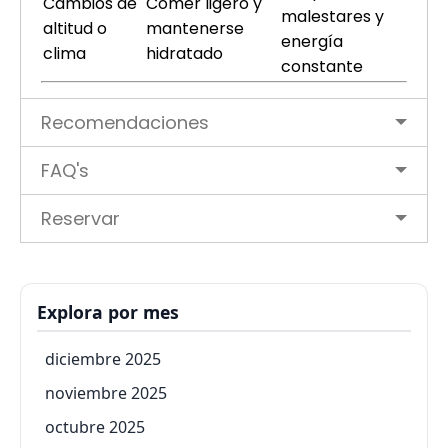
Cambios de
Comer ligero y
malestares y
altitud o
mantenerse
energía
clima
hidratado
constante
Recomendaciones
FAQ's
Reservar
Explora por mes
diciembre 2025
noviembre 2025
octubre 2025