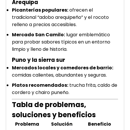
Arequipa
Picanterías populares:
ofrecen el
tradicional “adobo arequipeño” y el rocoto
relleno a precios accesibles.
Mercado San Camilo:
lugar emblemático
para probar sabores típicos en un entorno
limpio y lleno de historia.
Puno y la sierra sur
Mercados locales y comedores de barrio:
comidas calientes, abundantes y seguras.
Platos recomendados:
trucha frita, caldo de
cordero y chairo puneño.
Tabla de problemas,
soluciones y beneficios
Problema
Solución
Beneficio