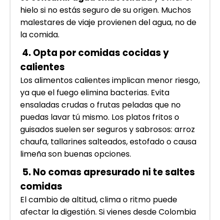
hielo si no estás seguro de su origen. Muchos
malestares de viaje provienen del agua, no de
la comida.
4. Opta por comidas cocidas y
calientes
Los alimentos calientes implican menor riesgo,
ya que el fuego elimina bacterias. Evita
ensaladas crudas o frutas peladas que no
puedas lavar tú mismo. Los platos fritos o
guisados suelen ser seguros y sabrosos: arroz
chaufa, tallarines salteados, estofado o causa
limeña son buenas opciones.
5. No comas apresurado ni te saltes
comidas
El cambio de altitud, clima o ritmo puede
afectar la digestión. Si vienes desde Colombia