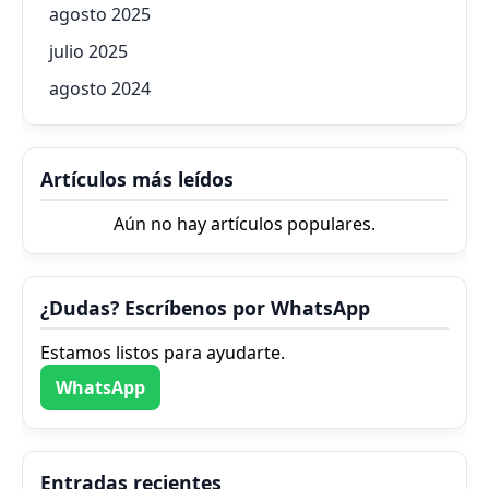
agosto 2025
julio 2025
agosto 2024
Artículos más leídos
Aún no hay artículos populares.
¿Dudas? Escríbenos por WhatsApp
Estamos listos para ayudarte.
WhatsApp
Entradas recientes