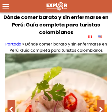
Dónde comer barato y sin enfermarse en
Perú: Guía completa para turistas
colombianos
Portada
»
Dónde comer barato y sin enfermarse en
Perú: Guía completa para turistas colombianos