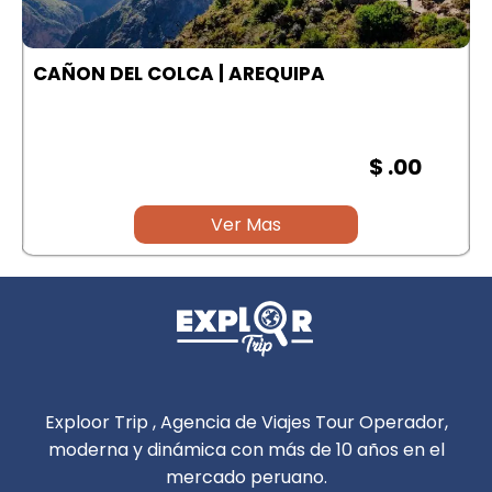
A
CAÑON DEL COLCA | AREQUIPA
$ .00
Ver Mas
Exploor Trip , Agencia de Viajes Tour Operador,
moderna y dinámica con más de 10 años en el
mercado peruano.