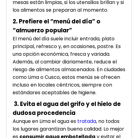
mesas están limpias, si los utensilios brillan y si
los alimentos se preparan al momento.
2. Prefiere el “menú del día” o
“almuerzo popular”
El menú del día suele incluir entrada, plato
principal, refresco y, en ocasiones, postre. Es
una opción económica, fresca y variada.
Además, al cambiar diariamente, reduce el
riesgo de alimentos almacenados. En ciudades
como Lima o Cusco, estos menús se ofrecen
incluso en locales céntricos, siempre con
estándares aceptables de higiene.
3. Evita el agua del grifo y el hielo de
dudosa procedencia
Aunque en Lima el agua es
tratada
, no todos
los lugares garantizan buena calidad. Lo mejor
es
consumir agua embotellada
y evitar el