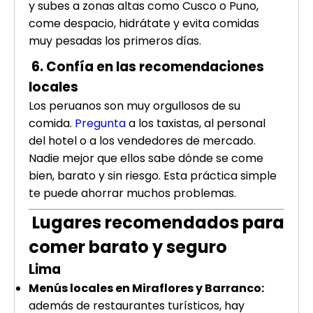
y subes a zonas altas como Cusco o Puno,
come despacio, hidrátate y evita comidas
muy pesadas los primeros días.
6. Confía en las recomendaciones
locales
Los peruanos son muy orgullosos de su
comida.
Pregunta
a los taxistas, al personal
del hotel o a los vendedores de mercado.
Nadie mejor que ellos sabe dónde se come
bien, barato y sin riesgo. Esta práctica simple
te puede ahorrar muchos problemas.
Lugares recomendados para
comer barato y seguro
Lima
Menús locales en Miraflores y Barranco:
además de restaurantes turísticos, hay