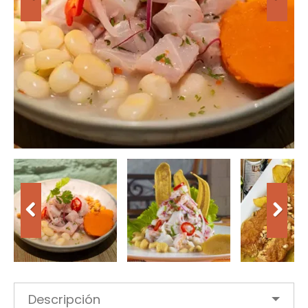
Descripción