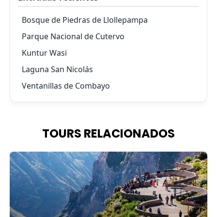
Bosque de Piedras de Llollepampa
Parque Nacional de Cutervo
Kuntur Wasi
Laguna San Nicolás
Ventanillas de Combayo
TOURS RELACIONADOS