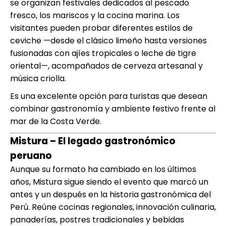
se organizan festivales dedicados al pescado
fresco, los mariscos y la cocina marina. Los
visitantes pueden probar diferentes estilos de
ceviche —desde el clásico limeño hasta versiones
fusionadas con ajíes tropicales o leche de tigre
oriental—, acompañados de cerveza artesanal y
música criolla.
Es una excelente opción para turistas que desean
combinar gastronomía y ambiente festivo frente al
mar de la Costa Verde.
Mistura – El legado gastronómico
peruano
Aunque su formato ha cambiado en los últimos
años, Mistura sigue siendo el evento que marcó un
antes y un después en la historia gastronómica del
Perú. Reúne cocinas regionales, innovación culinaria,
panaderías, postres tradicionales y bebidas