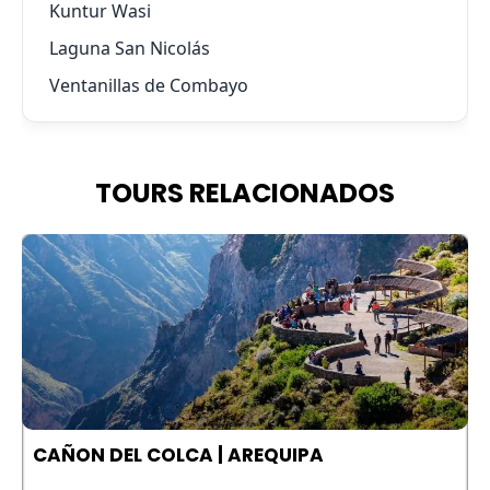
Kuntur Wasi
Laguna San Nicolás
Ventanillas de Combayo
TOURS RELACIONADOS
A
CAÑON DEL COLCA | AREQUIPA