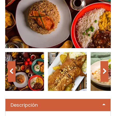
Descripción