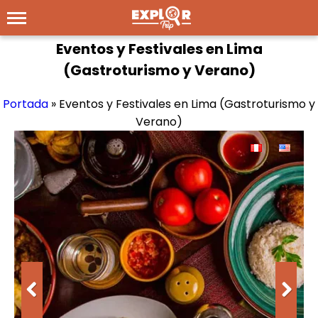
Eventos y Festivales en Lima
(Gastroturismo y Verano)
Portada
»
Eventos y Festivales en Lima (Gastroturismo y
Verano)