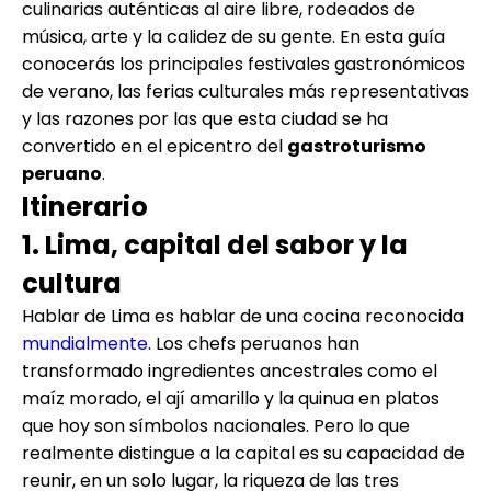
culinarias auténticas al aire libre, rodeados de
música, arte y la calidez de su gente. En esta guía
conocerás los principales festivales gastronómicos
de verano, las ferias culturales más representativas
y las razones por las que esta ciudad se ha
convertido en el epicentro del
gastroturismo
peruano
.
Itinerario
1. Lima, capital del sabor y la
cultura
Hablar de Lima es hablar de una cocina reconocida
mundialmente
. Los chefs peruanos han
transformado ingredientes ancestrales como el
maíz morado, el ají amarillo y la quinua en platos
que hoy son símbolos nacionales. Pero lo que
realmente distingue a la capital es su capacidad de
reunir, en un solo lugar, la riqueza de las tres