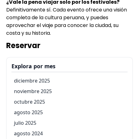
¿Vale la pena viajar solo por los festivales?
Definitivamente sí. Cada evento ofrece una visión
completa de la cultura peruana, y puedes
aprovechar el viaje para conocer la ciudad, su
costa y su historia.
Reservar
Explora por mes
diciembre 2025
noviembre 2025
octubre 2025
agosto 2025
julio 2025
agosto 2024