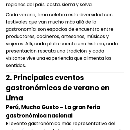
regiones del país: costa, sierra y selva.
Cada verano, Lima celebra esta diversidad con
festivales que van mucho más allá de la
gastronomía: son espacios de encuentro entre
productores, cocineros, artesanos, músicos y
viajeros. Allí, cada plato cuenta una historia, cada
presentación rescata una tradición, y cada
visitante vive una experiencia que alimenta los
sentidos.
2. Principales eventos
gastronómicos de verano en
Lima
Perú, Mucho Gusto – La gran feria
gastronómica nacional
El evento gastronómico más representativo del