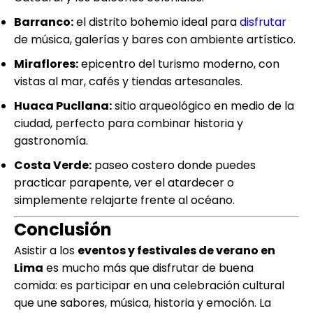
Barranco:
el distrito bohemio ideal para
disfrutar
de música, galerías y bares con ambiente artístico.
Miraflores:
epicentro del turismo moderno, con
vistas al mar, cafés y tiendas artesanales.
Huaca Pucllana:
sitio arqueológico en medio de la
ciudad, perfecto para combinar historia y
gastronomía.
Costa Verde:
paseo costero donde puedes
practicar parapente, ver el atardecer o
simplemente relajarte frente al océano.
Conclusión
Asistir a los
eventos y festivales de verano en
Lima
es mucho más que disfrutar de buena
comida: es participar en una celebración cultural
que une sabores, música, historia y emoción. La