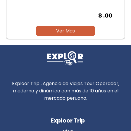
$ .00
Ver Mas
Exploor Trip , Agencia de Viajes Tour Operador,
moderna y dinámica con más de 10 años en el
mercado peruano.
Exploor Trip