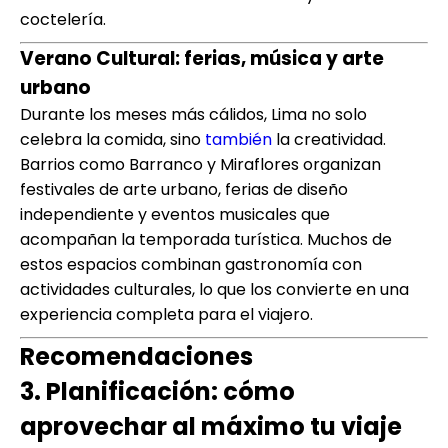
coctelería.
Verano Cultural: ferias, música y arte
urbano
Durante los meses más cálidos, Lima no solo
celebra la comida, sino
también
la creatividad.
Barrios como Barranco y Miraflores organizan
festivales de arte urbano, ferias de diseño
independiente y eventos musicales que
acompañan la temporada turística. Muchos de
estos espacios combinan gastronomía con
actividades culturales, lo que los convierte en una
experiencia completa para el viajero.
Recomendaciones
3. Planificación: cómo
aprovechar al máximo tu viaje