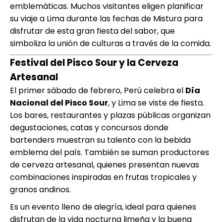
emblemáticas. Muchos visitantes eligen planificar
su viaje a Lima durante las fechas de Mistura para
disfrutar de esta gran fiesta del sabor, que
simboliza la unión de culturas a través de la comida.
Festival del Pisco Sour y la Cerveza
Artesanal
El primer sábado de febrero, Perú celebra el
Día
Nacional del Pisco Sour
, y Lima se viste de fiesta.
Los bares, restaurantes y plazas públicas organizan
degustaciones, catas y concursos donde
bartenders muestran su talento con la bebida
emblema del país. También se suman productores
de cerveza artesanal, quienes presentan nuevas
combinaciones inspiradas en frutas tropicales y
granos andinos.
Es un evento lleno de alegría, ideal para quienes
disfrutan de la vida nocturna limeña y la buena