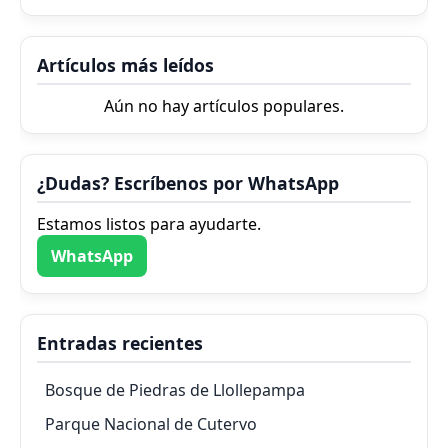
Artículos más leídos
Aún no hay artículos populares.
¿Dudas? Escríbenos por WhatsApp
Estamos listos para ayudarte.
WhatsApp
Entradas recientes
Bosque de Piedras de Llollepampa
Parque Nacional de Cutervo