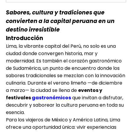
Sabores, cultura y tradiciones que
convierten a la capital peruana en un
destino irresistible
Introducción
Lima, la vibrante capital del Perú, no solo es una
ciudad donde convergen historia, mar y
modernidad. Es también el corazón gastronómico
de Sudamérica, un punto de encuentro donde los
sabores tradicionales se mezclan con la innovación
culinaria. Durante el verano limeño —de diciembre
a marzo— la ciudad se llena de
eventos y
festivales
gastronómicos
que invitan a disfrutar,
descubrir y saborear la cultura peruana en toda su
esencia.
Para los viajeros de México y América Latina, Lima
ofrece una oportunidad única: vivir experiencias