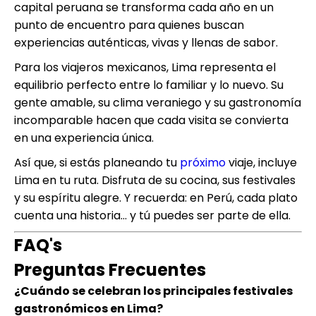
capital peruana se transforma cada año en un
punto de encuentro para quienes buscan
experiencias auténticas, vivas y llenas de sabor.
Para los viajeros mexicanos, Lima representa el
equilibrio perfecto entre lo familiar y lo nuevo. Su
gente amable, su clima veraniego y su gastronomía
incomparable hacen que cada visita se convierta
en una experiencia única.
Así que, si estás planeando tu
próximo
viaje, incluye
Lima en tu ruta. Disfruta de su cocina, sus festivales
y su espíritu alegre. Y recuerda: en Perú, cada plato
cuenta una historia… y tú puedes ser parte de ella.
FAQ's
Preguntas Frecuentes
¿Cuándo se celebran los principales festivales
gastronómicos en Lima?