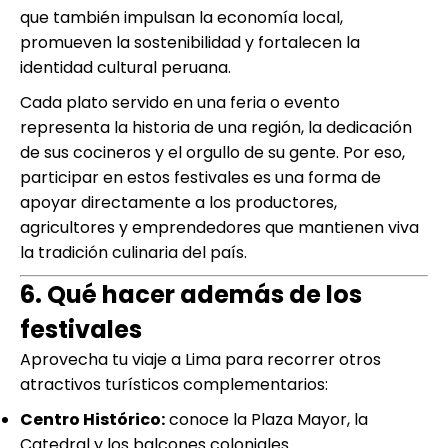
que también impulsan la economía local,
promueven la sostenibilidad y fortalecen la
identidad cultural peruana.
Cada plato servido en una feria o evento
representa la historia de una región, la dedicación
de sus cocineros y el orgullo de su gente. Por eso,
participar en estos festivales es una forma de
apoyar directamente a los productores,
agricultores y emprendedores que mantienen viva
la tradición culinaria del país.
6. Qué hacer además de los
festivales
Aprovecha tu viaje a Lima para recorrer otros
atractivos turísticos complementarios:
Centro Histórico:
conoce la Plaza Mayor, la
Catedral y los balcones coloniales.