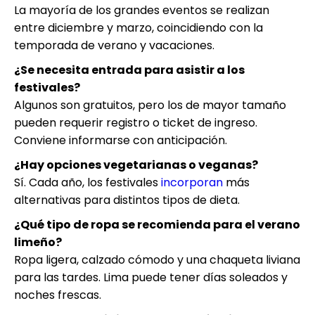
La mayoría de los grandes eventos se realizan
entre diciembre y marzo, coincidiendo con la
temporada de verano y vacaciones.
¿Se necesita entrada para asistir a los
festivales?
Algunos son gratuitos, pero los de mayor tamaño
pueden requerir registro o ticket de ingreso.
Conviene informarse con anticipación.
¿Hay opciones vegetarianas o veganas?
Sí. Cada año, los festivales
incorporan
más
alternativas para distintos tipos de dieta.
¿Qué tipo de ropa se recomienda para el verano
limeño?
Ropa ligera, calzado cómodo y una chaqueta liviana
para las tardes. Lima puede tener días soleados y
noches frescas.