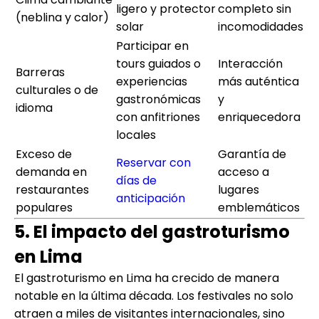
ligero y protector
completo sin
(neblina y calor)
solar
incomodidades
Participar en
tours guiados o
Interacción
Barreras
experiencias
más auténtica
culturales o de
gastronómicas
y
idioma
con anfitriones
enriquecedora
locales
Exceso de
Garantía de
Reservar con
demanda en
acceso a
días de
restaurantes
lugares
anticipación
populares
emblemáticos
5. El impacto del gastroturismo
en Lima
El gastroturismo en Lima ha crecido de manera
notable en la última década. Los festivales no solo
atraen a miles de visitantes internacionales, sino