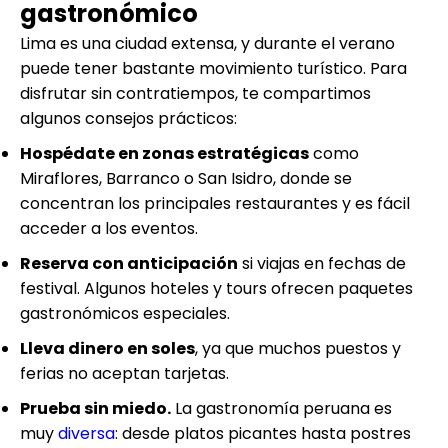
gastronómico
Lima es una ciudad extensa, y durante el verano
puede tener bastante movimiento turístico. Para
disfrutar sin contratiempos, te compartimos
algunos consejos prácticos:
Hospédate en zonas estratégicas
como
Miraflores, Barranco o San Isidro, donde se
concentran los principales restaurantes y es fácil
acceder a los eventos.
Reserva con anticipación
si viajas en fechas de
festival. Algunos hoteles y tours ofrecen paquetes
gastronómicos especiales.
Lleva dinero en soles
, ya que muchos puestos y
ferias no aceptan tarjetas.
Prueba sin miedo.
La gastronomía peruana es
muy
diversa
: desde platos picantes hasta postres