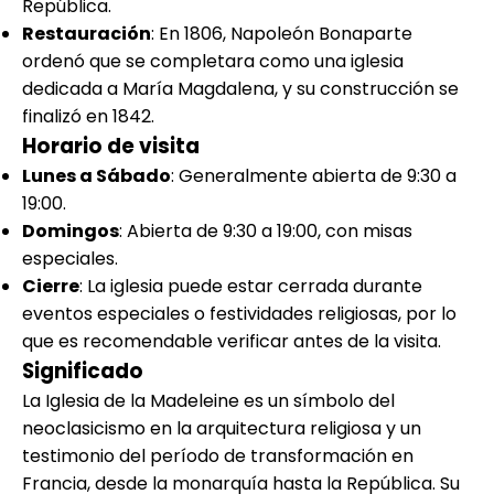
República.
Restauración
: En 1806, Napoleón Bonaparte
ordenó que se completara como una iglesia
dedicada a María Magdalena, y su construcción se
finalizó en 1842.
Horario de visita
Lunes a Sábado
: Generalmente abierta de 9:30 a
19:00.
Domingos
: Abierta de 9:30 a 19:00, con misas
especiales.
Cierre
: La iglesia puede estar cerrada durante
eventos especiales o festividades religiosas, por lo
que es recomendable verificar antes de la visita.
Significado
La Iglesia de la Madeleine es un símbolo del
neoclasicismo en la arquitectura religiosa y un
testimonio del período de transformación en
Francia, desde la monarquía hasta la República. Su