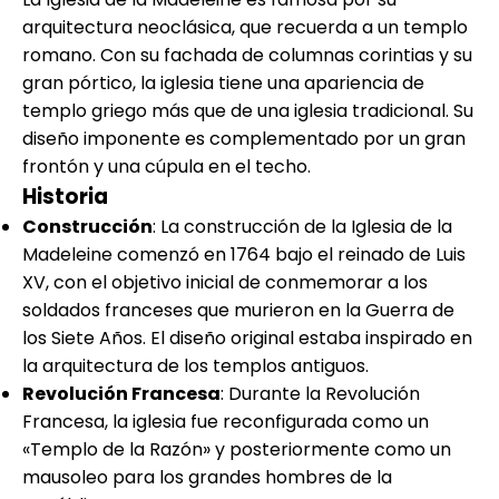
arquitectura neoclásica, que recuerda a un templo
romano. Con su fachada de columnas corintias y su
gran pórtico, la iglesia tiene una apariencia de
templo griego más que de una iglesia tradicional. Su
diseño imponente es complementado por un gran
frontón y una cúpula en el techo.
Historia
Construcción
: La construcción de la Iglesia de la
Madeleine comenzó en 1764 bajo el reinado de Luis
XV, con el objetivo inicial de conmemorar a los
soldados franceses que murieron en la Guerra de
los Siete Años. El diseño original estaba inspirado en
la arquitectura de los templos antiguos.
Revolución Francesa
: Durante la Revolución
Francesa, la iglesia fue reconfigurada como un
«Templo de la Razón» y posteriormente como un
mausoleo para los grandes hombres de la