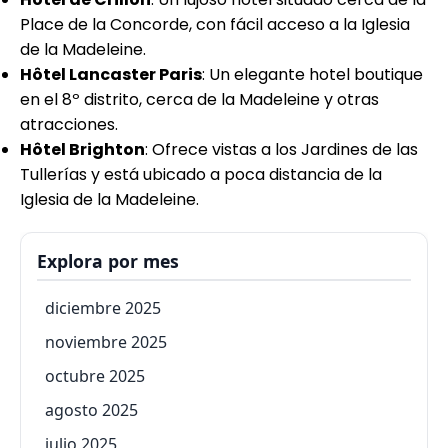
Place de la Concorde, con fácil acceso a la Iglesia
de la Madeleine.
Hôtel Lancaster Paris
: Un elegante hotel boutique
en el 8º distrito, cerca de la Madeleine y otras
atracciones.
Hôtel Brighton
: Ofrece vistas a los Jardines de las
Tullerías y está ubicado a poca distancia de la
Iglesia de la Madeleine.
Explora por mes
diciembre 2025
noviembre 2025
octubre 2025
agosto 2025
julio 2025