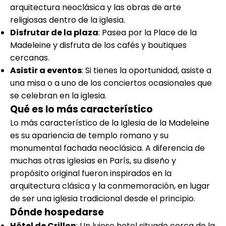
arquitectura neoclásica y las obras de arte
religiosas dentro de la iglesia.
Disfrutar de la plaza
: Pasea por la Place de la
Madeleine y disfruta de los cafés y boutiques
cercanas.
Asistir a eventos
: Si tienes la oportunidad, asiste a
una misa o a uno de los conciertos ocasionales que
se celebran en la iglesia.
Qué es lo más característico
Lo más característico de la Iglesia de la Madeleine
es su apariencia de templo romano y su
monumental fachada neoclásica. A diferencia de
muchas otras iglesias en París, su diseño y
propósito original fueron inspirados en la
arquitectura clásica y la conmemoración, en lugar
de ser una iglesia tradicional desde el principio.
Dónde hospedarse
Hôtel de Crillon
: Un lujoso hotel situado cerca de la