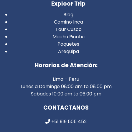
Exploor Trip
Blog
Camino Inca
Tour Cusco
Machu Picchu
Paquetes
Arequipa
Horarios de Atención:
Lima – Peru
Lunes a Domingo 08:00 am to 08:00 pm
Sabados 10:00 am to 06:00 pm
CONTACTANOS
+51 919 505 452