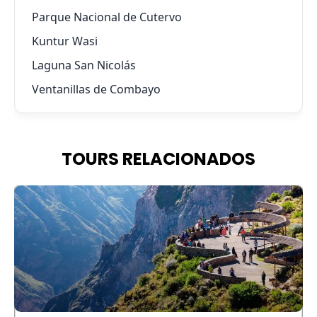
Parque Nacional de Cutervo
Kuntur Wasi
Laguna San Nicolás
Ventanillas de Combayo
TOURS RELACIONADOS