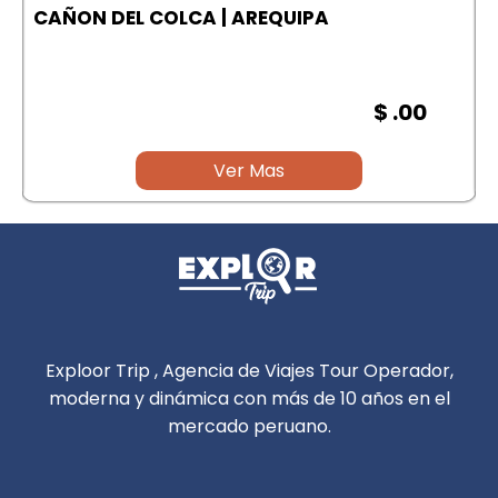
A
CAÑON DEL COLCA | AREQUIPA
$ .00
Ver Mas
Exploor Trip , Agencia de Viajes Tour Operador,
moderna y dinámica con más de 10 años en el
mercado peruano.