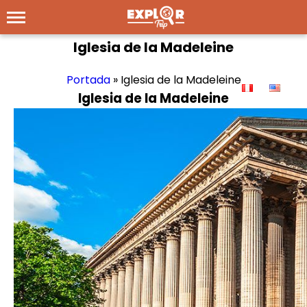
Iglesia de la Madeleine
Portada
»
Iglesia de la Madeleine
Iglesia de la Madeleine