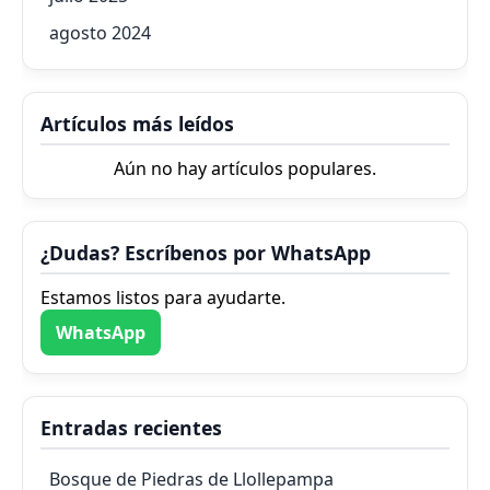
agosto 2024
Artículos más leídos
Aún no hay artículos populares.
¿Dudas? Escríbenos por WhatsApp
Estamos listos para ayudarte.
WhatsApp
Entradas recientes
Bosque de Piedras de Llollepampa