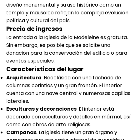
diseño monumental y su uso histórico como un
templo y mausoleo reflejan la compleja evolución
política y cultural del país.
Precio de ingresos
La entrada a la Iglesia de la Madeleine es gratuita.
Sin embargo, es posible que se solicite una
donación para la conservación del edificio o para
eventos especiales.
Características del lugar
Arquitectura
: Neoclásica con una fachada de
columnas corintias y un gran frontón. El interior
cuenta con una nave central y numerosas capillas
laterales.
Esculturas y decoraciones
: El interior está
decorado con esculturas y detalles en mármol, así
como con obras de arte religiosas.
Campanas
: La iglesia tiene un gran órgano y