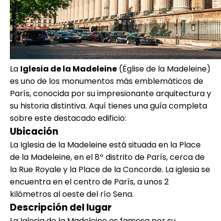
La
Iglesia de la Madeleine
(Église de la Madeleine)
es uno de los monumentos más emblemáticos de
París, conocida por su impresionante arquitectura y
su historia distintiva. Aquí tienes una guía completa
sobre este destacado edificio:
Ubicación
La Iglesia de la Madeleine está situada en la Place
de la Madeleine, en el 8º distrito de París, cerca de
la Rue Royale y la Place de la Concorde. La iglesia se
encuentra en el centro de París, a unos 2
kilómetros al oeste del río Sena.
Descripción del lugar
La Iglesia de la Madeleine es famosa por su