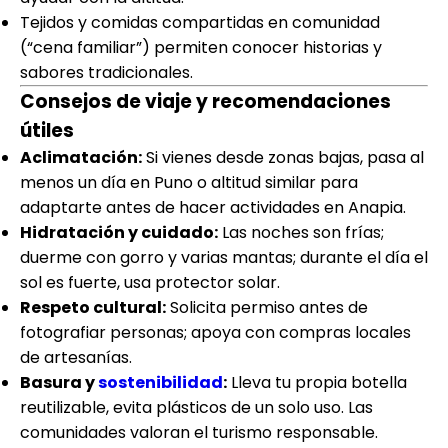
Tejidos y comidas compartidas en comunidad
(“cena familiar”) permiten conocer historias y
sabores tradicionales.
Consejos de viaje y recomendaciones
útiles
Aclimatación:
Si vienes desde zonas bajas, pasa al
menos un día en Puno o altitud similar para
adaptarte antes de hacer actividades en Anapia.
Hidratación y cuidado:
Las noches son frías;
duerme con gorro y varias mantas; durante el día el
sol es fuerte, usa protector solar.
Respeto cultural:
Solicita permiso antes de
fotografiar personas; apoya con compras locales
de artesanías.
Basura y
sostenibilidad
:
Lleva tu propia botella
reutilizable, evita plásticos de un solo uso. Las
comunidades valoran el turismo responsable.