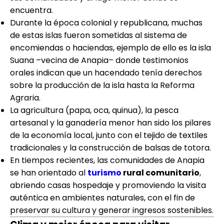
encuentra.
Durante la época colonial y republicana, muchas
de estas islas fueron sometidas al sistema de
encomiendas o haciendas, ejemplo de ello es la isla
Suana –vecina de Anapia– donde testimonios
orales indican que un hacendado tenía derechos
sobre la producción de la isla hasta la Reforma
Agraria.
La agricultura (papa, oca, quinua), la pesca
artesanal y la ganadería menor han sido los pilares
de la economía local, junto con el tejido de textiles
tradicionales y la construcción de balsas de totora.
En tiempos recientes, las comunidades de Anapia
se han orientado al
turismo
rural comunitario
,
abriendo casas hospedaje y promoviendo la visita
auténtica en ambientes naturales, con el fin de
preservar su cultura y generar ingresos sostenibles.