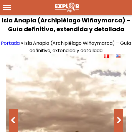
Isla Anapia (Archipiélago Wiñaymarca) –
Guía definitiva, extendida y detallada
Portada
»
Isla Anapia (Archipiélago Wiñaymarca) – Guía
definitiva, extendida y detallada