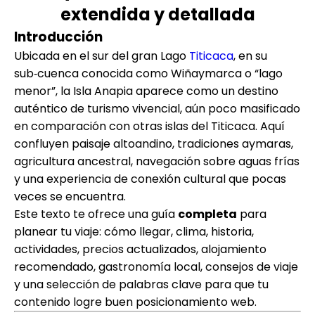
extendida y detallada
Introducción
Ubicada en el sur del gran Lago
Titicaca
, en su
sub‑cuenca conocida como Wiñaymarca o “lago
menor”, la Isla Anapia aparece como un destino
auténtico de turismo vivencial, aún poco masificado
en comparación con otras islas del Titicaca. Aquí
confluyen paisaje altoandino, tradiciones aymaras,
agricultura ancestral, navegación sobre aguas frías
y una experiencia de conexión cultural que pocas
veces se encuentra.
Este texto te ofrece una guía
completa
para
planear tu viaje: cómo llegar, clima, historia,
actividades, precios actualizados, alojamiento
recomendado, gastronomía local, consejos de viaje
y una selección de palabras clave para que tu
contenido logre buen posicionamiento web.