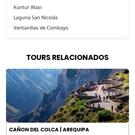
Kuntur Wasi
Laguna San Nicolás
Ventanillas de Combayo
TOURS RELACIONADOS
A
CAÑON DEL COLCA | AREQUIPA