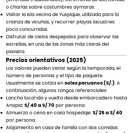
o charlas sobre costumbres aymaras.
Visitar la isla vecina de Yuspique, utilizada para la
crianza de vicuñas, y recorrer playas lacustres
poco concurridas.
Disfrutar de cielos despejados para observar las
estrellas, en una de las zonas más claras del
planeta.
Precios orientativos (2025)
Los valores pueden variar según la temporada, el
número de personas y el tipo de paquete.
Usualmente se cotiza en
soles peruanos (S/.)
. A
continuación, algunos rangos referenciales:
Lancha local ida y vuelta desde embarcadero hasta
Anapia:
S/ 40 a S/ 70
por persona.
Almuerzo o cena en casa hospedaje:
S/ 25 a S/ 40
por persona.
Alojamiento en casa de familia con dos comidas