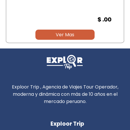
$ .00
Ver Mas
Exploor Trip , Agencia de Viajes Tour Operador,
moderna y dinámica con más de 10 años en el
mercado peruano.
Exploor Trip