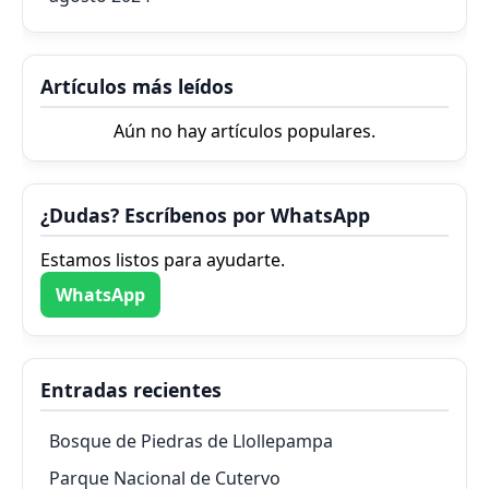
Artículos más leídos
Aún no hay artículos populares.
¿Dudas? Escríbenos por WhatsApp
Estamos listos para ayudarte.
WhatsApp
Entradas recientes
Bosque de Piedras de Llollepampa
Parque Nacional de Cutervo