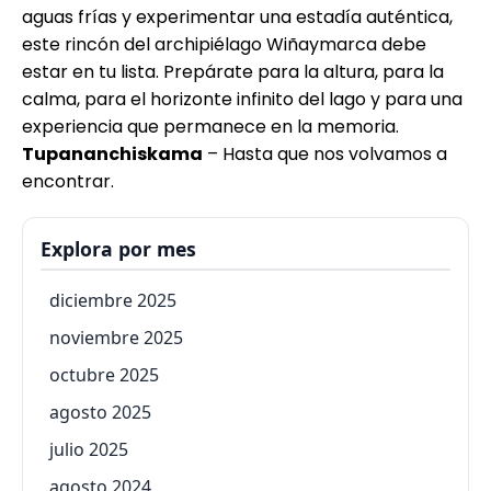
aguas frías y experimentar una estadía auténtica,
este rincón del archipiélago Wiñaymarca debe
estar en tu lista. Prepárate para la altura, para la
calma, para el horizonte infinito del lago y para una
experiencia que permanece en la memoria.
Tupananchiskama
– Hasta que nos volvamos a
encontrar.
Explora por mes
diciembre 2025
noviembre 2025
octubre 2025
agosto 2025
julio 2025
agosto 2024