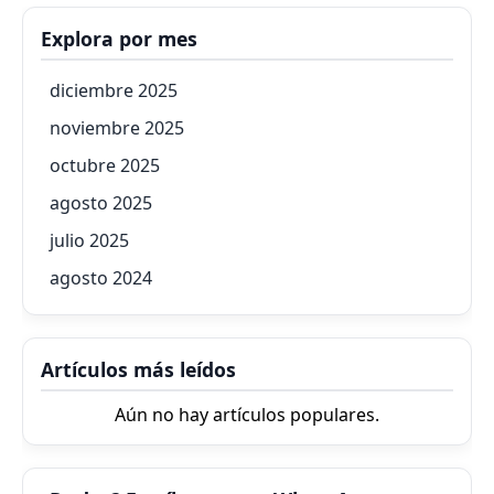
Explora por mes
diciembre 2025
noviembre 2025
octubre 2025
agosto 2025
julio 2025
agosto 2024
Artículos más leídos
Aún no hay artículos populares.