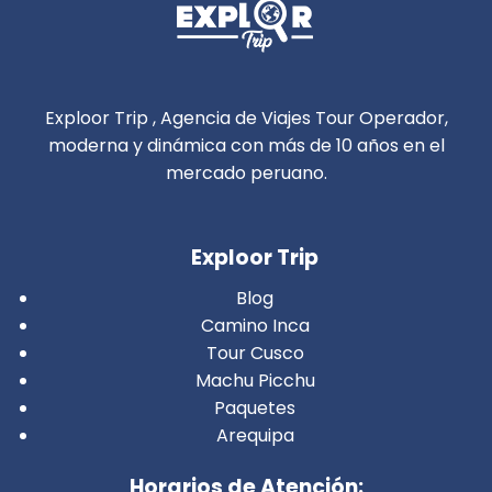
Exploor Trip , Agencia de Viajes Tour Operador,
moderna y dinámica con más de 10 años en el
mercado peruano.
Exploor Trip
Blog
Camino Inca
Tour Cusco
Machu Picchu
Paquetes
Arequipa
Horarios de Atención: