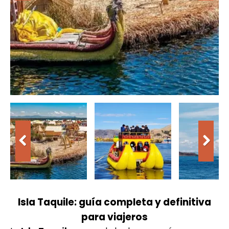
Isla Taquile: guía completa y definitiva
para viajeros