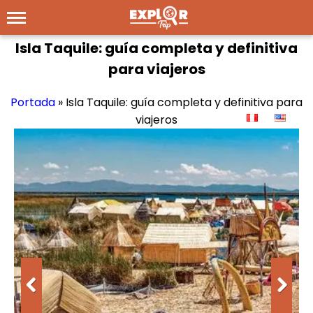
Isla Taquile: guía completa y definitiva
para viajeros
Portada
»
Isla Taquile: guía completa y definitiva para
viajeros