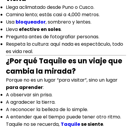
Llega aclimatado desde Puno o Cusco.
Camina lento; estás casi a 4,000 metros.
Usa
bloqueador
, sombrero y lentes.
Lleva
efectivo en soles
.
Pregunta antes de fotografiar personas.
Respeta la cultura: aquí nada es espectáculo, todo
es vida real.
¿Por qué Taquile es un viaje que
cambia la mirada?
Porque no es un lugar “para visitar”, sino un lugar
para aprender
:
A observar sin prisa.
A agradecer la tierra.
A reconocer la belleza de lo simple.
A entender que el tiempo puede tener otro ritmo.
Taquile no se recuerda,
Taquile
se siente
.