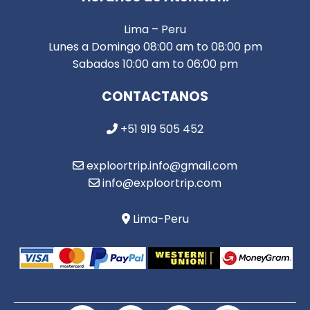
Lima – Peru
Lunes a Domingo 08:00 am to 08:00 pm
Sabados 10:00 am to 06:00 pm
CONTACTANOS
+51 919 505 452
exploortrip.info@gmail.com
info@exploortrip.com
Lima-Peru