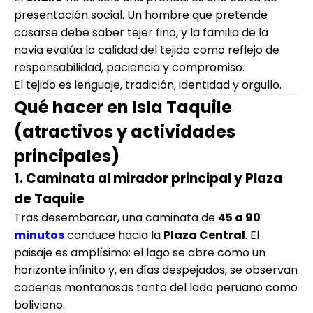
presentación social. Un hombre que pretende
casarse debe saber tejer fino, y la familia de la
novia evalúa la calidad del tejido como reflejo de
responsabilidad, paciencia y compromiso.
El tejido es lenguaje, tradición, identidad y orgullo.
Qué hacer en Isla Taquile
(atractivos y actividades
principales)
1. Caminata al mirador principal y Plaza
de Taquile
Tras desembarcar, una caminata de
45 a 90
minutos
conduce hacia la
Plaza Central
. El
paisaje es amplísimo: el lago se abre como un
horizonte infinito y, en días despejados, se observan
cadenas montañosas tanto del lado peruano como
boliviano.