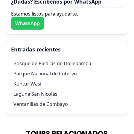
¿Dudas? Escríbenos por WhatsApp
Estamos listos para ayudarte.
WhatsApp
Entradas recientes
Bosque de Piedras de Llollepampa
Parque Nacional de Cutervo
Kuntur Wasi
Laguna San Nicolás
Ventanillas de Combayo
TOURS RELACIONADOS