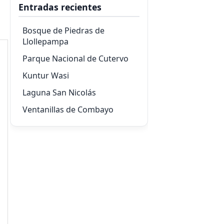
Entradas recientes
Bosque de Piedras de
Llollepampa
Parque Nacional de Cutervo
Kuntur Wasi
Laguna San Nicolás
Ventanillas de Combayo