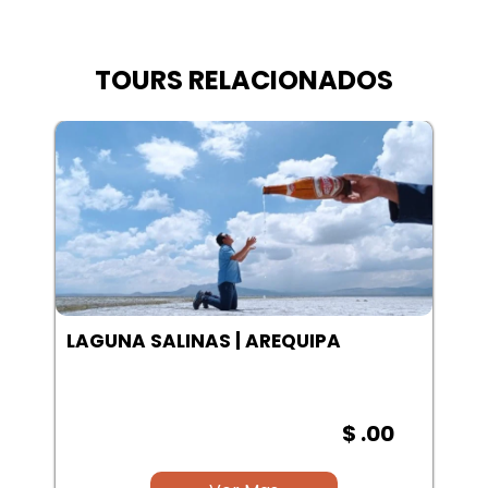
TOURS RELACIONADOS
LAGUNA SALINAS | AREQUIPA
$ .00