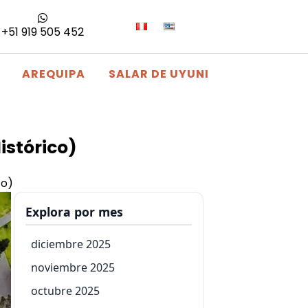
+51 919 505 452
AREQUIPA
SALAR DE UYUNI
Histórico)
co)
Explora por mes
diciembre 2025
noviembre 2025
octubre 2025