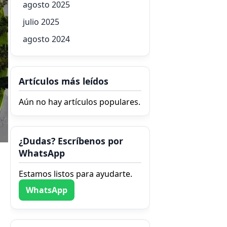
agosto 2025
julio 2025
agosto 2024
Artículos más leídos
Aún no hay artículos populares.
¿Dudas? Escríbenos por
WhatsApp
Estamos listos para ayudarte.
WhatsApp