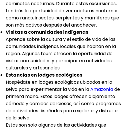
caminatas nocturnas. Durante estas excursiones,
tendrás la oportunidad de ver criaturas nocturnas
como ranas, insectos, serpientes y mamíferos que
son más activos después del anochecer.
Visitas a comunidades indígenas
Aprende sobre la cultura y el estilo de vida de las
comunidades indígenas locales que habitan en la
región. Algunos tours ofrecen la oportunidad de
visitar comunidades y participar en actividades
culturales y artesanales.
Estancias en lodges ecológicos
Hospédate en lodges ecológicos ubicados en la
selva para experimentar la vida en la
Amazonía
de
primera mano. Estos lodges ofrecen alojamiento
cómodo y comidas deliciosas, así como programas
de actividades diseñados para explorar y disfrutar
de la selva.
Estas son solo algunas de las actividades que