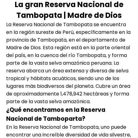
La gran Reserva Nacional de
Tambopata | Madre de Dios
La Reserva Nacional de Tambopata se encuentra
en la región sureste de Perú, específicamente en la
provincia de Tambopata, en el departamento de
Madre de Dios. Esta región está en la parte oriental
del país, en la cuenca del río Tambopata, y forma
parte de la vasta selva amazónica peruana. La
reserva abarca un área extensa y diversa de selva
tropical y hábitats acuáticos, siendo uno de los
lugares más biodiversos del planeta. Cubre un área
de aproximadamente 1,478,942 hectáreas y forma
parte de la vasta selva amazónica.
¿Qué encontramos en la Reserva
Nacional de Tamboparta?
En la Reserva Nacional de Tambopata, uno puede
encontrar una increíble diversidad de vida silvestre,