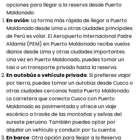
opciones para llegar a la reserva desde Puerto
Maldonado:
En avión
: La forma más rápida de llegar a Puerto
Maldonado desde Lima u otras ciudades principales
de Perú es volar. El Aeropuerto Internacional Padre
Aldamiz (PEM) en Puerto Maldonado recibe vuelos
diarios desde Lima y otras ciudades importantes.
Una vez en Puerto Maldonado, puedes tomar un
taxi o un transporte privado hasta la reserva.
En autobús o vehículo privado
: Si prefieres viajar
por tierra, puedes tomar un autobús desde Cusco o
otras ciudades cercanas hasta Puerto Maldonado.
La carretera que conecta Cusco con Puerto
Maldonado es pavimentada y ofrece un viaje
escénico a través de las montañas y selvas del
sureste peruano. También puedes optar por
alquilar un vehículo y conducir por tu cuenta.
En barco
: Otra opción para llegar a la Reserva