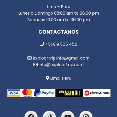
Lima – Peru
Lunes a Domingo 08:00 am to 08:00 pm
Sabados 10:00 am to 06:00 pm
CONTACTANOS
+51 919 505 452
exploortrip.info@gmail.com
info@exploortrip.com
Lima-Peru