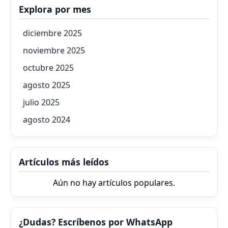
Explora por mes
diciembre 2025
noviembre 2025
octubre 2025
agosto 2025
julio 2025
agosto 2024
Artículos más leídos
Aún no hay artículos populares.
¿Dudas? Escríbenos por WhatsApp