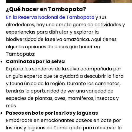
¿Qué hacer en Tambopata?
En la Reserva Nacional de Tambopata
y sus
alrededores, hay una amplia gama de actividades y
experiencias para disfrutar y explorar la
biodiversidad de la selva amazónica. Aquí tienes
algunas opciones de cosas que hacer en
Tambopata:
Caminatas por la selva
Explora los senderos de la selva acompañado por
un guía experto que te ayudará a descubrir la flora
y fauna única de la región. Durante las caminatas,
tendrás la oportunidad de ver una variedad de
especies de plantas, aves, mamíferos, insectos y
más.
Paseos en bote por los ríos y lagunas
Embárcate en emocionantes paseos en bote por
los ríos y lagunas de Tambopata para observar la