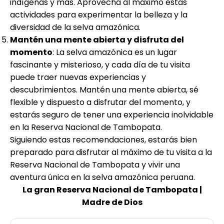
indígenas y más. Aprovecha al máximo estas
actividades para experimentar la belleza y la
diversidad de la selva amazónica.
Mantén una mente abierta y disfruta del
momento
: La selva amazónica es un lugar
fascinante y misterioso, y cada día de tu visita
puede traer nuevas experiencias y
descubrimientos. Mantén una mente abierta, sé
flexible y dispuesto a disfrutar del momento, y
estarás seguro de tener una experiencia inolvidable
en la Reserva Nacional de Tambopata.
Siguiendo estas recomendaciones, estarás bien
preparado para disfrutar al máximo de tu visita a la
Reserva Nacional de Tambopata y vivir una
aventura única en la selva amazónica peruana.
La gran Reserva Nacional de Tambopata |
Madre de Dios