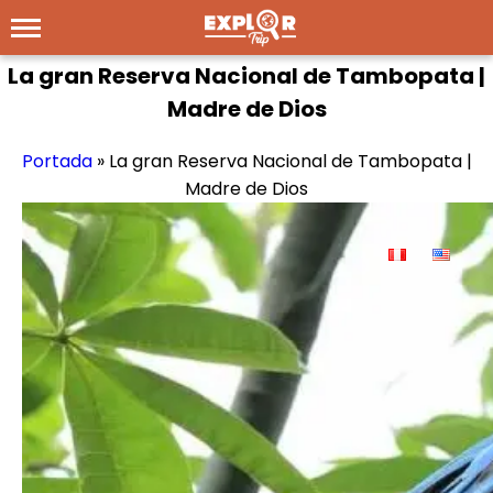
La gran Reserva Nacional de Tambopata |
Madre de Dios
Portada
»
La gran Reserva Nacional de Tambopata |
Madre de Dios