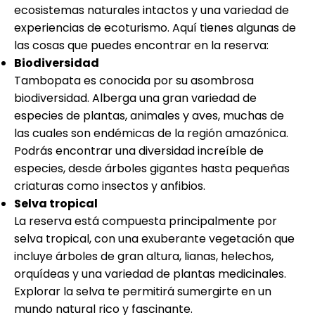
ecosistemas naturales intactos y una variedad de
experiencias de ecoturismo. Aquí tienes algunas de
las cosas que puedes encontrar en la reserva:
Biodiversidad
Tambopata es conocida por su asombrosa
biodiversidad. Alberga una gran variedad de
especies de plantas, animales y aves, muchas de
las cuales son endémicas de la región amazónica.
Podrás encontrar una diversidad increíble de
especies, desde árboles gigantes hasta pequeñas
criaturas como insectos y anfibios.
Selva tropical
La reserva está compuesta principalmente por
selva tropical, con una exuberante vegetación que
incluye árboles de gran altura, lianas, helechos,
orquídeas y una variedad de plantas medicinales.
Explorar la selva te permitirá sumergirte en un
mundo natural rico y fascinante.