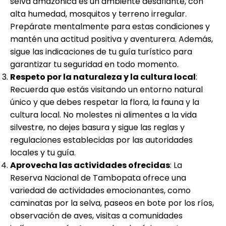
selva amazónica es un ambiente desafiante, con
alta humedad, mosquitos y terreno irregular.
Prepárate mentalmente para estas condiciones y
mantén una actitud positiva y aventurera. Además,
sigue las indicaciones de tu guía turístico para
garantizar tu seguridad en todo momento.
Respeto por la naturaleza y la cultura local
:
Recuerda que estás visitando un entorno natural
único y que debes respetar la flora, la fauna y la
cultura local. No molestes ni alimentes a la vida
silvestre, no dejes basura y sigue las reglas y
regulaciones establecidas por las autoridades
locales y tu guía.
Aprovecha las actividades ofrecidas
: La
Reserva Nacional de Tambopata ofrece una
variedad de actividades emocionantes, como
caminatas por la selva, paseos en bote por los ríos,
observación de aves, visitas a comunidades