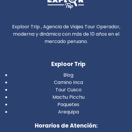
Exploor Trip , Agencia de Viajes Tour Operador,
moderna y dinámica con más de 10 años en el
mercado peruano.
Exploor Trip
Blog
Camino Inca
Tour Cusco
Machu Picchu
Paquetes
Arequipa
Horarios de Atención: