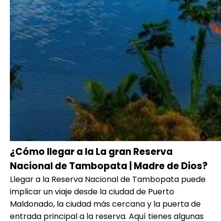
¿Cómo llegar a la La gran Reserva
Nacional de Tambopata | Madre de Dios?
Llegar a la Reserva Nacional de Tambopata puede
implicar un viaje desde la ciudad de Puerto
Maldonado, la ciudad más cercana y la puerta de
entrada principal a la reserva. Aquí tienes algunas