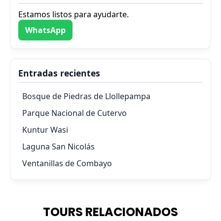
Estamos listos para ayudarte.
WhatsApp
Entradas recientes
Bosque de Piedras de Llollepampa
Parque Nacional de Cutervo
Kuntur Wasi
Laguna San Nicolás
Ventanillas de Combayo
TOURS RELACIONADOS