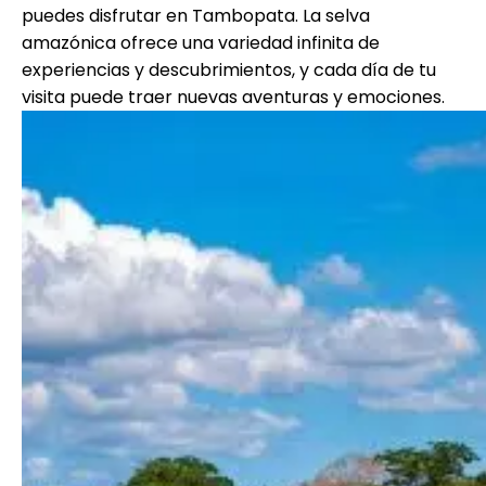
puedes disfrutar en Tambopata. La selva
amazónica ofrece una variedad infinita de
experiencias y descubrimientos, y cada día de tu
visita puede traer nuevas aventuras y emociones.