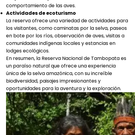
comportamiento de las aves.
Actividades de ecoturismo
La reserva ofrece una variedad de actividades para
los visitantes, como caminatas por la selva, paseos
en bote por los ríos, observación de aves, visitas a
comunidades indígenas locales y estancias en
lodges ecológicos.
En resumen, la Reserva Nacional de Tambopata es
un paraíso natural que ofrece una experiencia
única de la selva amazónica, con su increíble
biodiversidad, paisajes impresionantes y
oportunidades para la aventura y la exploración.