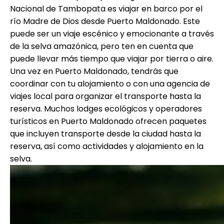
Nacional de Tambopata es viajar en barco por el
río Madre de Dios desde Puerto Maldonado. Este
puede ser un viaje escénico y emocionante a través
de la selva amazónica, pero ten en cuenta que
puede llevar más tiempo que viajar por tierra o aire.
Una vez en Puerto Maldonado, tendrás que
coordinar con tu alojamiento o con una agencia de
viajes local para organizar el transporte hasta la
reserva. Muchos lodges ecológicos y operadores
turísticos en Puerto Maldonado ofrecen paquetes
que incluyen transporte desde la ciudad hasta la
reserva, así como actividades y alojamiento en la
selva.