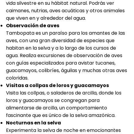
vida silvestre en su hábitat natural. Podrás ver
caimanes, nutrias, aves acuáticas y otros animales
que viven en y alrededor del agua.
Observación de aves
Tambopata es un paraíso para los amantes de las
aves, con una gran diversidad de especies que
habitan en la selva y a lo largo de los cursos de
agua. Realiza excursiones de observación de aves
con guías especializados para avistar tucanes,
guacamayos, colibríes, águilas y muchas otras aves
coloridas.
Visitas a collpas de loros y guacamayos
Visita las collpas, o saladeros de arcilla, donde los
loros y guacamayos se congregan para
alimentarse de arcilla, un comportamiento
fascinante que es único de la selva amazónica.
Nocturnas en la selva
Experimenta la selva de noche en emocionantes