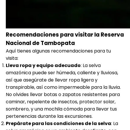
Recomendaciones para visitar la Reserva
Nacional de Tambopata
Aquí tienes algunas recomendaciones para tu
visita:
Lleva ropa y equipo adecuado
: La selva
amazónica puede ser húmeda, caliente y lluviosa,
así que asegúrate de llevar ropa ligera y
transpirable, así como impermeable para la lluvia.
No olvides llevar botas o zapatos resistentes para
caminar, repelente de insectos, protector solar,
sombrero, y una mochila cómoda para llevar tus
pertenencias durante las excursiones.
Prepárate para las condiciones de la selva
: La