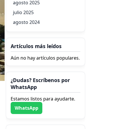
agosto 2025
julio 2025
agosto 2024
Artículos más leídos
Aún no hay artículos populares.
¿Dudas? Escríbenos por
WhatsApp
Estamos listos para ayudarte.
WhatsApp