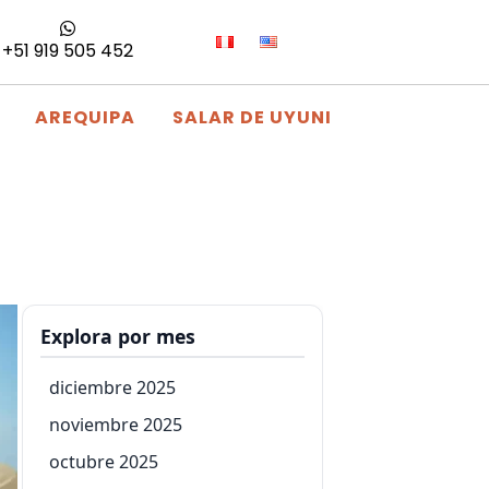
+51 919 505 452
AREQUIPA
SALAR DE UYUNI
Explora por mes
diciembre 2025
noviembre 2025
octubre 2025