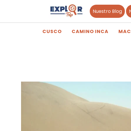
Nuestro Blog
CUSCO
CAMINO INCA
MAC