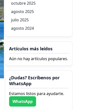
octubre 2025
agosto 2025
julio 2025
agosto 2024
Artículos más leídos
Aún no hay artículos populares.
¿Dudas? Escríbenos por
WhatsApp
Estamos listos para ayudarte.
WhatsApp