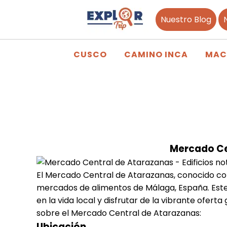
Nuestro Blog
CUSCO
CAMINO INCA
MAC
Mercado Ce
El Mercado Central de Atarazanas, conocido co
mercados de alimentos de Málaga, España. Este
en la vida local y disfrutar de la vibrante ofer
sobre el Mercado Central de Atarazanas:
Ubicación