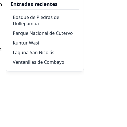
Entradas recientes
n
Bosque de Piedras de
Llollepampa
Parque Nacional de Cutervo
Kuntur Wasi
n
Laguna San Nicolás
Ventanillas de Combayo