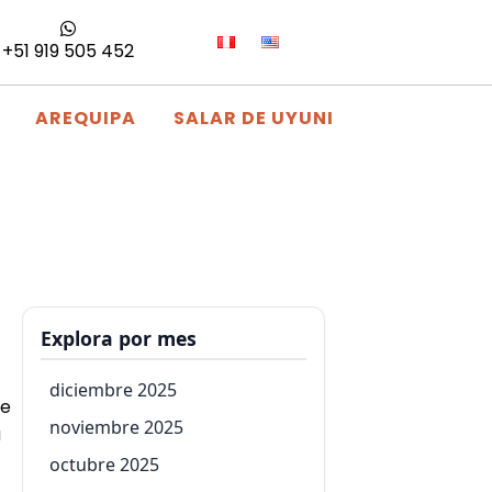
+51 919 505 452
AREQUIPA
SALAR DE UYUNI
Explora por mes
diciembre 2025
se
noviembre 2025
a
octubre 2025