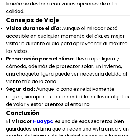
limeña se destaca con varias opciones de alta
calidad.
Consejos de Viaje
Visita durante el día:
Aunque el mirador está
accesible en cualquier momento del día, es mejor
visitarlo durante el día para aprovechar al máximo
las vistas.
Preparación para el clima:
Lleva ropa ligera y
cómoda, además de protector solar. En invierno,
una chaqueta ligera puede ser necesaria debido al
viento frío de la zona.
Seguridad:
Aunque la zona es relativamente
segura, siempre es recomendable no llevar objetos
de valor y estar atentos al entorno.
Conclusión
El
Mirador
Huaypa
es uno de esos secretos bien
guardados en Lima que ofrecen una vista única y un