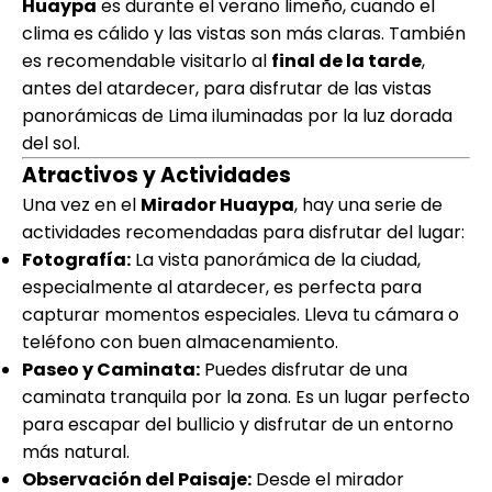
Huaypa
es durante el verano limeño, cuando el
clima es cálido y las vistas son más claras. También
es recomendable visitarlo al
final de la tarde
,
antes del atardecer, para disfrutar de las vistas
panorámicas de Lima iluminadas por la luz dorada
del sol.
Atractivos y Actividades
Una vez en el
Mirador Huaypa
, hay una serie de
actividades recomendadas para disfrutar del lugar:
Fotografía:
La vista panorámica de la ciudad,
especialmente al atardecer, es perfecta para
capturar momentos especiales. Lleva tu cámara o
teléfono con buen almacenamiento.
Paseo y Caminata:
Puedes disfrutar de una
caminata tranquila por la zona. Es un lugar perfecto
para escapar del bullicio y disfrutar de un entorno
más natural.
Observación del Paisaje:
Desde el mirador