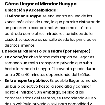
Cómo Llegar al
Mirador Huaypa
Ubicación y Accesibilidad:
El
Mirador Huaypa
se encuentra en una de las
zonas más altas de Lima, lo que permite disfrutar de
un panorama excepcional. Aunque no está tan
centrado como otros miradores turísticos de la
ciudad, su acceso es sencillo desde los principales
distritos limeños.
Desde Miraflores o San Isidro (por ejemplo):
En coche/taxi:
La forma más rápida de llegar es
tomando un taxi o transporte privado que suba
hasta la zona de Huaypa. El trayecto puede durar
entre 20 a 40 minutos dependiendo del tráfico.
En transporte público:
Es posible llegar tomando
un bus o colectivo hasta la zona alta y caminar
hasta el mirador. Sin embargo, debido a las
características del terreno, se recomienda el uso
de un vehículo privado o taxi para comodidad y