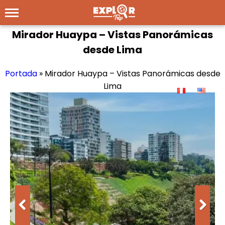
Mirador Huaypa – Vistas Panorámicas
desde Lima
Portada
»
Mirador Huaypa – Vistas Panorámicas desde
Lima