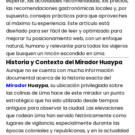
esperar, las actividades recomendadas, los precios,
las recomendaciones gastronómicas locales y, por
supuesto, consejos prácticos para que aproveches
al máximo tu experiencia. Este artículo está
diseñado para ser fácil de leer y optimizado para
mejorar tu posicionamiento web, con un enfoque
natural, humano y relevante para todos los viajeros
que busquen un rincón escondido en Lima.
Historia y Contexto del
Mirador Huaypa
Aunque no se cuenta con mucha información
documental acerca de la historia exacta del
Mirador
Huaypa
, su ubicación privilegiada sobre
las colinas de Lima hace de este mirador un punto
estratégico que ha sido utilizado desde tiempos
antiguos para observar la ciudad. Las elevaciones
que rodean Lima han servido históricamente como
lugares de vigilancia, especialmente durante las
épocas coloniales y republicanas, y en la actualidad