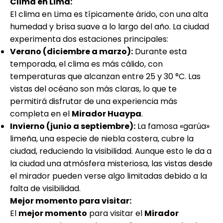
Clima en Lima:
El clima en Lima es típicamente árido, con una alta
humedad y brisa suave a lo largo del año. La ciudad
experimenta dos estaciones principales:
Verano (diciembre a marzo):
Durante esta
temporada, el clima es más cálido, con
temperaturas que alcanzan entre 25 y 30 °C. Las
vistas del océano son más claras, lo que te
permitirá disfrutar de una experiencia más
completa en el
Mirador Huaypa
.
Invierno (junio a septiembre):
La famosa «garúa»
limeña, una especie de niebla costera, cubre la
ciudad, reduciendo la visibilidad. Aunque esto le da a
la ciudad una atmósfera misteriosa, las vistas desde
el mirador pueden verse algo limitadas debido a la
falta de visibilidad.
Mejor momento para visitar:
El
mejor momento
para visitar el
Mirador