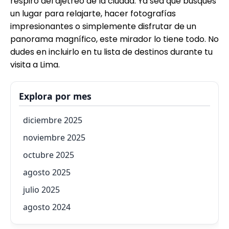
respiro del ajetreo de la ciudad. Ya sea que busques
un lugar para relajarte, hacer fotografías
impresionantes o simplemente disfrutar de un
panorama magnífico, este mirador lo tiene todo. No
dudes en incluirlo en tu lista de destinos durante tu
visita a Lima.
Explora por mes
diciembre 2025
noviembre 2025
octubre 2025
agosto 2025
julio 2025
agosto 2024