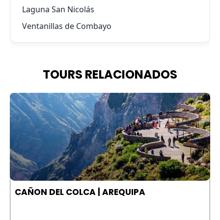
Laguna San Nicolás
Ventanillas de Combayo
TOURS RELACIONADOS
A
CAÑON DEL COLCA | AREQUIPA