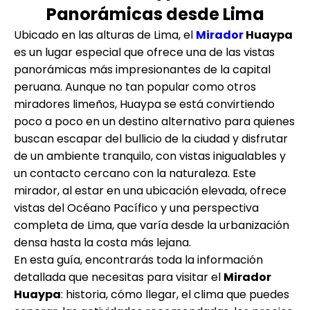
Panorámicas desde Lima
Ubicado en las alturas de Lima, el
Mirador
Huaypa
es un lugar especial que ofrece una de las vistas
panorámicas más impresionantes de la capital
peruana. Aunque no tan popular como otros
miradores limeños, Huaypa se está convirtiendo
poco a poco en un destino alternativo para quienes
buscan escapar del bullicio de la ciudad y disfrutar
de un ambiente tranquilo, con vistas inigualables y
un contacto cercano con la naturaleza. Este
mirador, al estar en una ubicación elevada, ofrece
vistas del Océano Pacífico y una perspectiva
completa de Lima, que varía desde la urbanización
densa hasta la costa más lejana.
En esta guía, encontrarás toda la información
detallada que necesitas para visitar el
Mirador
Huaypa
: historia, cómo llegar, el clima que puedes