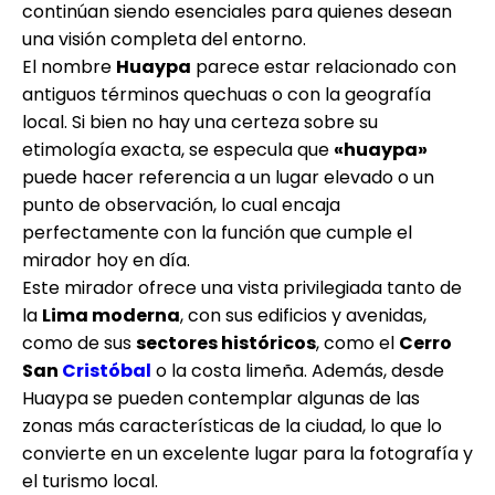
continúan siendo esenciales para quienes desean
una visión completa del entorno.
El nombre
Huaypa
parece estar relacionado con
antiguos términos quechuas o con la geografía
local. Si bien no hay una certeza sobre su
etimología exacta, se especula que
«huaypa»
puede hacer referencia a un lugar elevado o un
punto de observación, lo cual encaja
perfectamente con la función que cumple el
mirador hoy en día.
Este mirador ofrece una vista privilegiada tanto de
la
Lima moderna
, con sus edificios y avenidas,
como de sus
sectores históricos
, como el
Cerro
San
Cristóbal
o la costa limeña. Además, desde
Huaypa se pueden contemplar algunas de las
zonas más características de la ciudad, lo que lo
convierte en un excelente lugar para la fotografía y
el turismo local.