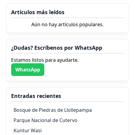
Artículos más leídos
Aún no hay artículos populares.
¿Dudas? Escríbenos por WhatsApp
Estamos listos para ayudarte.
WhatsApp
Entradas recientes
Bosque de Piedras de Llollepampa
Parque Nacional de Cutervo
Kuntur Wasi