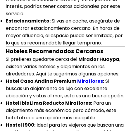
interés, podrías tener costos adicionales por este
servicio.
Estacionamiento:
Si vas en coche, asegúrate de
encontrar estacionamiento cercano. En horas de
mayor afluencia, el espacio puede ser limitado, por
lo que es recomendable llegar temprano.
Hoteles Recomendados Cercanos
Si prefieres quedarte cerca del
Mirador Huaypa
,
existen varios hoteles y alojamientos en los
alrededores. Aquí te sugerimos algunas opciones:
Hotel Casa Andina Premium
Miraflores
:
Si
buscas un alojamiento de lujo con excelente
ubicación y vistas al mar, esta es una buena opción.
Hotel Ibis Lima Reducto Miraflores:
Para un
alojamiento más económico pero cómodo, este
hotel ofrece una opción más asequible.
Hostel 1900:
Ideal para los viajeros que buscan una