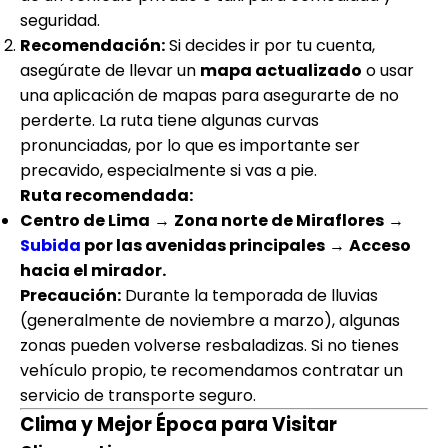
seguridad.
Recomendación:
Si decides ir por tu cuenta,
asegúrate de llevar un
mapa actualizado
o usar
una aplicación de mapas para asegurarte de no
perderte. La ruta tiene algunas curvas
pronunciadas, por lo que es importante ser
precavido, especialmente si vas a pie.
Ruta recomendada:
Centro de Lima
→
Zona norte de Miraflores
→
Subida
por las avenidas principales
→
Acceso
hacia el mirador.
Precaución:
Durante la temporada de lluvias
(generalmente de noviembre a marzo), algunas
zonas pueden volverse resbaladizas. Si no tienes
vehículo propio, te recomendamos contratar un
servicio de transporte seguro.
Clima y Mejor Época para Visitar