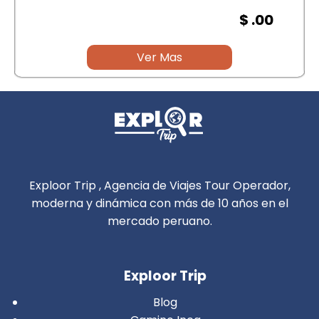
$ .00
Ver Mas
Exploor Trip , Agencia de Viajes Tour Operador,
moderna y dinámica con más de 10 años en el
mercado peruano.
Exploor Trip
Blog