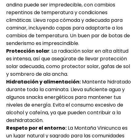
andina puede ser impredecible, con cambios
repentinos de temperatura y condiciones
climáticas. Lleva ropa cómoda y adecuada para
caminar, incluyendo capas para adaptarte a los
cambios de temperatura. Un buen par de botas de
senderismo es imprescindible.
Protección solar
: La radiación solar en alta altitud
es intensa, así que asegúrate de llevar protección
solar adecuada, como protector solar, gafas de sol
y sombrero de ala ancha.
Hidratación y alimentación:
Mantente hidratado
durante toda la caminata. Lleva suficiente agua y
algunos snacks energéticos para mantener tus
niveles de energía. Evita el consumo excesivo de
alcohol y cafeína, ya que pueden contribuir a la
deshidratación.
Respeto por el entorno:
La Montaña Vinicunca es
un lugar natural y sagrado para las comunidades