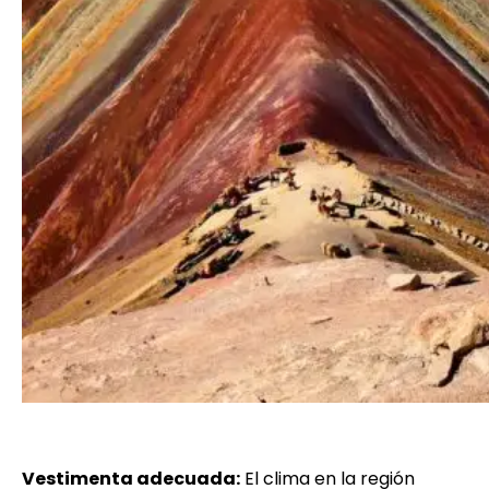
Vestimenta adecuada:
El clima en la región