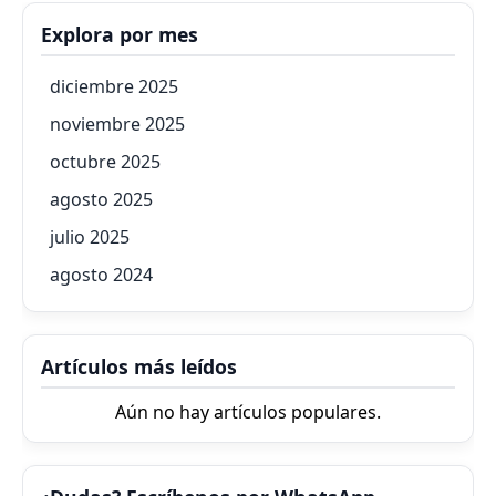
Explora por mes
diciembre 2025
noviembre 2025
octubre 2025
agosto 2025
julio 2025
agosto 2024
Artículos más leídos
Aún no hay artículos populares.