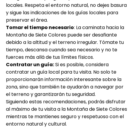
locales. Respeta el entorno natural, no dejes basura
y sigue las indicaciones de los guías locales para
preservar el área.
Tomar el tiempo necesario
: La caminata hacia la
Montaña de Siete Colores puede ser desafiante
debido a la altitud y el terreno irregular. Tómate tu
tiempo, descansa cuando sea necesario y no te
fuerces más allá de tus límites físicos.
Contratar un guía:
Si es posible, considera
contratar un guía local para tu visita. No solo te
proporcionarán información interesante sobre la
zona, sino que también te ayudarán a navegar por
el terreno y garantizarán tu seguridad.
Siguiendo estas recomendaciones, podrás disfrutar
al máximo de tu visita a la Montaña de Siete Colores
mientras te mantienes seguro y respetuoso con el
entorno natural y cultural.