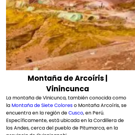
Montaña de Arcoíris |
Vinincunca
La montaña de Vinicunca, también conocida como
la
Montaña de Siete Colores
o Montaña Arcoíris, se
encuentra en la región de
Cusco
, en Perú.
Específicamente, está ubicada en la Cordillera de
los Andes, cerca del pueblo de Pitumarca, en la