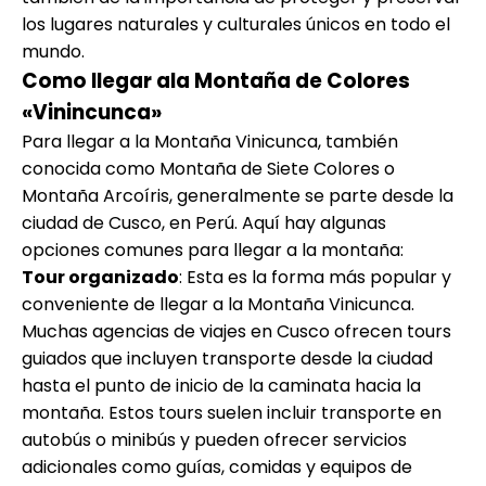
los lugares naturales y culturales únicos en todo el
mundo.
Como llegar ala Montaña de Colores
«Vinincunca»
Para llegar a la Montaña Vinicunca, también
conocida como Montaña de Siete Colores o
Montaña Arcoíris, generalmente se parte desde la
ciudad de Cusco, en Perú. Aquí hay algunas
opciones comunes para llegar a la montaña:
Tour organizado
: Esta es la forma más popular y
conveniente de llegar a la Montaña Vinicunca.
Muchas agencias de viajes en Cusco ofrecen tours
guiados que incluyen transporte desde la ciudad
hasta el punto de inicio de la caminata hacia la
montaña. Estos tours suelen incluir transporte en
autobús o minibús y pueden ofrecer servicios
adicionales como guías, comidas y equipos de