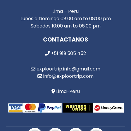
Lima – Peru
Lunes a Domingo 08:00 am to 08:00 pm
Sabados 10:00 am to 06:00 pm
CONTACTANOS
+51 919 505 452
exploortrip.info@gmail.com
info@exploortrip.com
Lima-Peru