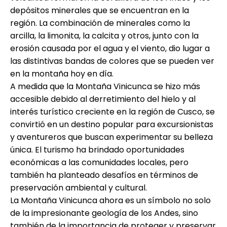
depósitos minerales que se encuentran en la
región. La combinación de minerales como la
arcilla, la limonita, la calcita y otros, junto con la
erosión causada por el agua y el viento, dio lugar a
las distintivas bandas de colores que se pueden ver
en la montaña hoy en día.
A medida que la Montaña Vinicunca se hizo más
accesible debido al derretimiento del hielo y al
interés turístico creciente en la región de Cusco, se
convirtió en un destino popular para excursionistas
y aventureros que buscan experimentar su belleza
única. El turismo ha brindado oportunidades
económicas a las comunidades locales, pero
también ha planteado desafíos en términos de
preservación ambiental y cultural.
La Montaña Vinicunca ahora es un símbolo no solo
de la impresionante geología de los Andes, sino
también de la importancia de proteger y preservar