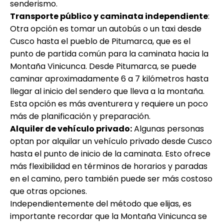
senderismo.
Transporte público y caminata independiente
:
Otra opción es tomar un autobús o un taxi desde
Cusco hasta el pueblo de Pitumarca, que es el
punto de partida común para la caminata hacia la
Montaña Vinicunca. Desde Pitumarca, se puede
caminar aproximadamente 6 a 7 kilómetros hasta
llegar al inicio del sendero que lleva a la montaña.
Esta opción es más aventurera y requiere un poco
más de planificación y preparación.
Alquiler de vehículo privado:
Algunas personas
optan por alquilar un vehículo privado desde Cusco
hasta el punto de inicio de la caminata. Esto ofrece
más flexibilidad en términos de horarios y paradas
en el camino, pero también puede ser más costoso
que otras opciones.
Independientemente del método que elijas, es
importante recordar que la Montaña Vinicunca se