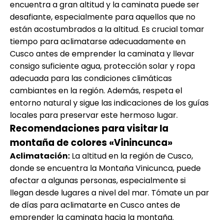
encuentra a gran altitud y la caminata puede ser
desafiante, especialmente para aquellos que no
están acostumbrados a la altitud. Es crucial tomar
tiempo para aclimatarse adecuadamente en
Cusco antes de emprender la caminata y llevar
consigo suficiente agua, protección solar y ropa
adecuada para las condiciones climáticas
cambiantes en la región. Además, respeta el
entorno natural y sigue las indicaciones de los guías
locales para preservar este hermoso lugar.
Recomendaciones para visitar la
montaña de colores «Vinincunca»
Aclimatación:
La altitud en la región de Cusco,
donde se encuentra la Montaña Vinicunca, puede
afectar a algunas personas, especialmente si
llegan desde lugares a nivel del mar. Tómate un par
de días para aclimatarte en Cusco antes de
emprender la caminata hacia la montaña.