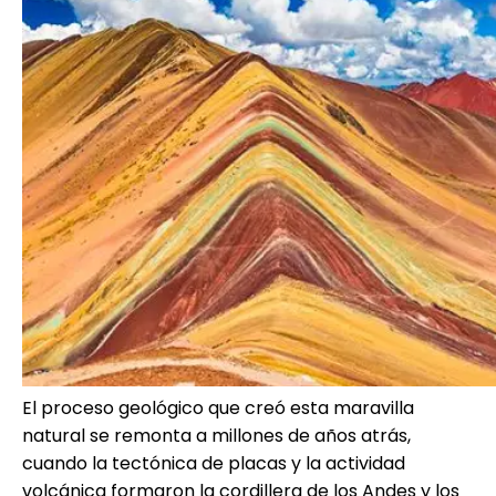
El proceso geológico que creó esta maravilla
natural se remonta a millones de años atrás,
cuando la tectónica de placas y la actividad
volcánica formaron la cordillera de los Andes y los