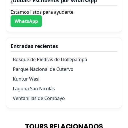
¿Dudas? Escríbenos por WhatsApp
Estamos listos para ayudarte.
WhatsApp
Entradas recientes
Bosque de Piedras de Llollepampa
Parque Nacional de Cutervo
Kuntur Wasi
Laguna San Nicolás
Ventanillas de Combayo
TOURS RELACIONADOS