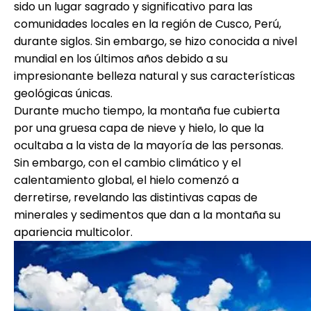
sido un lugar sagrado y significativo para las
comunidades locales en la región de Cusco, Perú,
durante siglos. Sin embargo, se hizo conocida a nivel
mundial en los últimos años debido a su
impresionante belleza natural y sus características
geológicas únicas.
Durante mucho tiempo, la montaña fue cubierta
por una gruesa capa de nieve y hielo, lo que la
ocultaba a la vista de la mayoría de las personas.
Sin embargo, con el cambio climático y el
calentamiento global, el hielo comenzó a
derretirse, revelando las distintivas capas de
minerales y sedimentos que dan a la montaña su
apariencia multicolor.