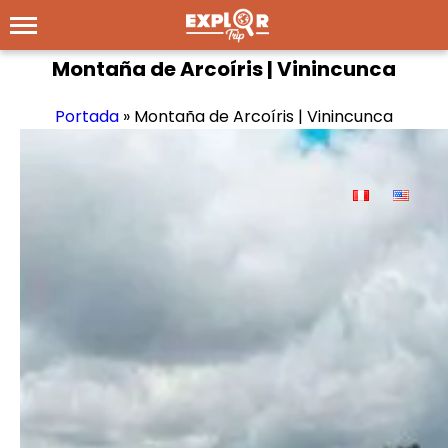
Montaña de Arcoíris | Vinincunca
Portada
»
Montaña de Arcoíris | Vinincunca