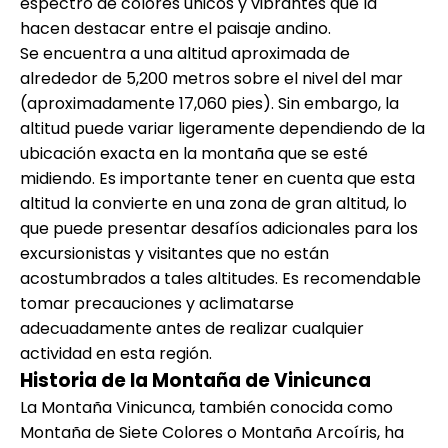
espectro de colores únicos y vibrantes que la
hacen destacar entre el paisaje andino.
Se encuentra a una altitud aproximada de
alrededor de 5,200 metros sobre el nivel del mar
(aproximadamente 17,060 pies). Sin embargo, la
altitud puede variar ligeramente dependiendo de la
ubicación exacta en la montaña que se esté
midiendo. Es importante tener en cuenta que esta
altitud la convierte en una zona de gran altitud, lo
que puede presentar desafíos adicionales para los
excursionistas y visitantes que no están
acostumbrados a tales altitudes. Es recomendable
tomar precauciones y aclimatarse
adecuadamente antes de realizar cualquier
actividad en esta región.
Historia de la Montaña de Vinicunca
La Montaña Vinicunca, también conocida como
Montaña de Siete Colores o Montaña Arcoíris, ha