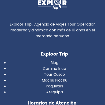
Exploor Trip , Agencia de Viajes Tour Operador,
moderna y dinámica con más de 10 años en el
mercado peruano.
Exploor Trip
Blog
Camino Inca
Tour Cusco
Machu Picchu
Paquetes
Arequipa
Horarios de Atención: