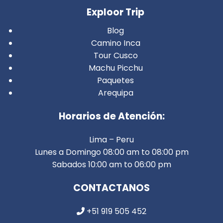
Exploor Trip
Blog
Camino Inca
Tour Cusco
Machu Picchu
Paquetes
Arequipa
Horarios de Atención:
Lima – Peru
Lunes a Domingo 08:00 am to 08:00 pm
Sabados 10:00 am to 06:00 pm
CONTACTANOS
+51 919 505 452