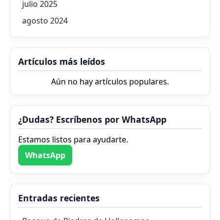
julio 2025
agosto 2024
Artículos más leídos
Aún no hay artículos populares.
¿Dudas? Escríbenos por WhatsApp
Estamos listos para ayudarte.
WhatsApp
Entradas recientes