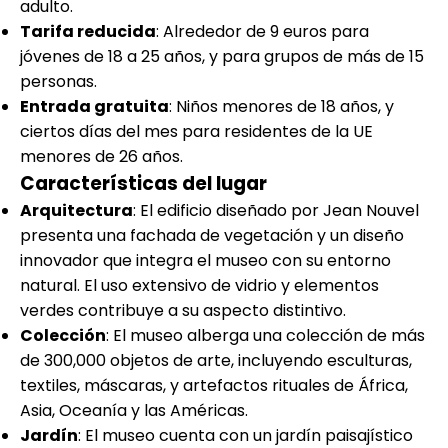
adulto.
Tarifa reducida
: Alrededor de 9 euros para
jóvenes de 18 a 25 años, y para grupos de más de 15
personas.
Entrada gratuita
: Niños menores de 18 años, y
ciertos días del mes para residentes de la UE
menores de 26 años.
Características del lugar
Arquitectura
: El edificio diseñado por Jean Nouvel
presenta una fachada de vegetación y un diseño
innovador que integra el museo con su entorno
natural. El uso extensivo de vidrio y elementos
verdes contribuye a su aspecto distintivo.
Colección
: El museo alberga una colección de más
de 300,000 objetos de arte, incluyendo esculturas,
textiles, máscaras, y artefactos rituales de África,
Asia, Oceanía y las Américas.
Jardín
: El museo cuenta con un jardín paisajístico