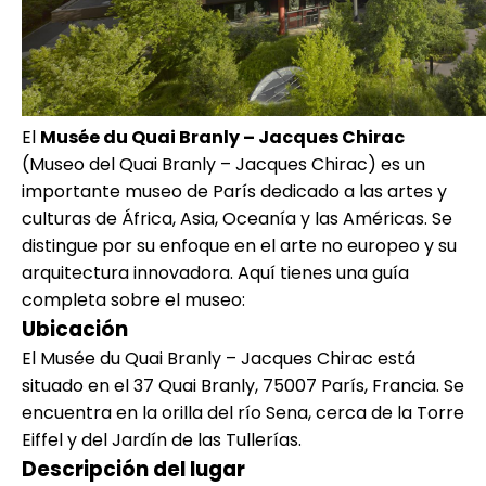
El
Musée du Quai Branly – Jacques Chirac
(Museo del Quai Branly – Jacques Chirac) es un
importante museo de París dedicado a las artes y
culturas de África, Asia, Oceanía y las Américas. Se
distingue por su enfoque en el arte no europeo y su
arquitectura innovadora. Aquí tienes una guía
completa sobre el museo:
Ubicación
El Musée du Quai Branly – Jacques Chirac está
situado en el 37 Quai Branly, 75007 París, Francia. Se
encuentra en la orilla del río Sena, cerca de la Torre
Eiffel y del Jardín de las Tullerías.
Descripción del lugar