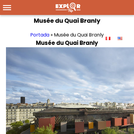
Musée du Quai Branly
Portada
»
Musée du Quai Branly
Musée du Quai Branly