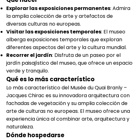
Explorar las exposiciones permanentes
: Admira
la amplia colección de arte y artefactos de
diversas culturas no europeas.
Visitar las exposiciones temporales
: El museo
alberga exposiciones temporales que exploran
diferentes aspectos del arte y la cultura mundial.
Recorrer el jardín
: Disfruta de un paseo por el
jardín paisajístico del museo, que ofrece un espacio
verde y tranquilo.
Qué es lo más característico
Lo más característico del Musée du Quai Branly –
Jacques Chirac es su innovadora arquitectura con
fachadas de vegetación y su amplia colección de
arte de culturas no europeas. El museo ofrece una
experiencia única al combinar arte, arquitectura y
naturaleza.
Dónde hospedarse