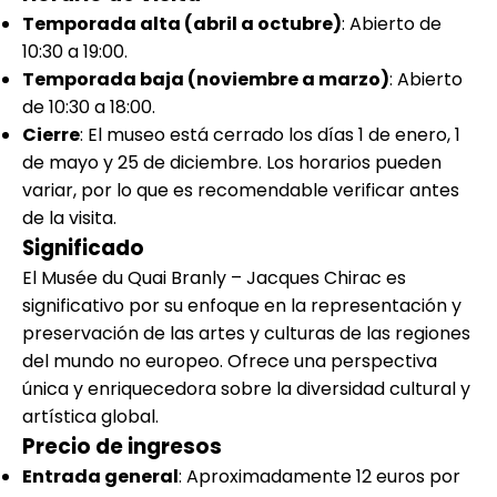
Temporada alta (abril a octubre)
: Abierto de
10:30 a 19:00.
Temporada baja (noviembre a marzo)
: Abierto
de 10:30 a 18:00.
Cierre
: El museo está cerrado los días 1 de enero, 1
de mayo y 25 de diciembre. Los horarios pueden
variar, por lo que es recomendable verificar antes
de la visita.
Significado
El Musée du Quai Branly – Jacques Chirac es
significativo por su enfoque en la representación y
preservación de las artes y culturas de las regiones
del mundo no europeo. Ofrece una perspectiva
única y enriquecedora sobre la diversidad cultural y
artística global.
Precio de ingresos
Entrada general
: Aproximadamente 12 euros por