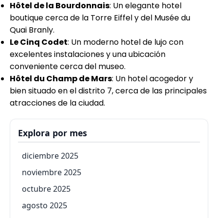
Hôtel de la Bourdonnais
: Un elegante hotel
boutique cerca de la Torre Eiffel y del Musée du
Quai Branly.
Le Cinq Codet
: Un moderno hotel de lujo con
excelentes instalaciones y una ubicación
conveniente cerca del museo.
Hôtel du Champ de Mars
: Un hotel acogedor y
bien situado en el distrito 7, cerca de las principales
atracciones de la ciudad.
Explora por mes
diciembre 2025
noviembre 2025
octubre 2025
agosto 2025