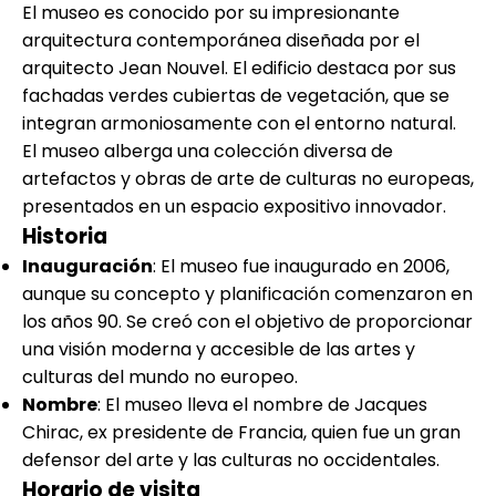
El museo es conocido por su impresionante
arquitectura contemporánea diseñada por el
arquitecto Jean Nouvel. El edificio destaca por sus
fachadas verdes cubiertas de vegetación, que se
integran armoniosamente con el entorno natural.
El museo alberga una colección diversa de
artefactos y obras de arte de culturas no europeas,
presentados en un espacio expositivo innovador.
Historia
Inauguración
: El museo fue inaugurado en 2006,
aunque su concepto y planificación comenzaron en
los años 90. Se creó con el objetivo de proporcionar
una visión moderna y accesible de las artes y
culturas del mundo no europeo.
Nombre
: El museo lleva el nombre de Jacques
Chirac, ex presidente de Francia, quien fue un gran
defensor del arte y las culturas no occidentales.
Horario de visita