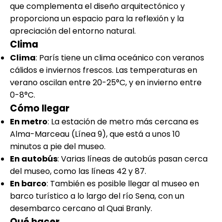
que complementa el diseño arquitectónico y
proporciona un espacio para la reflexión y la
apreciación del entorno natural.
Clima
Clima
: París tiene un clima oceánico con veranos
cálidos e inviernos frescos. Las temperaturas en
verano oscilan entre 20-25°C, y en invierno entre
0-8°C.
Cómo llegar
En metro
: La estación de metro más cercana es
Alma-Marceau (Línea 9), que está a unos 10
minutos a pie del museo.
En autobús
: Varias líneas de autobús pasan cerca
del museo, como las líneas 42 y 87.
En barco
: También es posible llegar al museo en
barco turístico a lo largo del río Sena, con un
desembarco cercano al Quai Branly.
Qué hacer