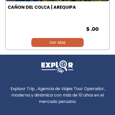
A
CAÑON DEL COLCA | AREQUIPA
$ .00
Ver Mas
Exploor Trip , Agencia de Viajes Tour Operador,
moderna y dinámica con más de 10 años en el
mercado peruano.