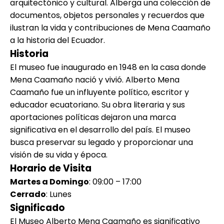
arquitectónico y cultural. Alberga una colección de
documentos, objetos personales y recuerdos que
ilustran la vida y contribuciones de Mena Caamaño
a la historia del Ecuador.
Historia
El museo fue inaugurado en 1948 en la casa donde
Mena Caamaño nació y vivió. Alberto Mena
Caamaño fue un influyente político, escritor y
educador ecuatoriano. Su obra literaria y sus
aportaciones políticas dejaron una marca
significativa en el desarrollo del país. El museo
busca preservar su legado y proporcionar una
visión de su vida y época.
Horario de Visita
Martes a Domingo
: 09:00 – 17:00
Cerrado
: Lunes
Significado
El Museo Alberto Mena Caamaño es significativo