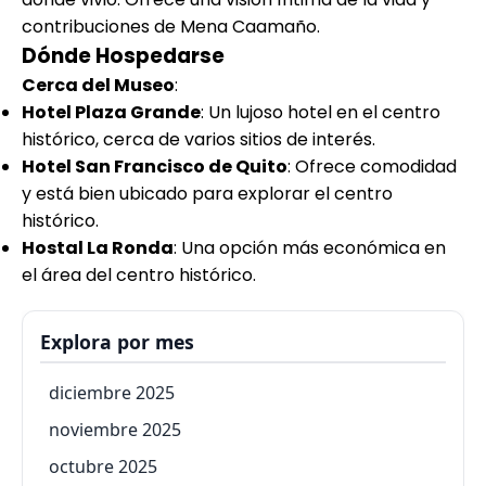
contribuciones de Mena Caamaño.
Dónde Hospedarse
Cerca del Museo
:
Hotel Plaza Grande
: Un lujoso hotel en el centro
histórico, cerca de varios sitios de interés.
Hotel San Francisco de Quito
: Ofrece comodidad
y está bien ubicado para explorar el centro
histórico.
Hostal La Ronda
: Una opción más económica en
el área del centro histórico.
Explora por mes
diciembre 2025
noviembre 2025
octubre 2025