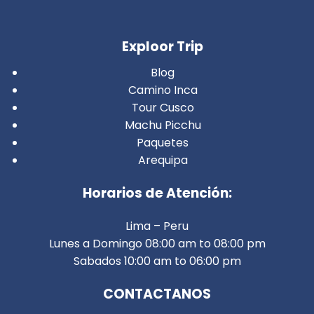
Exploor Trip
Blog
Camino Inca
Tour Cusco
Machu Picchu
Paquetes
Arequipa
Horarios de Atención:
Lima – Peru
Lunes a Domingo 08:00 am to 08:00 pm
Sabados 10:00 am to 06:00 pm
CONTACTANOS