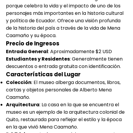
porque celebra la vida y el impacto de uno de los
personajes más importantes en la historia cultural
y política de Ecuador. Ofrece una visión profunda
de la historia del país a través de la vida de Mena
Caamaño y su época.
Precio de Ingresos
Entrada General
: Aproximadamente $2 USD
Estudiantes y Residentes
: Generalmente tienen
descuentos o entrada gratuita con identificación.
Características del Lugar
Colección
: El museo alberga documentos, libros,
cartas y objetos personales de Alberto Mena
Caamaño.
Arquitectura
: La casa en la que se encuentra el
museo es un ejemplo de la arquitectura colonial de
Quito, restaurada para reflejar el estilo y la época
en la que vivió Mena Caamaño.