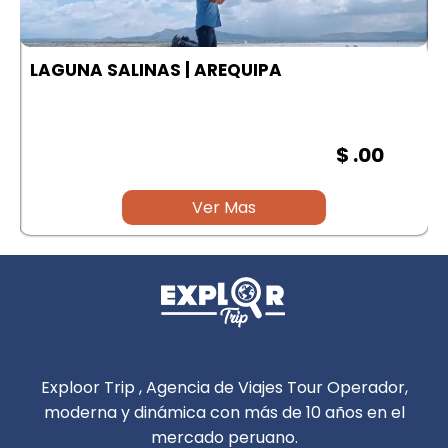
LAGUNA SALINAS | AREQUIPA
$ .00
Ver Mas
Exploor Trip , Agencia de Viajes Tour Operador,
moderna y dinámica con más de 10 años en el
mercado peruano.