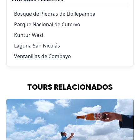
Bosque de Piedras de Llollepampa
Parque Nacional de Cutervo
Kuntur Wasi
Laguna San Nicolás
Ventanillas de Combayo
TOURS RELACIONADOS