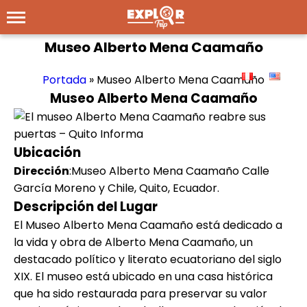
Museo Alberto Mena Caamaño
Portada
»
Museo Alberto Mena Caamaño
Museo Alberto Mena Caamaño
Ubicación
Dirección
:Museo Alberto Mena Caamaño Calle
García Moreno y Chile, Quito, Ecuador.
Descripción del Lugar
El Museo Alberto Mena Caamaño está dedicado a
la vida y obra de Alberto Mena Caamaño, un
destacado político y literato ecuatoriano del siglo
XIX. El museo está ubicado en una casa histórica
que ha sido restaurada para preservar su valor