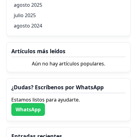
agosto 2025
julio 2025
agosto 2024
Artículos más leídos
Aún no hay artículos populares.
¿Dudas? Escríbenos por WhatsApp
Estamos listos para ayudarte.
WhatsApp
Entradas recientes