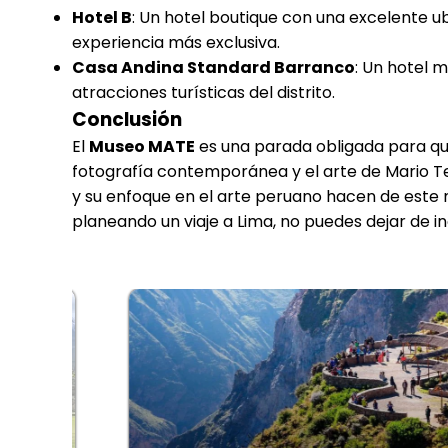
Hotel B
: Un hotel boutique con una excelente u
experiencia más exclusiva.
Casa Andina Standard Barranco
: Un hotel 
atracciones turísticas del distrito.
Conclusión
El
Museo MATE
es una parada obligada para qui
fotografía contemporánea y el arte de Mario Tes
y su enfoque en el arte peruano hacen de este m
planeando un viaje a Lima, no puedes dejar de inc