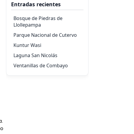
Entradas recientes
Bosque de Piedras de
Llollepampa
Parque Nacional de Cutervo
Kuntur Wasi
Laguna San Nicolás
Ventanillas de Combayo
a.
io