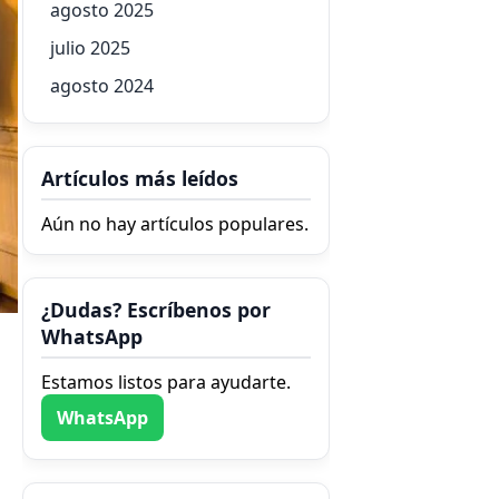
agosto 2025
julio 2025
agosto 2024
Artículos más leídos
Aún no hay artículos populares.
¿Dudas? Escríbenos por
WhatsApp
Estamos listos para ayudarte.
WhatsApp