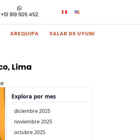
+51 919 505 452
AREQUIPA
SALAR DE UYUNI
co, Lima
ma
Explora por mes
diciembre 2025
noviembre 2025
octubre 2025