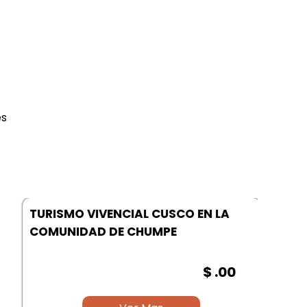
es
TURISMO VIVENCIAL CUSCO EN LA
COMUNIDAD DE CHUMPE
$ .00