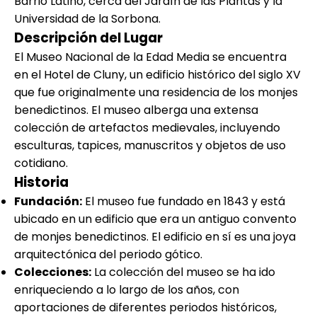
Barrio Latino, cerca del Jardín de las Plantas y la
Universidad de la Sorbona.
Descripción del Lugar
El Museo Nacional de la Edad Media se encuentra
en el Hotel de Cluny, un edificio histórico del siglo XV
que fue originalmente una residencia de los monjes
benedictinos. El museo alberga una extensa
colección de artefactos medievales, incluyendo
esculturas, tapices, manuscritos y objetos de uso
cotidiano.
Historia
Fundación:
El museo fue fundado en 1843 y está
ubicado en un edificio que era un antiguo convento
de monjes benedictinos. El edificio en sí es una joya
arquitectónica del periodo gótico.
Colecciones:
La colección del museo se ha ido
enriqueciendo a lo largo de los años, con
aportaciones de diferentes periodos históricos,