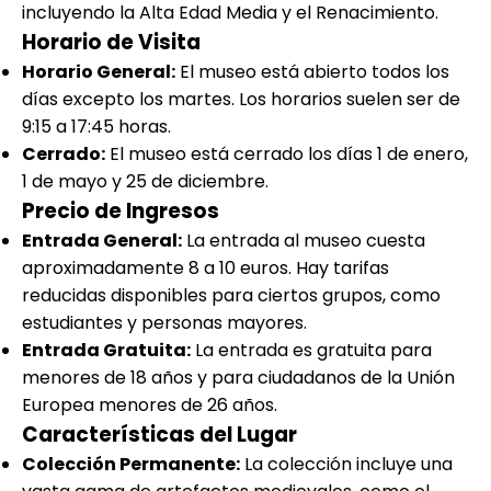
incluyendo la Alta Edad Media y el Renacimiento.
Horario de Visita
Horario General:
El museo está abierto todos los
días excepto los martes. Los horarios suelen ser de
9:15 a 17:45 horas.
Cerrado:
El museo está cerrado los días 1 de enero,
1 de mayo y 25 de diciembre.
Precio de Ingresos
Entrada General:
La entrada al museo cuesta
aproximadamente 8 a 10 euros. Hay tarifas
reducidas disponibles para ciertos grupos, como
estudiantes y personas mayores.
Entrada Gratuita:
La entrada es gratuita para
menores de 18 años y para ciudadanos de la Unión
Europea menores de 26 años.
Características del Lugar
Colección Permanente:
La colección incluye una