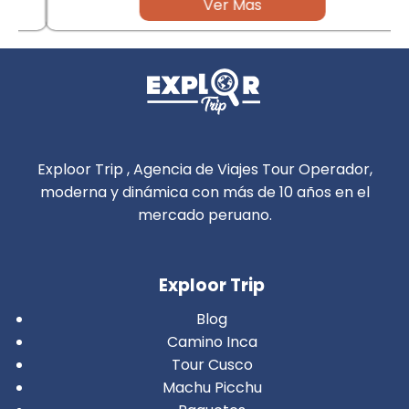
Ver Mas
Exploor Trip , Agencia de Viajes Tour Operador,
moderna y dinámica con más de 10 años en el
mercado peruano.
Exploor Trip
Blog
Camino Inca
Tour Cusco
Machu Picchu