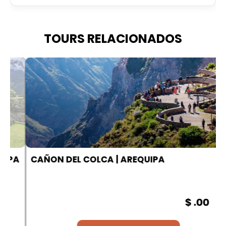
TOURS RELACIONADOS
A
CAÑON DEL COLCA | AREQUIPA
$ .00