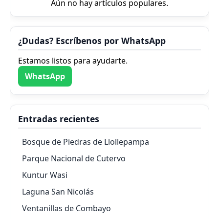
Aún no hay artículos populares.
¿Dudas? Escríbenos por WhatsApp
Estamos listos para ayudarte.
WhatsApp
Entradas recientes
Bosque de Piedras de Llollepampa
Parque Nacional de Cutervo
Kuntur Wasi
Laguna San Nicolás
Ventanillas de Combayo