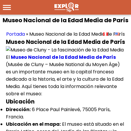
Museo Nacional de la Edad Media de París
Portada
»
Museo Nacional de la Edad Media de París
Museo Nacional de la Edad Media de París
El
Museo Nacional de la Edad Media de París
(Musée de Cluny – Musée National du Moyen Âge)
es un importante museo en la capital francesa
dedicado a la historia, el arte y la cultura de la Edad
Media. Aquí tienes toda la información relevante
sobre el museo:
Ubicación
Dirección:
6 Place Paul Painlevé, 75005 París,
Francia.
Ubicación en el mapa:
El museo está situado en el