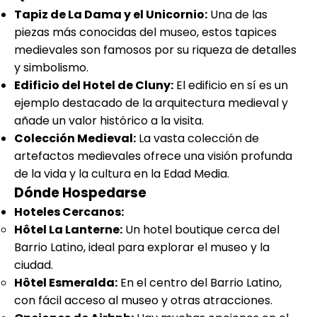
Tapiz de La Dama y el Unicornio:
Una de las
piezas más conocidas del museo, estos tapices
medievales son famosos por su riqueza de detalles
y simbolismo.
Edificio del Hotel de Cluny:
El edificio en sí es un
ejemplo destacado de la arquitectura medieval y
añade un valor histórico a la visita.
Colección Medieval:
La vasta colección de
artefactos medievales ofrece una visión profunda
de la vida y la cultura en la Edad Media.
Dónde Hospedarse
Hoteles Cercanos:
Hôtel La Lanterne:
Un hotel boutique cerca del
Barrio Latino, ideal para explorar el museo y la
ciudad.
Hôtel Esmeralda:
En el centro del Barrio Latino,
con fácil acceso al museo y otras atracciones.