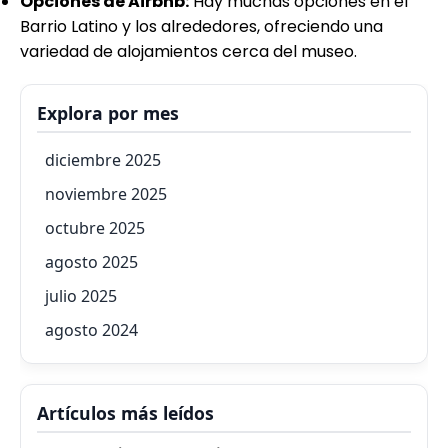
Opciones de Airbnb:
Hay muchas opciones en el
Barrio Latino y los alrededores, ofreciendo una
variedad de alojamientos cerca del museo.
Explora por mes
diciembre 2025
noviembre 2025
octubre 2025
agosto 2025
julio 2025
agosto 2024
Artículos más leídos