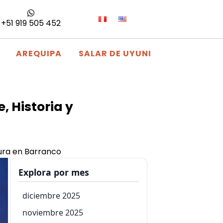
+51 919 505 452
AREQUIPA
SALAR DE UYUNI
 Historia y
ura en Barranco
Explora por mes
diciembre 2025
noviembre 2025