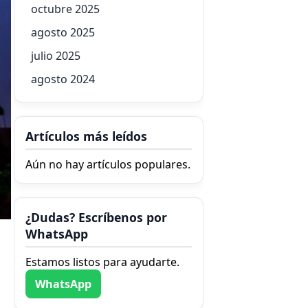
octubre 2025
agosto 2025
julio 2025
agosto 2024
Artículos más leídos
Aún no hay artículos populares.
¿Dudas? Escríbenos por
WhatsApp
Estamos listos para ayudarte.
WhatsApp