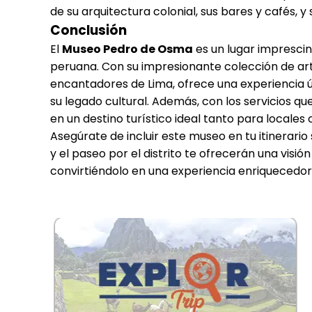
de su arquitectura colonial, sus bares y cafés, y 
Conclusión
El
Museo Pedro de Osma
es un lugar imprescin
peruana. Con su impresionante colección de arte
encantadores de Lima, ofrece una experiencia ú
su legado cultural. Además, con los servicios qu
en un destino turístico ideal tanto para locales
Asegúrate de incluir este museo en tu itinerario s
y el paseo por el distrito te ofrecerán una visión
convirtiéndolo en una experiencia enriquecedor