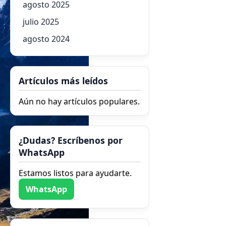
agosto 2025
julio 2025
agosto 2024
Artículos más leídos
Aún no hay artículos populares.
¿Dudas? Escríbenos por
WhatsApp
Estamos listos para ayudarte.
WhatsApp