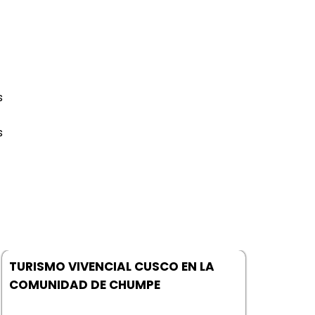
s
s
TURISMO VIVENCIAL CUSCO EN LA
COMUNIDAD DE CHUMPE