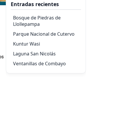
Entradas recientes
Bosque de Piedras de
Llollepampa
Parque Nacional de Cutervo
Kuntur Wasi
Laguna San Nicolás
os
Ventanillas de Combayo