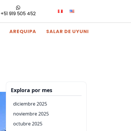
+51 919 505 452
AREQUIPA
SALAR DE UYUNI
Explora por mes
diciembre 2025
noviembre 2025
octubre 2025