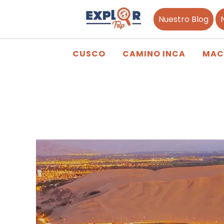
Nuestro Blog
CUSCO
CAMINO INCA
MAC