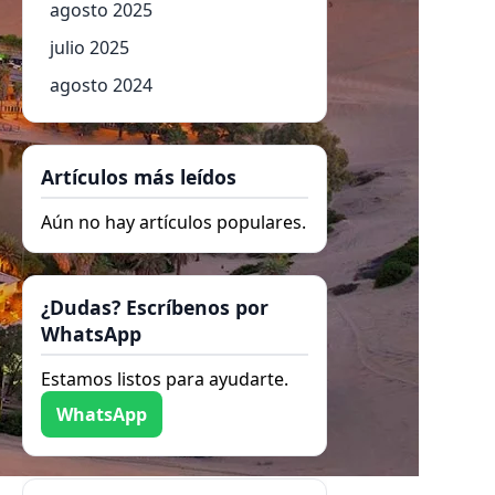
agosto 2025
julio 2025
agosto 2024
Artículos más leídos
Aún no hay artículos populares.
¿Dudas? Escríbenos por
WhatsApp
Estamos listos para ayudarte.
WhatsApp