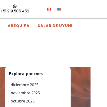
+51 919 505 452
AREQUIPA
SALAR DE UYUNI
Explora por mes
diciembre 2025
noviembre 2025
octubre 2025