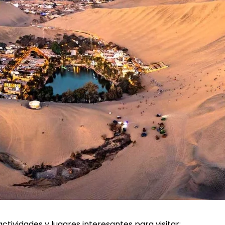
tividades y lugares interesantes para visitar: