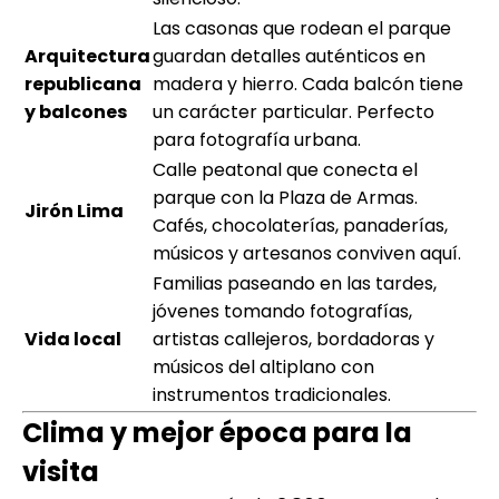
Las casonas que rodean el parque
Arquitectura
guardan detalles auténticos en
republicana
madera y hierro. Cada balcón tiene
y balcones
un carácter particular. Perfecto
para fotografía urbana.
Calle peatonal que conecta el
parque con la Plaza de Armas.
Jirón Lima
Cafés, chocolaterías, panaderías,
músicos y artesanos conviven aquí.
Familias paseando en las tardes,
jóvenes tomando fotografías,
Vida local
artistas callejeros, bordadoras y
músicos del altiplano con
instrumentos tradicionales.
Clima y mejor época para la
visita