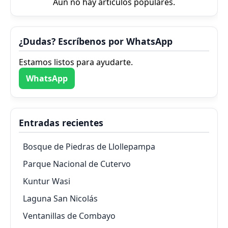
Aún no hay artículos populares.
¿Dudas? Escríbenos por WhatsApp
Estamos listos para ayudarte.
WhatsApp
Entradas recientes
Bosque de Piedras de Llollepampa
Parque Nacional de Cutervo
Kuntur Wasi
Laguna San Nicolás
Ventanillas de Combayo