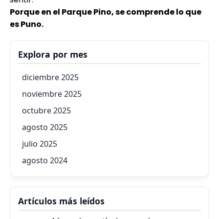
Porque en el Parque Pino, se comprende lo que
es Puno.
Explora por mes
diciembre 2025
noviembre 2025
octubre 2025
agosto 2025
julio 2025
agosto 2024
Artículos más leídos