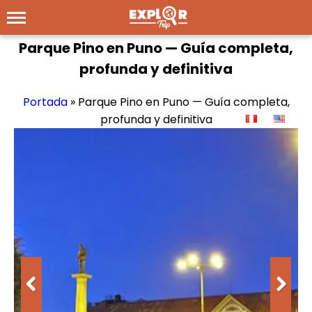
Parque Pino en Puno — Guía completa,
profunda y definitiva
Portada
»
Parque Pino en Puno — Guía completa,
profunda y definitiva