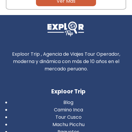
Ver Mas
Exploor Trip , Agencia de Viajes Tour Operador,
moderna y dinámica con más de 10 años en el
mercado peruano.
Exploor Trip
Blog
Camino Inca
Tour Cusco
Machu Picchu
Paquetes