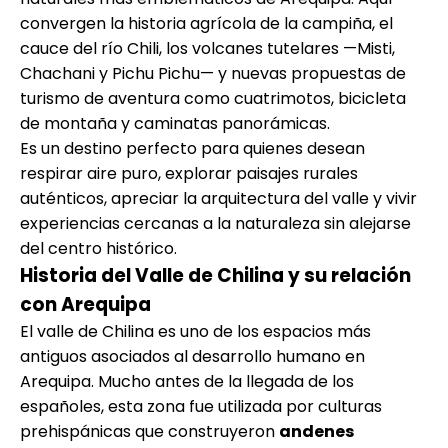
convergen la historia agrícola de la campiña, el
cauce del río Chili, los volcanes tutelares —Misti,
Chachani y Pichu Pichu— y nuevas propuestas de
turismo de aventura como cuatrimotos, bicicleta
de montaña y caminatas panorámicas.
Es un destino perfecto para quienes desean
respirar aire puro, explorar paisajes rurales
auténticos, apreciar la arquitectura del valle y vivir
experiencias cercanas a la naturaleza sin alejarse
del centro histórico.
Historia del Valle de Chilina y su relación
con Arequipa
El valle de Chilina es uno de los espacios más
antiguos asociados al desarrollo humano en
Arequipa. Mucho antes de la llegada de los
españoles, esta zona fue utilizada por culturas
prehispánicas que construyeron
andenes