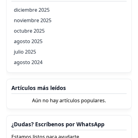
diciembre 2025
noviembre 2025
octubre 2025
agosto 2025
julio 2025
agosto 2024
Artículos más leídos
Aún no hay artículos populares.
¿Dudas? Escríbenos por WhatsApp
Estamos listos para ayudarte.