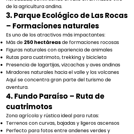
de la agricultura andina.
3. Parque Ecológico de Las Rocas
– Formaciones naturales
Es uno de los atractivos más impactantes:
Más de
250 hectáreas
de formaciones rocosas
Figuras naturales con apariencia de animales
Rutas para cuatrimoto, trekking y bicicleta
Presencia de lagartijas, vizcachas y aves andinas
Miradores naturales hacia el valle y los volcanes
Aquí se concentra gran parte del turismo de
aventura.
4. Fundo Paraíso – Ruta de
cuatrimotos
Zona agrícola y rústica ideal para rutas:
Terrenos con curvas, bajadas y ligeros ascensos
Perfecto para fotos entre andenes verdes y