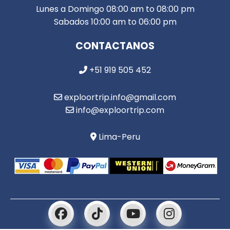
Lunes a Domingo 08:00 am to 08:00 pm
Sabados 10:00 am to 06:00 pm
CONTACTANOS
+51 919 505 452
exploortrip.info@gmail.com
info@exploortrip.com
Lima-Peru