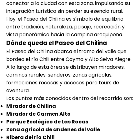
conectar a la ciudad con esta zona, impulsando su
integración turística sin perder su esencia rural.
Hoy, el Paseo del Chilina es símbolo de equilibrio
entre tradición, naturaleza, paisaje, recreación y
vista panorámica hacia la campiña arequipeña.
Dónde queda el Paseo del Chilina
El Paseo del Chilina abarca el tramo del valle que
bordea el río Chili entre Cayma y Alto Selva Alegre.
A lo largo de esta área se distribuyen miradores,
caminos rurales, senderos, zonas agrícolas,
formaciones rocosas y accesos para tours de
aventura.
Los puntos más conocidos dentro del recorrido son:
Mirador de Chilina
Mirador de Carmen Alto
Parque Ecológico de Las Rocas
Zona agrícola de andenes del valle
Ribera del río Chili