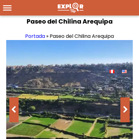
Paseo del Chilina Arequipa
Portada
»
Paseo del Chilina Arequipa