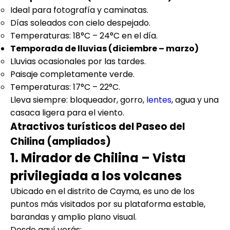
Ideal para fotografía y caminatas.
Días soleados con cielo despejado.
Temperaturas: 18°C – 24°C en el día.
Temporada de lluvias (diciembre – marzo)
Lluvias ocasionales por las tardes.
Paisaje completamente verde.
Temperaturas: 17°C – 22°C.
Lleva siempre: bloqueador, gorro,
lentes
, agua y una
casaca ligera para el viento.
Atractivos turísticos del Paseo del
Chilina (ampliados)
1. Mirador de Chilina – Vista
privilegiada a los volcanes
Ubicado en el distrito de Cayma, es uno de los
puntos más visitados por su plataforma estable,
barandas y amplio plano visual.
Desde aquí verás: