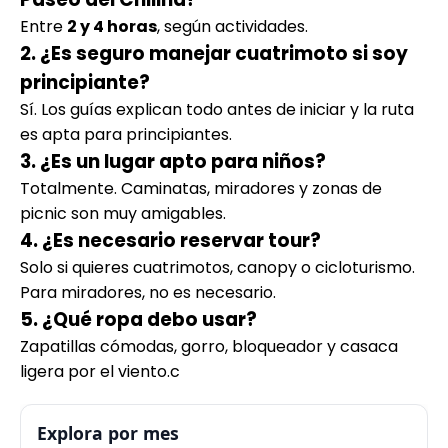
Entre
2 y 4 horas
, según actividades.
2. ¿Es seguro manejar cuatrimoto si soy
principiante?
Sí. Los guías explican todo antes de iniciar y la ruta
es apta para principiantes.
3. ¿Es un lugar apto para niños?
Totalmente. Caminatas, miradores y zonas de
picnic son muy amigables.
4. ¿Es necesario reservar tour?
Solo si quieres cuatrimotos, canopy o cicloturismo.
Para miradores, no es necesario.
5. ¿Qué ropa debo usar?
Zapatillas cómodas, gorro, bloqueador y casaca
ligera por el viento.c
Explora por mes