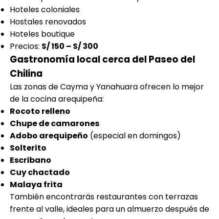
Hoteles coloniales
Hostales renovados
Hoteles boutique
Precios:
S/ 150 – S/ 300
Gastronomía local cerca del Paseo del
Chilina
Las zonas de Cayma y Yanahuara ofrecen lo mejor
de la cocina arequipeña:
Rocoto relleno
Chupe de camarones
Adobo arequipeño
(especial en domingos)
Solterito
Escribano
Cuy chactado
Malaya frita
También encontrarás restaurantes con terrazas
frente al valle, ideales para un almuerzo después de