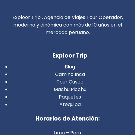
Exploor Trip , Agencia de Viajes Tour Operador,
moderna y dinámica con más de 10 años en el
mercado peruano.
Exploor Trip
Blog
Camino Inca
Tour Cusco
Machu Picchu
Paquetes
Arequipa
Horarios de Atención:
Lima – Peru