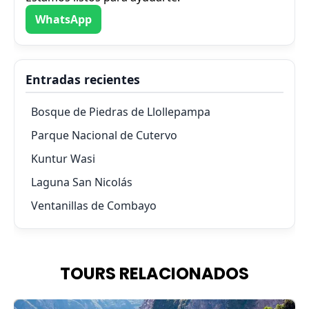
WhatsApp
Entradas recientes
Bosque de Piedras de Llollepampa
Parque Nacional de Cutervo
Kuntur Wasi
Laguna San Nicolás
Ventanillas de Combayo
TOURS RELACIONADOS