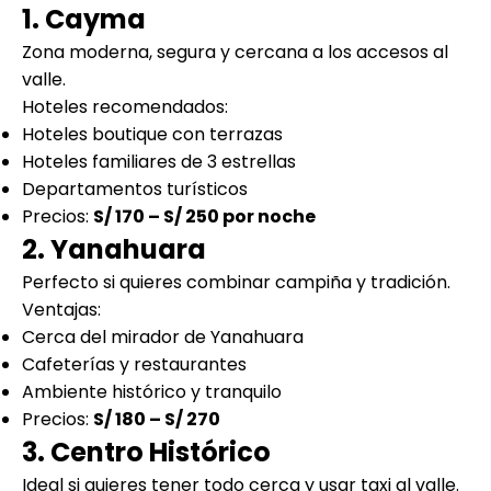
1. Cayma
Zona moderna, segura y cercana a los accesos al
valle.
Hoteles recomendados:
Hoteles boutique con terrazas
Hoteles familiares de 3 estrellas
Departamentos turísticos
Precios:
S/ 170 – S/ 250 por noche
2. Yanahuara
Perfecto si quieres combinar campiña y tradición.
Ventajas:
Cerca del mirador de Yanahuara
Cafeterías y restaurantes
Ambiente histórico y tranquilo
Precios:
S/ 180 – S/ 270
3. Centro Histórico
Ideal si quieres tener todo cerca y usar taxi al valle.