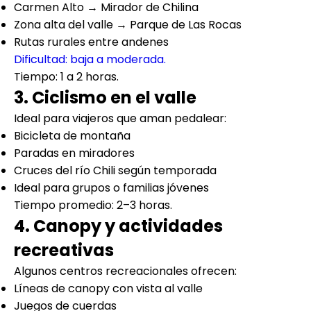
Carmen Alto → Mirador de Chilina
Zona alta del valle → Parque de Las Rocas
Rutas rurales entre andenes
Dificultad: baja a moderada.
Tiempo: 1 a 2 horas.
3. Ciclismo en el valle
Ideal para viajeros que aman pedalear:
Bicicleta de montaña
Paradas en miradores
Cruces del río Chili según temporada
Ideal para grupos o familias jóvenes
Tiempo promedio: 2–3 horas.
4. Canopy y actividades
recreativas
Algunos centros recreacionales ofrecen:
Líneas de canopy con vista al valle
Juegos de cuerdas