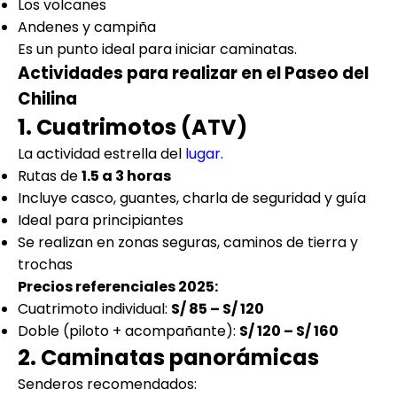
Los volcanes
Andenes y campiña
Es un punto ideal para iniciar caminatas.
Actividades para realizar en el Paseo del
Chilina
1. Cuatrimotos (ATV)
La actividad estrella del
lugar
.
Rutas de
1.5 a 3 horas
Incluye casco, guantes, charla de seguridad y guía
Ideal para principiantes
Se realizan en zonas seguras, caminos de tierra y
trochas
Precios referenciales 2025:
Cuatrimoto individual:
S/ 85 – S/ 120
Doble (piloto + acompañante):
S/ 120 – S/ 160
2. Caminatas panorámicas
Senderos recomendados: