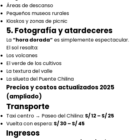
Áreas de descanso
Pequeños museos rurales
Kioskos y zonas de picnic
5. Fotografía y atardeceres
La
“hora dorada”
es simplemente espectacular.
El sol resalta:
Los volcanes
El verde de los cultivos
La textura del valle
La silueta del Puente Chilina
Precios y costos actualizados 2025
(ampliado)
Transporte
Taxi centro → Paseo del Chilina:
S/ 12 – S/ 25
Vuelta con espera:
S/ 30 – S/ 45
Ingresos