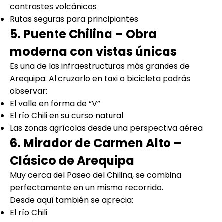
contrastes volcánicos
Rutas seguras para principiantes
5. Puente Chilina – Obra
moderna con vistas únicas
Es una de las infraestructuras más grandes de
Arequipa. Al cruzarlo en taxi o bicicleta podrás
observar:
El valle en forma de “V”
El río Chili en su curso natural
Las zonas agrícolas desde una perspectiva aérea
6. Mirador de Carmen Alto –
Clásico de Arequipa
Muy cerca del Paseo del Chilina, se combina
perfectamente en un mismo recorrido.
Desde aquí también se aprecia:
El río Chili