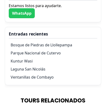
Estamos listos para ayudarte.
WhatsApp
Entradas recientes
Bosque de Piedras de Llollepampa
Parque Nacional de Cutervo
Kuntur Wasi
Laguna San Nicolás
Ventanillas de Combayo
TOURS RELACIONADOS