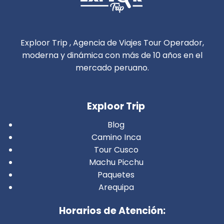
Exploor Trip , Agencia de Viajes Tour Operador,
moderna y dinámica con más de 10 años en el
mercado peruano.
Exploor Trip
Blog
Camino Inca
Tour Cusco
Machu Picchu
Paquetes
Arequipa
Horarios de Atención: