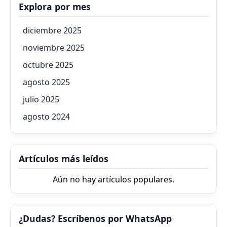
Explora por mes
diciembre 2025
noviembre 2025
octubre 2025
agosto 2025
julio 2025
agosto 2024
Artículos más leídos
Aún no hay artículos populares.
¿Dudas? Escríbenos por WhatsApp