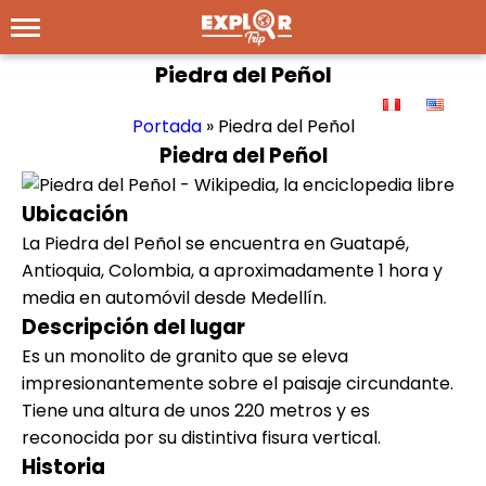
Piedra del Peñol
Portada
»
Piedra del Peñol
Piedra del Peñol
Ubicación
La Piedra del Peñol se encuentra en Guatapé,
Antioquia, Colombia, a aproximadamente 1 hora y
media en automóvil desde Medellín.
Descripción del lugar
Es un monolito de granito que se eleva
impresionantemente sobre el paisaje circundante.
Tiene una altura de unos 220 metros y es
reconocida por su distintiva fisura vertical.
Historia