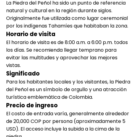
La Piedra del Peñol ha sido un punto de referencia
natural y cultural en la región durante siglos.
Originalmente fue utilizada como lugar ceremonial
por los indígenas Tahamíes que habitaban la zona.
Horario de visita
El horario de visita es de 8:00 a.m. a 6:00 p.m. todos
los días. Se recomienda llegar temprano para
evitar las multitudes y aprovechar las mejores
vistas.
Significado
Para los habitantes locales y los visitantes, la Piedra
del Peñol es un símbolo de orgullo y una atracción
turística emblemática de Colombia.
Precio de ingreso
El costo de entrada varía, generalmente alrededor
de 20,000 COP por persona (aproximadamente 5
USD). El acceso incluye la subida a la cima de la
piedra.