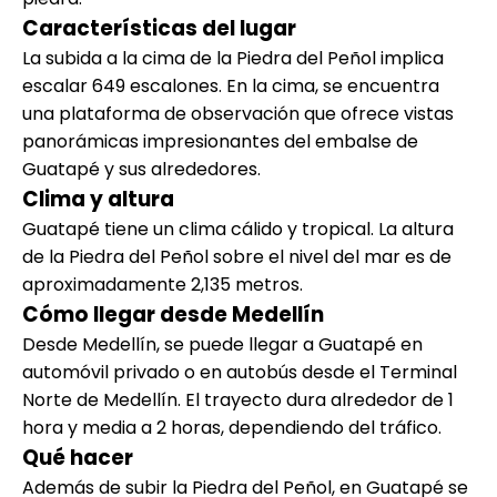
Características del lugar
La subida a la cima de la Piedra del Peñol implica
escalar 649 escalones. En la cima, se encuentra
una plataforma de observación que ofrece vistas
panorámicas impresionantes del embalse de
Guatapé y sus alrededores.
Clima y altura
Guatapé tiene un clima cálido y tropical. La altura
de la Piedra del Peñol sobre el nivel del mar es de
aproximadamente 2,135 metros.
Cómo llegar desde Medellín
Desde Medellín, se puede llegar a Guatapé en
automóvil privado o en autobús desde el Terminal
Norte de Medellín. El trayecto dura alrededor de 1
hora y media a 2 horas, dependiendo del tráfico.
Qué hacer
Además de subir la Piedra del Peñol, en Guatapé se