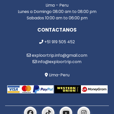
Lima – Peru
Lunes a Domingo 08:00 am to 08:00 pm
Sabados 10:00 am to 06:00 pm
CONTACTANOS
+51 919 505 452
exploortrip.info@gmail.com
info@exploortrip.com
Lima-Peru