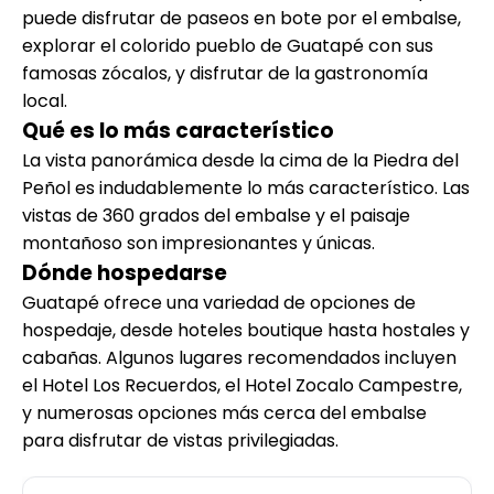
puede disfrutar de paseos en bote por el embalse,
explorar el colorido pueblo de Guatapé con sus
famosas zócalos, y disfrutar de la gastronomía
local.
Qué es lo más característico
La vista panorámica desde la cima de la Piedra del
Peñol es indudablemente lo más característico. Las
vistas de 360 grados del embalse y el paisaje
montañoso son impresionantes y únicas.
Dónde hospedarse
Guatapé ofrece una variedad de opciones de
hospedaje, desde hoteles boutique hasta hostales y
cabañas. Algunos lugares recomendados incluyen
el Hotel Los Recuerdos, el Hotel Zocalo Campestre,
y numerosas opciones más cerca del embalse
para disfrutar de vistas privilegiadas.