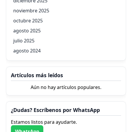
diciembre 2025
noviembre 2025
octubre 2025
agosto 2025
julio 2025
agosto 2024
Artículos más leídos
Aún no hay artículos populares.
¿Dudas? Escríbenos por WhatsApp
Estamos listos para ayudarte.
WhatsApp