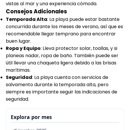
vistas al mar y una experiencia cómoda.
Consejos Adicionales
Temporada Alta
: La playa puede estar bastante
concurrida durante los meses de verano, así que es
recomendable llegar temprano para encontrar
buen lugar.
Ropa y Equipo
: Lleva protector solar, toallas, y si
planeas nadar, ropa de baño. También puede ser
útil llevar una chaqueta ligera debido a las brisas
marítimas.
Seguridad
: La playa cuenta con servicios de
salvamento durante la temporada alta, pero
siempre es importante seguir las indicaciones de
seguridad.
Explora por mes