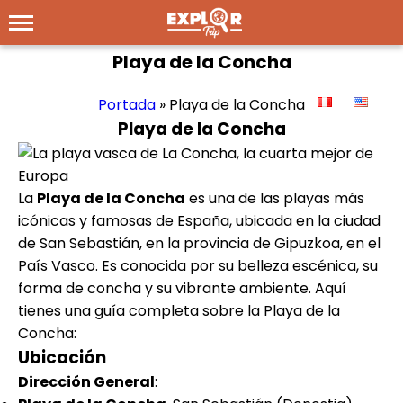
Playa de la Concha
Portada
»
Playa de la Concha
Playa de la Concha
La
Playa de la Concha
es una de las playas más
icónicas y famosas de España, ubicada en la ciudad
de San Sebastián, en la provincia de Gipuzkoa, en el
País Vasco. Es conocida por su belleza escénica, su
forma de concha y su vibrante ambiente. Aquí
tienes una guía completa sobre la Playa de la
Concha:
Ubicación
Dirección General
: