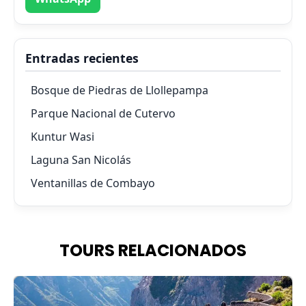
Entradas recientes
Bosque de Piedras de Llollepampa
Parque Nacional de Cutervo
Kuntur Wasi
Laguna San Nicolás
Ventanillas de Combayo
TOURS RELACIONADOS