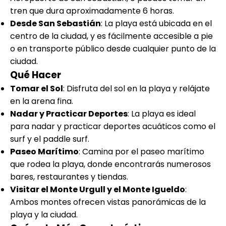
tren que dura aproximadamente 6 horas.
Desde San Sebastián
: La playa está ubicada en el
centro de la ciudad, y es fácilmente accesible a pie
o en transporte público desde cualquier punto de la
ciudad.
Qué Hacer
Tomar el Sol
: Disfruta del sol en la playa y relájate
en la arena fina.
Nadar y Practicar Deportes
: La playa es ideal
para nadar y practicar deportes acuáticos como el
surf y el paddle surf.
Paseo Marítimo
: Camina por el paseo marítimo
que rodea la playa, donde encontrarás numerosos
bares, restaurantes y tiendas.
Visitar el Monte Urgull y el Monte Igueldo
:
Ambos montes ofrecen vistas panorámicas de la
playa y la ciudad.